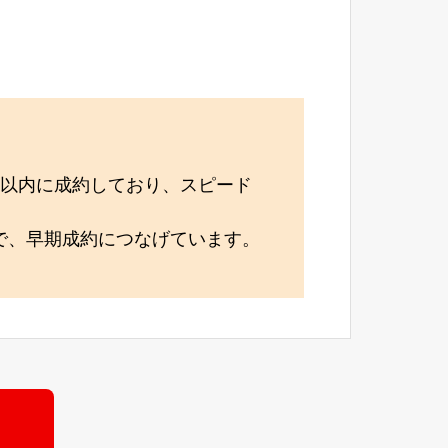
月以内に成約しており、スピード
で、早期成約につなげています。