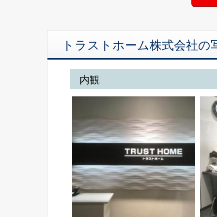
トラストホーム株式会社の
内観