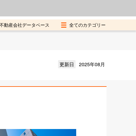
よくある質問
加盟店募集中
不動産会社データベース
更新日
2025年08月