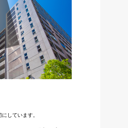
切にしています。