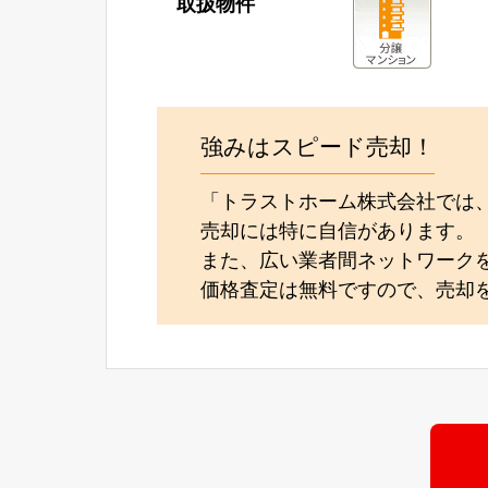
取扱物件
強みはスピード売却！
「トラストホーム株式会社では
売却には特に自信があります。
また、広い業者間ネットワーク
価格査定は無料ですので、売却