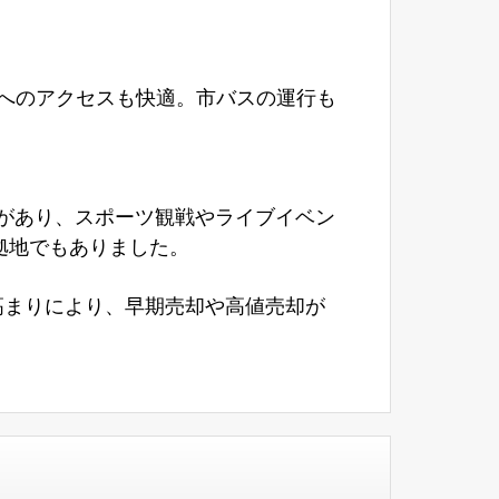
へのアクセスも快適。市バスの運行も
があり、スポーツ観戦やライブイベン
拠地でもありました。
高まりにより、早期売却や高値売却が