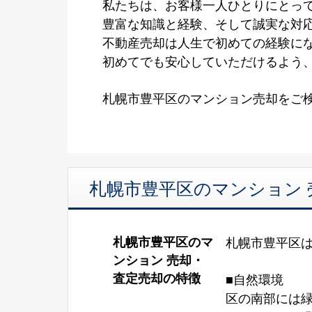
私たちは、お客様一人ひとりにとって
豊富な知識と経験、そして誠実な対
不動産売却は人生で初めての経験に
初めてでも安心していただけるよう
札幌市豊平区のマンション売却をご
札幌市豊平区のマンション
札幌市豊平区のマ
札幌市豊平区
ンション 売却・
査定売却の特徴
■自然環境
区の南部には