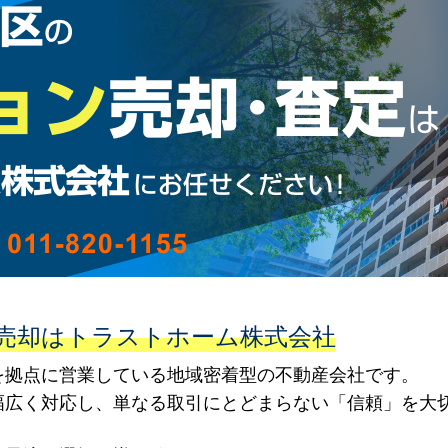
売却はトラストホーム株式会社
を拠点に営業している地域密着型の不動産会社です。
幅広く対応し、単なる取引にとどまらない「信頼」を大