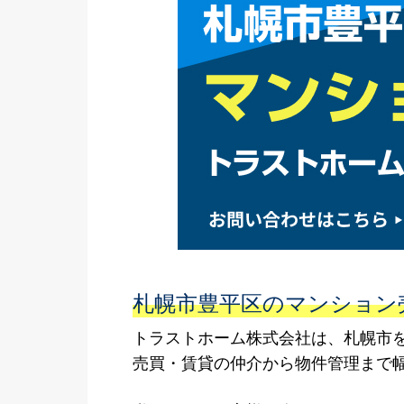
札幌市豊平区のマンション
トラストホーム株式会社は、札幌市
売買・賃貸の仲介から物件管理まで