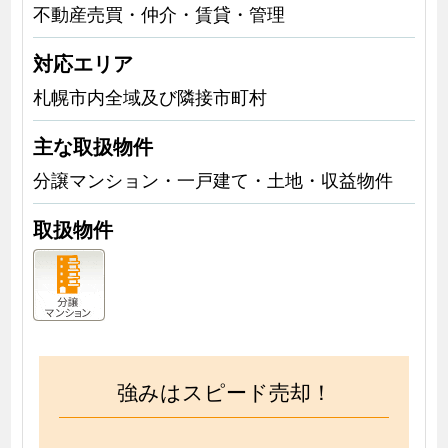
不動産売買・仲介・賃貸・管理
対応エリア
札幌市内全域及び隣接市町村
主な取扱物件
分譲マンション・一戸建て・土地・収益物件
取扱物件
強みはスピード売却！