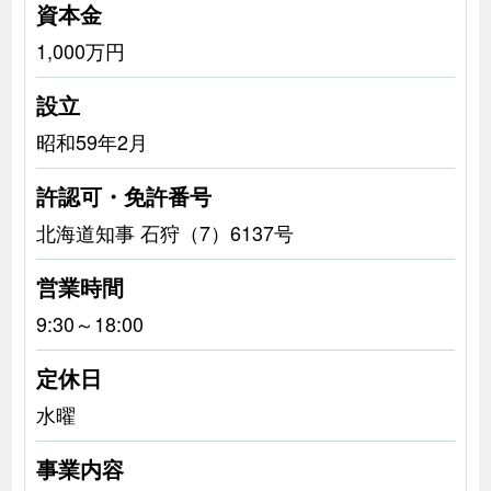
資本金
1,000万円
設立
昭和59年2月
許認可・免許番号
北海道知事 石狩（7）6137号
営業時間
9:30～18:00
定休日
水曜
事業内容