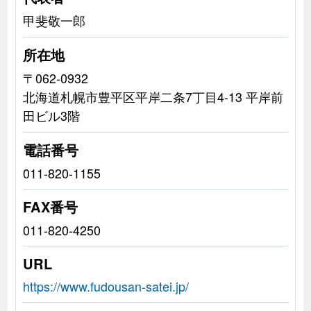
甲斐敬一郎
所在地
〒062-0932
北海道札幌市豊平区平岸二条7丁目4-13 平岸前
田ビル3階
電話番号
011-820-1155
FAX番号
011-820-4250
URL
https://www.fudousan-satei.jp/