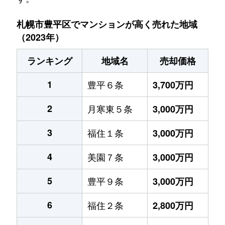
札幌市豊平区でマンションが高く売れた地域
（2023年）
ランキング
地域名
売却価格
1
豊平６条
3,700万円
2
月寒東５条
3,000万円
3
福住１条
3,000万円
4
美園７条
3,000万円
5
豊平９条
3,000万円
6
福住２条
2,800万円