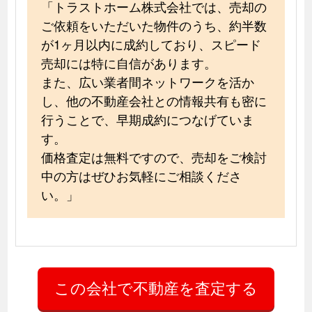
「トラストホーム株式会社では、売却の
ご依頼をいただいた物件のうち、約半数
が1ヶ月以内に成約しており、スピード
売却には特に自信があります。
また、広い業者間ネットワークを活か
し、他の不動産会社との情報共有も密に
行うことで、早期成約につなげていま
す。
価格査定は無料ですので、売却をご検討
中の方はぜひお気軽にご相談くださ
い。」