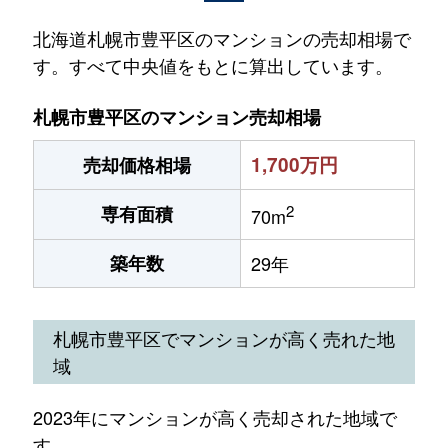
北海道札幌市豊平区のマンションの売却相場で
す。すべて中央値をもとに算出しています。
札幌市豊平区のマンション売却相場
1,700万円
売却価格相場
2
専有面積
70m
築年数
29年
札幌市豊平区でマンションが高く売れた地
域
2023年にマンションが高く売却された地域で
す。