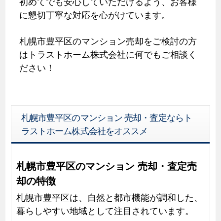
初めてでも安心していただけるよう、お客様
に懇切丁寧な対応を心がけています。
札幌市豊平区のマンション売却をご検討の方
はトラストホーム株式会社に何でもご相談く
ださい！
札幌市豊平区のマンション 売却・査定ならト
ラストホーム株式会社をオススメ
札幌市豊平区のマンション 売却・査定売
却の特徴
札幌市豊平区は、自然と都市機能が調和した、
暮らしやすい地域として注目されています。