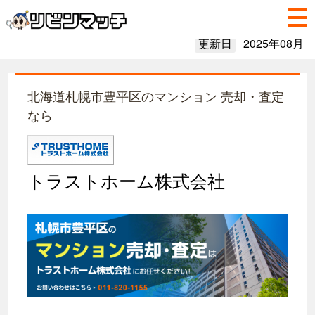
更新日
2025年08月
北海道札幌市豊平区のマンション 売却・査定
なら
トラストホーム株式会社