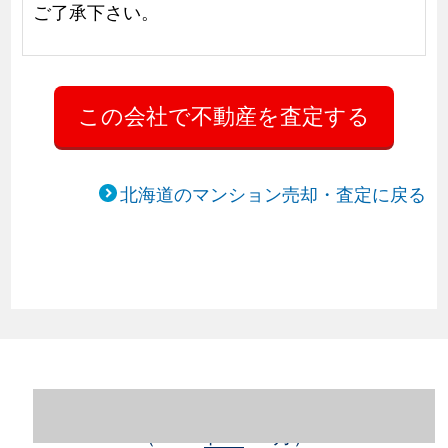
ご了承下さい。
北海道のマンション売却・査定に戻る
北海道札幌市豊平区のマンション売却情報
（2023年1～12月）