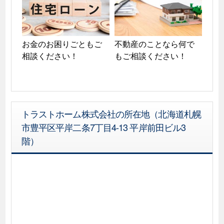
お金のお困りごともご
不動産のことなら何で
相談ください！
もご相談ください！
トラストホーム株式会社の所在地（北海道札幌
市豊平区平岸二条7丁目4-13 平岸前田ビル3
階）