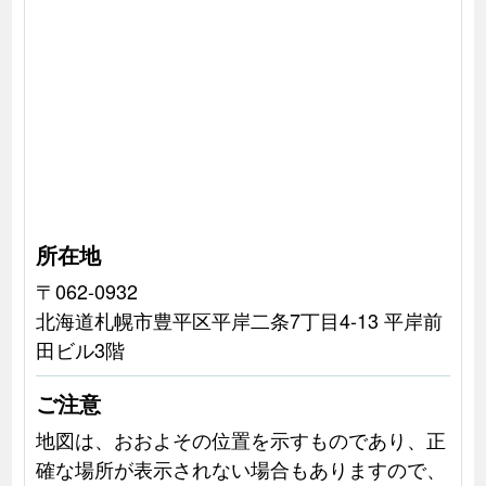
所在地
〒062-0932
北海道札幌市豊平区平岸二条7丁目4-13 平岸前
田ビル3階
ご注意
地図は、おおよその位置を示すものであり、正
確な場所が表示されない場合もありますので、