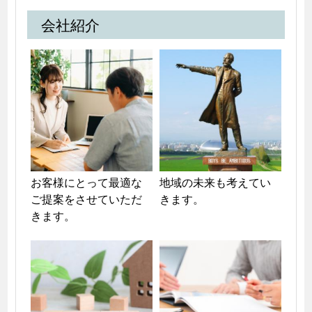
会社紹介
お客様にとって最適な
地域の未来も考えてい
ご提案をさせていただ
きます。
きます。