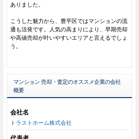
ありました。
こうした魅力から、豊平区ではマンションの流
通も活発です。人気の高まりにより、早期売却
や高値売却が叶いやすいエリアと言えるでしょ
う。
マンション 売却・査定のオススメ企業の会社
概要
会社名
トラストホーム株式会社
代表者