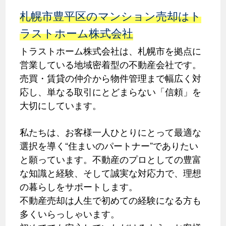
札幌市豊平区のマンション売却はト
ラストホーム株式会社
トラストホーム株式会社は、札幌市を拠点に
営業している地域密着型の不動産会社です。
売買・賃貸の仲介から物件管理まで幅広く対
応し、単なる取引にとどまらない「信頼」を
大切にしています。
私たちは、お客様一人ひとりにとって最適な
選択を導く“住まいのパートナー”でありたい
と願っています。不動産のプロとしての豊富
な知識と経験、そして誠実な対応力で、理想
の暮らしをサポートします。
不動産売却は人生で初めての経験になる方も
多くいらっしゃいます。