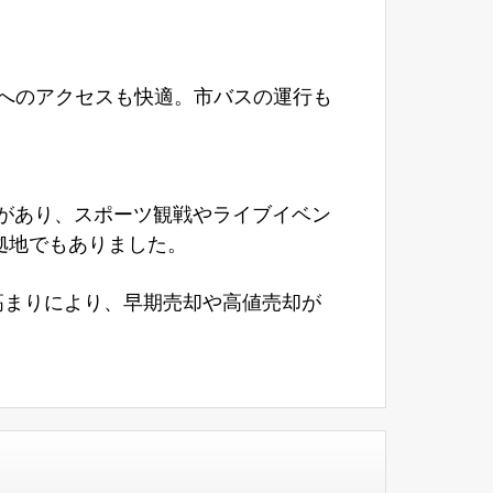
へのアクセスも快適。市バスの運行も
があり、スポーツ観戦やライブイベン
拠地でもありました。
高まりにより、早期売却や高値売却が