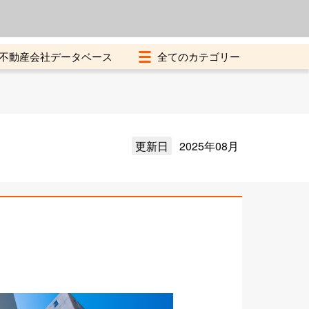
よくある質問
加盟店募集中
不動産会社データベース
更新日
2025年08月