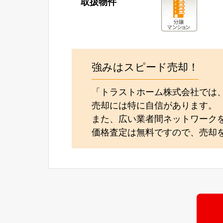
取扱物件
強みはスピード売却！
「トラストホーム株式会社では
売却には特に自信があります。
また、広い業者間ネットワーク
価格査定は無料ですので、売却