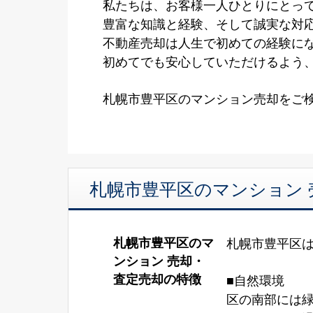
私たちは、お客様一人ひとりにとって
豊富な知識と経験、そして誠実な対
不動産売却は人生で初めての経験に
初めてでも安心していただけるよう
札幌市豊平区のマンション売却をご
札幌市豊平区のマンション
札幌市豊平区のマ
札幌市豊平区
ンション 売却・
査定売却の特徴
■自然環境
区の南部には