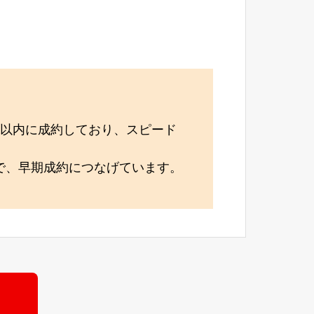
月以内に成約しており、スピード
で、早期成約につなげています。