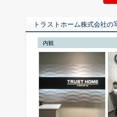
トラストホーム株式会社の
内観