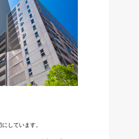
切にしています。