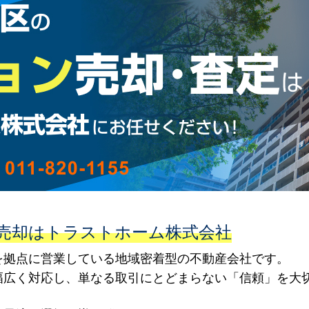
売却はトラストホーム株式会社
を拠点に営業している地域密着型の不動産会社です。
幅広く対応し、単なる取引にとどまらない「信頼」を大