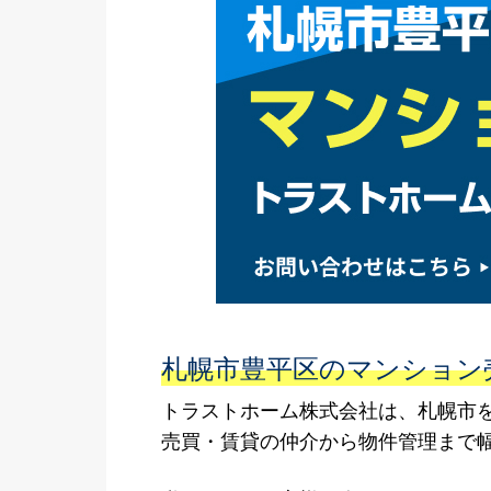
札幌市豊平区のマンション
トラストホーム株式会社は、札幌市
売買・賃貸の仲介から物件管理まで