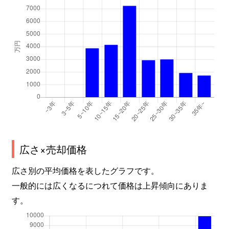
広さ×売却価格
広さ別の平均価格を表したグラフです。
一般的には広くなるにつれて価格は上昇傾向にありま
す。