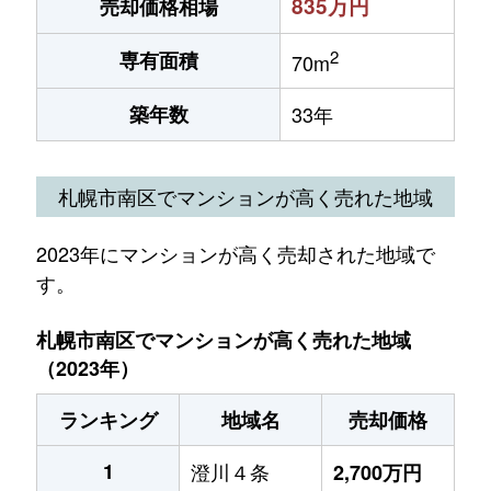
835万円
売却価格相場
2
専有面積
70m
築年数
33年
札幌市南区でマンションが高く売れた地域
2023年にマンションが高く売却された地域で
す。
札幌市南区でマンションが高く売れた地域
（2023年）
ランキング
地域名
売却価格
1
澄川４条
2,700万円