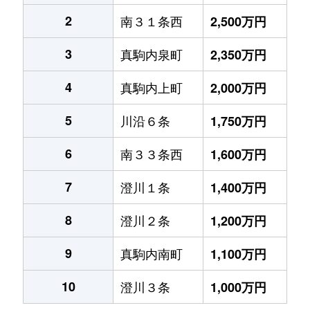
2
南３１条西
2,500万円
3
真駒内泉町
2,350万円
4
真駒内上町
2,000万円
5
川沿６条
1,750万円
6
南３３条西
1,600万円
7
澄川１条
1,400万円
8
澄川２条
1,200万円
9
真駒内南町
1,100万円
10
澄川３条
1,000万円