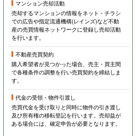
マンション売却活動
売却するマンションの情報をネット・チラシ
での広告や指定流通機構(レインズ)など不動
産の売買情報ネットワークに登録し売却活動
を行います。
不動産売買契約
購入希望者が見つかった場合、売主・買主間
で各種条件の調整を行い売買契約を締結しま
す。
代金の受領・物件引渡し
売買代金を受け取りと同時に物件の引き渡し
及び所有権の移転登記を行います。売却益が
ある場合には、確定申告が必要となります。