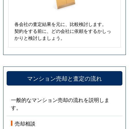
各会社の査定結果を元に、比較検討します。
契約をする前に、どの会社に依頼をするかしっ
かりと検討しましょう。
マンション売却と査定の流れ
一般的なマンション売却の流れを説明しま
す。
売却相談