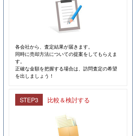
各会社から、査定結果が届きます。
同時に売却方法についての提案をしてもらえま
す。
正確な金額を把握する場合は、訪問査定の希望
を出しましょう！
STEP3
比較＆検討する