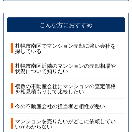
こんな方におすすめ
札幌市南区でマンション売却に強い会社を
探している
札幌市南区近隣のマンションの売却相場や
状況について知りたい
複数の不動産会社にマンションの査定価格
を相見積もりして比較したい
今の不動産会社の担当者と相性が悪い
マンションを売りたいがどこに依頼してい
いかわからない