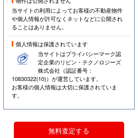
物件は公開されません
当サイトの利用によってお客様の不動産物件
や個人情報が許可なくネットなどに公開され
ることはありません。
個人情報は保護されています
当サイトはプライバシーマーク認
定企業のリビン・テクノロジーズ
株式会社（認証番号：
10830322(10)
）が運営しています。
お客様の個人情報は大切に保護されていま
す。