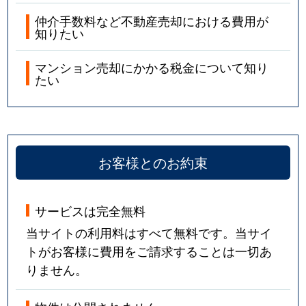
仲介手数料など不動産売却における費用が
知りたい
マンション売却にかかる税金について知り
たい
お客様とのお約束
サービスは完全無料
当サイトの利用料はすべて無料です。当サイ
トがお客様に費用をご請求することは一切あ
りません。