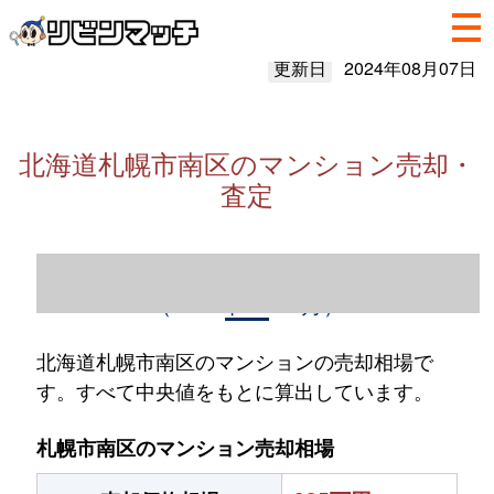
更新日
2024年08月07日
北海道札幌市南区のマンション売却・
査定
北海道札幌市南区のマンション売却情報
（2023年1～12月）
北海道札幌市南区のマンションの売却相場で
す。すべて中央値をもとに算出しています。
札幌市南区のマンション売却相場