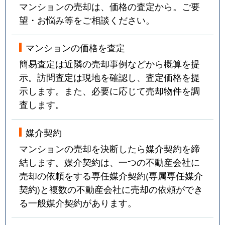
マンションの売却は、価格の査定から。ご要
望・お悩み等をご相談ください。
マンションの価格を査定
簡易査定は近隣の売却事例などから概算を提
示。訪問査定は現地を確認し、査定価格を提
示します。また、必要に応じて売却物件を調
査します。
媒介契約
マンションの売却を決断したら媒介契約を締
結します。媒介契約は、一つの不動産会社に
売却の依頼をする専任媒介契約(専属専任媒介
契約)と複数の不動産会社に売却の依頼ができ
る一般媒介契約があります。