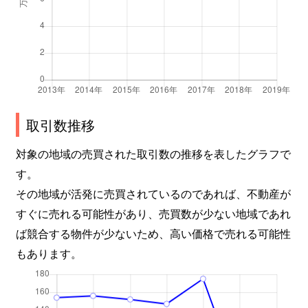
取引数推移
対象の地域の売買された取引数の推移を表したグラフで
す。
その地域が活発に売買されているのであれば、不動産が
すぐに売れる可能性があり、売買数が少ない地域であれ
ば競合する物件が少ないため、高い価格で売れる可能性
もあります。