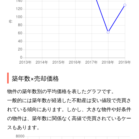
築年数×売却価格
物件の築年数別の平均価格を表したグラフです。
一般的には築年数が経過した不動産は安い値段で売買さ
れている傾向にあります。しかし、大きな物件や好条件
の物件は、築年数に関係なく高値で売買されているケー
スもあります。