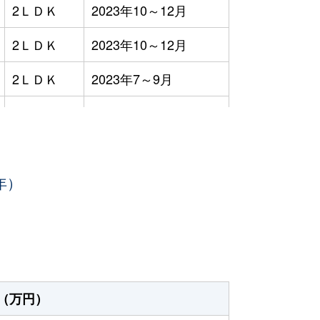
2ＬＤＫ
2023年10～12月
2ＬＤＫ
2023年10～12月
2ＬＤＫ
2023年7～9月
1ＬＤＫ
2023年7～9月
1ＬＤＫ
2023年1～3月
年）
1ＬＤＫ
2023年1～3月
4ＬＤＫ
2023年4～6月
3ＬＤＫ
2023年1～3月
4ＬＤＫ
2023年7～9月
（万円）
3ＬＤＫ
2023年7～9月