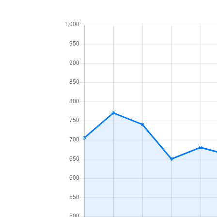
中ノ沢
200万円
中ノ沢
1,000万円
真駒内曙町
280万円
真駒内泉町
2,400万円
真駒内泉町
1,000万円
真駒内泉町
2,300万円
真駒内泉町
4,400万円
真駒内柏丘
400万円
真駒内上町
330万円
真駒内上町
2,000万円