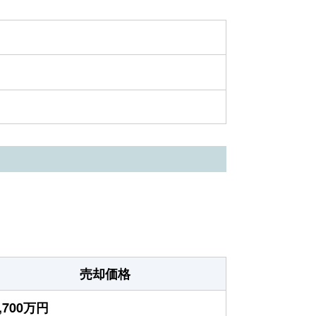
売却価格
,700万円