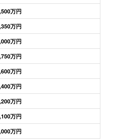
,500万円
,350万円
,000万円
,750万円
,600万円
,400万円
,200万円
,100万円
,000万円