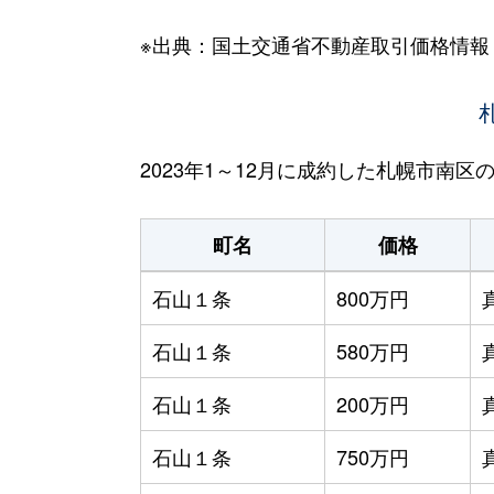
※出典：国土交通省不動産取引価格情報
2023年1～12月に成約した札幌市南
町名
価格
石山１条
800万円
石山１条
580万円
石山１条
200万円
石山１条
750万円