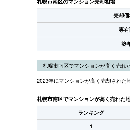
札幌市南区のマンション売却相場
売却価
専有
築
札幌市南区でマンションが高く売れ
2023年にマンションが高く売却された
札幌市南区でマンションが高く売れた地域
ランキング
1