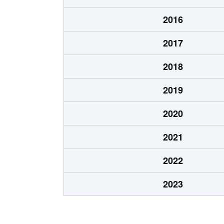
澄川２条
790万円
2016
澄川２条
1,300万円
2017
澄川３条
1,000万円
2018
澄川４条
720万円
2019
澄川４条
2,600万円
2020
澄川４条
2,800万円
2021
澄川４条
3,000万円
2022
澄川４条
2,800万円
2023
澄川４条
1,700万円