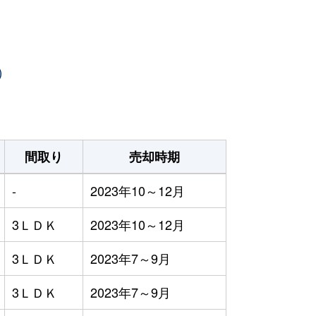
）
間取り
売却時期
-
2023年10～12月
3ＬＤＫ
2023年10～12月
3ＬＤＫ
2023年7～9月
3ＬＤＫ
2023年7～9月