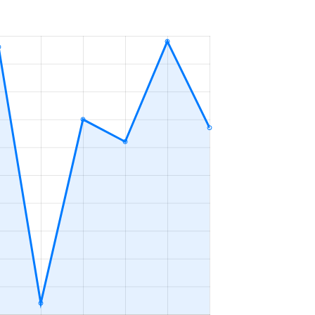
3ＬＤＫ
2023年7～9月
3ＬＤＫ
2023年1～3月
3ＬＤＫ
2023年4～6月
-
2023年10～12月
4ＬＤＫ
2023年4～6月
3ＬＤＫ
2023年4～6月
3ＬＤＫ
2023年4～6月
4ＬＤＫ
2023年1～3月
2ＬＤＫ
2023年10～12月
2ＤＫ
2023年4～6月