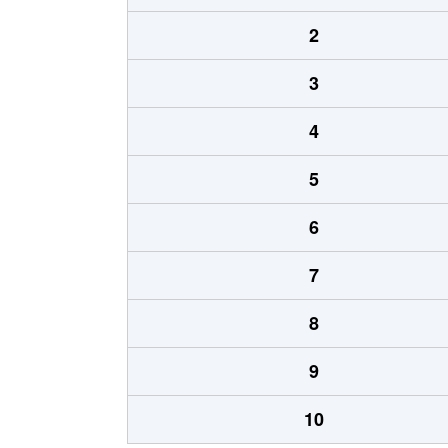
2
3
4
5
6
7
8
9
10