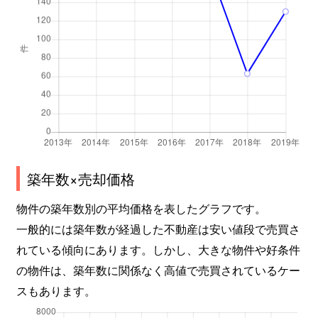
築年数×売却価格
物件の築年数別の平均価格を表したグラフです。
一般的には築年数が経過した不動産は安い値段で売買さ
れている傾向にあります。しかし、大きな物件や好条件
の物件は、築年数に関係なく高値で売買されているケー
スもあります。