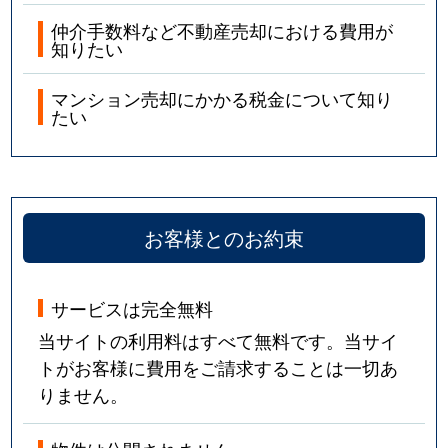
仲介手数料など不動産売却における費用が
知りたい
マンション売却にかかる税金について知り
たい
お客様とのお約束
サービスは完全無料
当サイトの利用料はすべて無料です。当サイ
トがお客様に費用をご請求することは一切あ
りません。