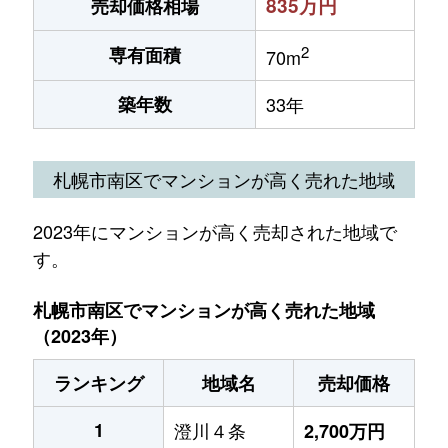
835万円
売却価格相場
2
専有面積
70m
築年数
33年
札幌市南区でマンションが高く売れた地域
2023年にマンションが高く売却された地域で
す。
札幌市南区でマンションが高く売れた地域
（2023年）
ランキング
地域名
売却価格
1
澄川４条
2,700万円