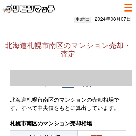
更新日
2024年08月07日
北海道札幌市南区のマンション売却・
査定
北海道札幌市南区のマンション売却情報
（2023年1～12月）
北海道札幌市南区のマンションの売却相場で
す。すべて中央値をもとに算出しています。
札幌市南区のマンション売却相場