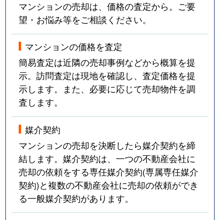
マンションの売却は、価格の査定から。ご要
望・お悩み等をご相談ください。
マンションの価格を査定
簡易査定は近隣の売却事例などから概算を提
示。訪問査定は現地を確認し、査定価格を提
示します。また、必要に応じて売却物件を調
査します。
媒介契約
マンションの売却を決断したら媒介契約を締
結します。媒介契約は、一つの不動産会社に
売却の依頼をする専任媒介契約(専属専任媒介
契約)と複数の不動産会社に売却の依頼ができ
る一般媒介契約があります。