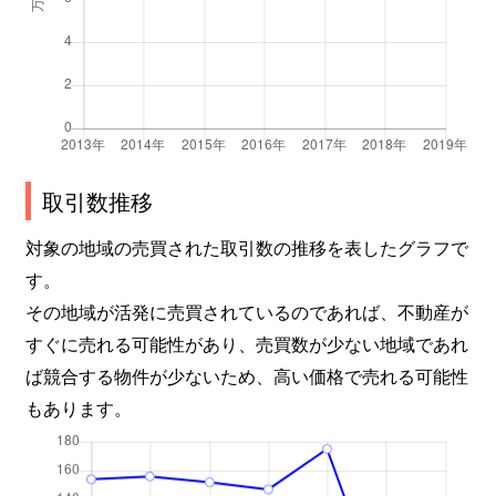
取引数推移
対象の地域の売買された取引数の推移を表したグラフで
す。
その地域が活発に売買されているのであれば、不動産が
すぐに売れる可能性があり、売買数が少ない地域であれ
ば競合する物件が少ないため、高い価格で売れる可能性
もあります。