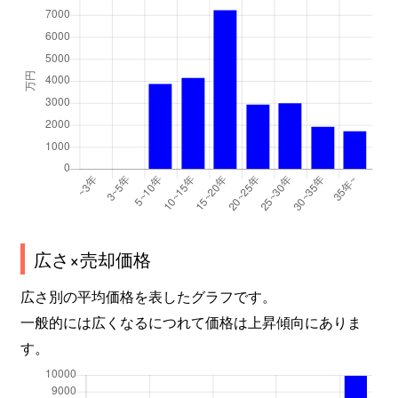
広さ×売却価格
広さ別の平均価格を表したグラフです。
一般的には広くなるにつれて価格は上昇傾向にありま
す。