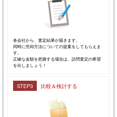
各会社から、査定結果が届きます。
同時に売却方法についての提案をしてもらえま
す。
正確な金額を把握する場合は、訪問査定の希望
を出しましょう！
STEP3
比較＆検討する