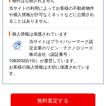
物件は公開されません
当サイトの利用によってお客様の不動産物件
や個人情報が許可なくネットなどに公開され
ることはありません。
個人情報は保護されています
当サイトはプライバシーマーク認
定企業のリビン・テクノロジーズ
株式会社（認証番号：
10830322(10)
）が運営しています。
お客様の個人情報は大切に保護されていま
す。