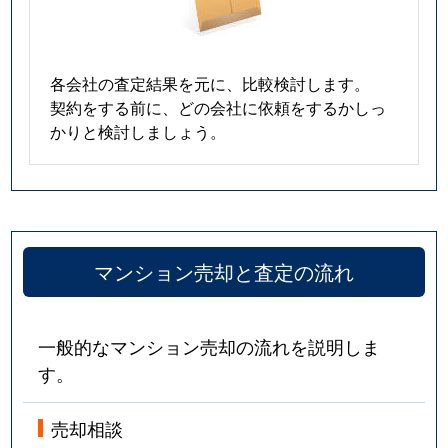
各会社の査定結果を元に、比較検討します。
契約をする前に、どの会社に依頼をするかしっ
かりと検討しましょう。
マンション売却と査定の流れ
一般的なマンション売却の流れを説明しま
す。
売却相談