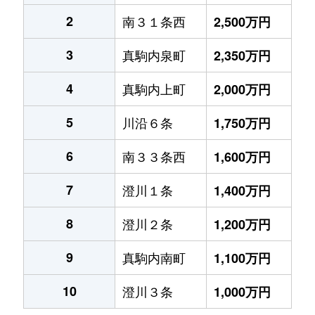
2
南３１条西
2,500万円
3
真駒内泉町
2,350万円
4
真駒内上町
2,000万円
5
川沿６条
1,750万円
6
南３３条西
1,600万円
7
澄川１条
1,400万円
8
澄川２条
1,200万円
9
真駒内南町
1,100万円
10
澄川３条
1,000万円