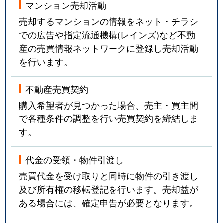
マンション売却活動
売却するマンションの情報をネット・チラシ
での広告や指定流通機構(レインズ)など不動
産の売買情報ネットワークに登録し売却活動
を行います。
不動産売買契約
購入希望者が見つかった場合、売主・買主間
で各種条件の調整を行い売買契約を締結しま
す。
代金の受領・物件引渡し
売買代金を受け取りと同時に物件の引き渡し
及び所有権の移転登記を行います。売却益が
ある場合には、確定申告が必要となります。