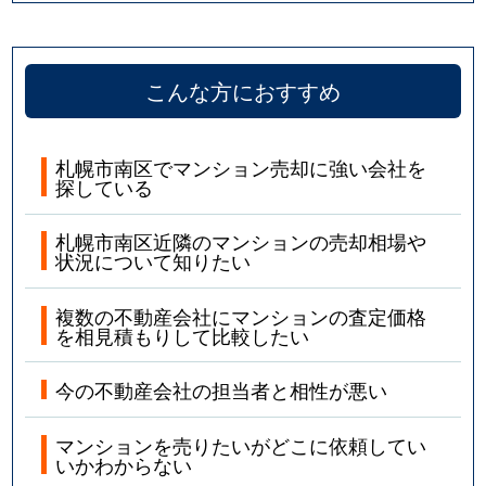
こんな方におすすめ
札幌市南区でマンション売却に強い会社を
探している
札幌市南区近隣のマンションの売却相場や
状況について知りたい
複数の不動産会社にマンションの査定価格
を相見積もりして比較したい
今の不動産会社の担当者と相性が悪い
マンションを売りたいがどこに依頼してい
いかわからない