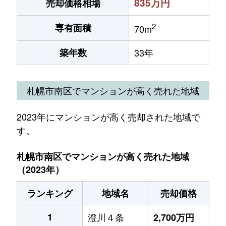
835万円
売却価格相場
2
専有面積
70m
築年数
33年
札幌市南区でマンションが高く売れた地域
2023年にマンションが高く売却された地域で
す。
札幌市南区でマンションが高く売れた地域
（2023年）
ランキング
地域名
売却価格
1
澄川４条
2,700万円