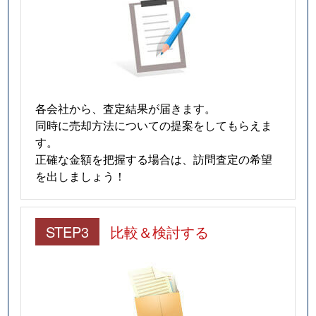
各会社から、査定結果が届きます。
同時に売却方法についての提案をしてもらえま
す。
正確な金額を把握する場合は、訪問査定の希望
を出しましょう！
STEP3
比較＆検討する