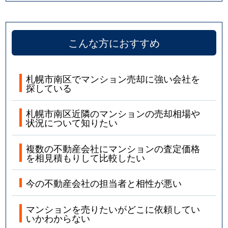
こんな方におすすめ
札幌市南区でマンション売却に強い会社を
探している
札幌市南区近隣のマンションの売却相場や
状況について知りたい
複数の不動産会社にマンションの査定価格
を相見積もりして比較したい
今の不動産会社の担当者と相性が悪い
マンションを売りたいがどこに依頼してい
いかわからない