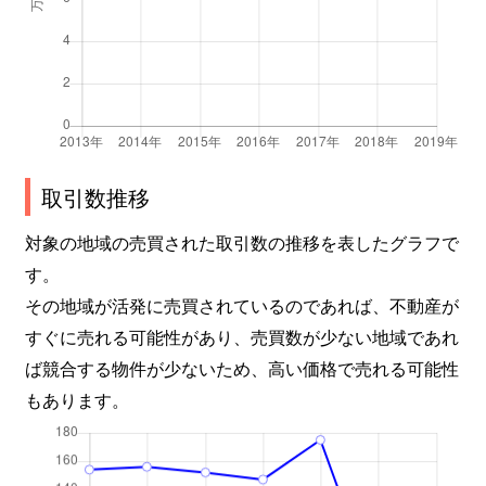
取引数推移
対象の地域の売買された取引数の推移を表したグラフで
す。
その地域が活発に売買されているのであれば、不動産が
すぐに売れる可能性があり、売買数が少ない地域であれ
ば競合する物件が少ないため、高い価格で売れる可能性
もあります。