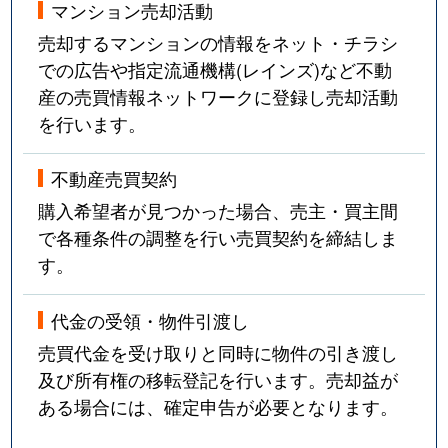
マンション売却活動
売却するマンションの情報をネット・チラシ
での広告や指定流通機構(レインズ)など不動
産の売買情報ネットワークに登録し売却活動
を行います。
不動産売買契約
購入希望者が見つかった場合、売主・買主間
で各種条件の調整を行い売買契約を締結しま
す。
代金の受領・物件引渡し
売買代金を受け取りと同時に物件の引き渡し
及び所有権の移転登記を行います。売却益が
ある場合には、確定申告が必要となります。