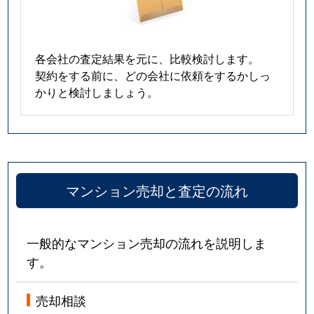
各会社の査定結果を元に、比較検討します。
契約をする前に、どの会社に依頼をするかしっ
かりと検討しましょう。
マンション売却と査定の流れ
一般的なマンション売却の流れを説明しま
す。
売却相談