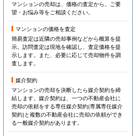
マンションの売却は、価格の査定から。ご要
望・お悩み等をご相談ください。
マンションの価格を査定
簡易査定は近隣の売却事例などから概算を提
示。訪問査定は現地を確認し、査定価格を提
示します。また、必要に応じて売却物件を調
査します。
媒介契約
マンションの売却を決断したら媒介契約を締
結します。媒介契約は、一つの不動産会社に
売却の依頼をする専任媒介契約(専属専任媒介
契約)と複数の不動産会社に売却の依頼ができ
る一般媒介契約があります。