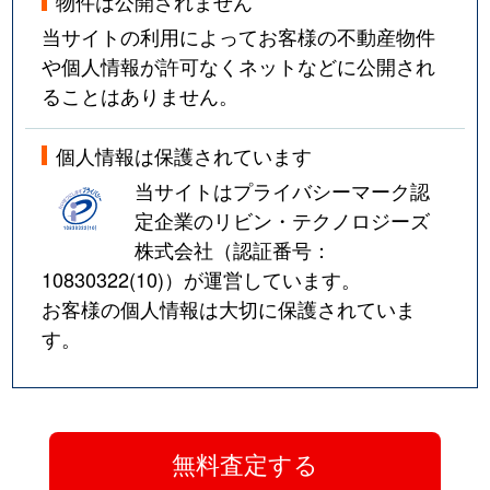
物件は公開されません
当サイトの利用によってお客様の不動産物件
や個人情報が許可なくネットなどに公開され
ることはありません。
個人情報は保護されています
当サイトはプライバシーマーク認
定企業のリビン・テクノロジーズ
株式会社（認証番号：
10830322(10)
）が運営しています。
お客様の個人情報は大切に保護されていま
す。