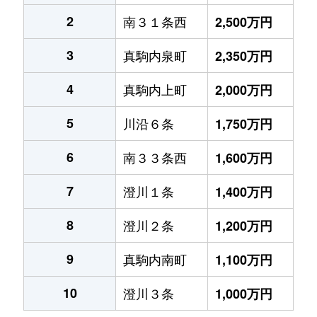
2
南３１条西
2,500万円
3
真駒内泉町
2,350万円
4
真駒内上町
2,000万円
5
川沿６条
1,750万円
6
南３３条西
1,600万円
7
澄川１条
1,400万円
8
澄川２条
1,200万円
9
真駒内南町
1,100万円
10
澄川３条
1,000万円