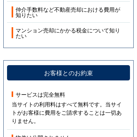
仲介手数料など不動産売却における費用が
知りたい
マンション売却にかかる税金について知り
たい
お客様とのお約束
サービスは完全無料
当サイトの利用料はすべて無料です。当サイ
トがお客様に費用をご請求することは一切あ
りません。