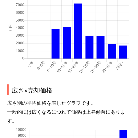
広さ×売却価格
広さ別の平均価格を表したグラフです。
一般的には広くなるにつれて価格は上昇傾向にありま
す。