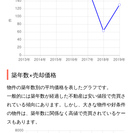
築年数×売却価格
物件の築年数別の平均価格を表したグラフです。
一般的には築年数が経過した不動産は安い値段で売買さ
れている傾向にあります。しかし、大きな物件や好条件
の物件は、築年数に関係なく高値で売買されているケー
スもあります。