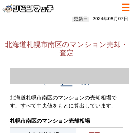
更新日
2024年08月07日
北海道札幌市南区のマンション売却・
査定
北海道札幌市南区のマンション売却情報
（2023年1～12月）
北海道札幌市南区のマンションの売却相場で
す。すべて中央値をもとに算出しています。
札幌市南区のマンション売却相場