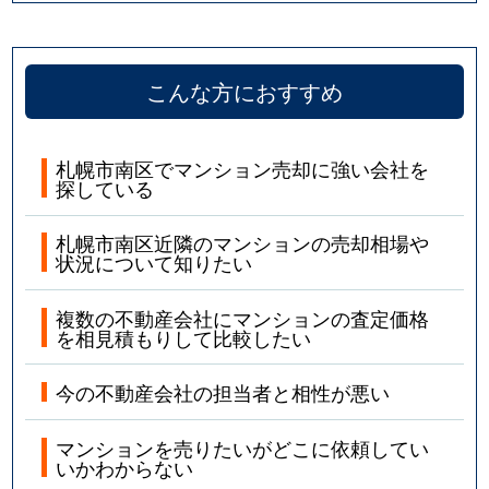
こんな方におすすめ
札幌市南区でマンション売却に強い会社を
探している
札幌市南区近隣のマンションの売却相場や
状況について知りたい
複数の不動産会社にマンションの査定価格
を相見積もりして比較したい
今の不動産会社の担当者と相性が悪い
マンションを売りたいがどこに依頼してい
いかわからない