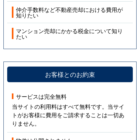
仲介手数料など不動産売却における費用が
知りたい
マンション売却にかかる税金について知り
たい
お客様とのお約束
サービスは完全無料
当サイトの利用料はすべて無料です。当サイ
トがお客様に費用をご請求することは一切あ
りません。