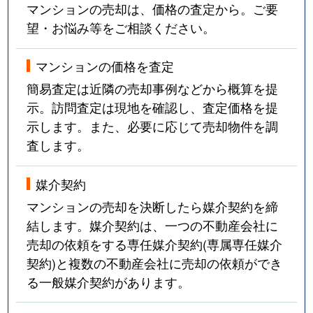
マンションの売却は、価格の査定から。ご要
望・お悩み等をご相談ください。
マンションの価格を査定
簡易査定は近隣の売却事例などから概算を提
示。訪問査定は現地を確認し、査定価格を提
示します。また、必要に応じて売却物件を調
査します。
媒介契約
マンションの売却を決断したら媒介契約を締
結します。媒介契約は、一つの不動産会社に
売却の依頼をする専任媒介契約(専属専任媒介
契約)と複数の不動産会社に売却の依頼ができ
る一般媒介契約があります。