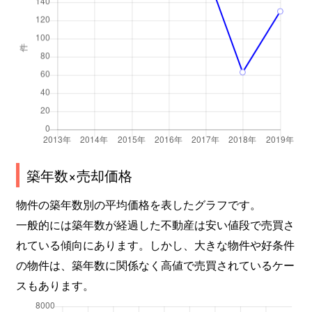
築年数×売却価格
物件の築年数別の平均価格を表したグラフです。
一般的には築年数が経過した不動産は安い値段で売買さ
れている傾向にあります。しかし、大きな物件や好条件
の物件は、築年数に関係なく高値で売買されているケー
スもあります。