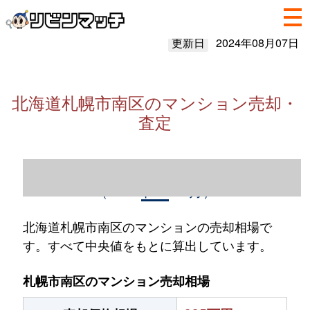
更新日
2024年08月07日
北海道札幌市南区のマンション売却・
査定
北海道札幌市南区のマンション売却情報
（2023年1～12月）
北海道札幌市南区のマンションの売却相場で
す。すべて中央値をもとに算出しています。
札幌市南区のマンション売却相場