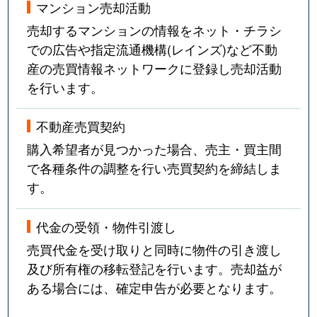
マンション売却活動
売却するマンションの情報をネット・チラシ
での広告や指定流通機構(レインズ)など不動
産の売買情報ネットワークに登録し売却活動
を行います。
不動産売買契約
購入希望者が見つかった場合、売主・買主間
で各種条件の調整を行い売買契約を締結しま
す。
代金の受領・物件引渡し
売買代金を受け取りと同時に物件の引き渡し
及び所有権の移転登記を行います。売却益が
ある場合には、確定申告が必要となります。