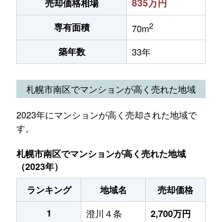
835万円
売却価格相場
2
専有面積
70m
築年数
33年
札幌市南区でマンションが高く売れた地域
2023年にマンションが高く売却された地域で
す。
札幌市南区でマンションが高く売れた地域
（2023年）
ランキング
地域名
売却価格
1
澄川４条
2,700万円