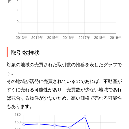
取引数推移
対象の地域の売買された取引数の推移を表したグラフで
す。
その地域が活発に売買されているのであれば、不動産が
すぐに売れる可能性があり、売買数が少ない地域であれ
ば競合する物件が少ないため、高い価格で売れる可能性
もあります。