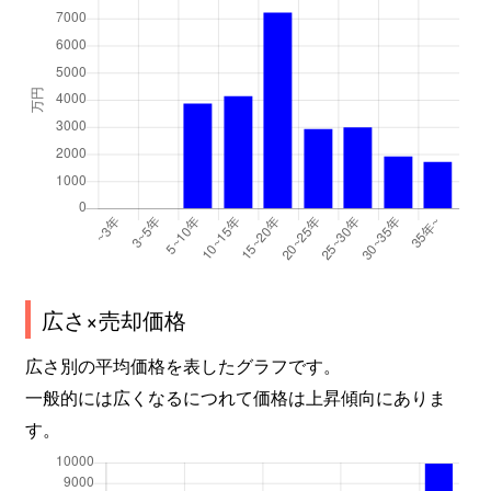
広さ×売却価格
広さ別の平均価格を表したグラフです。
一般的には広くなるにつれて価格は上昇傾向にありま
す。