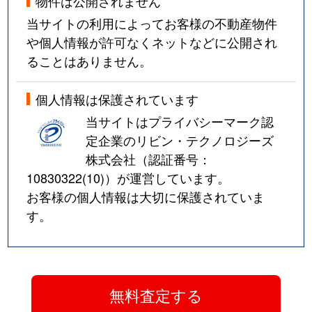
物件は公開されません
当サイトの利用によってお客様の不動産物件
や個人情報が許可なくネットなどに公開され
ることはありません。
個人情報は保護されています
当サイトはプライバシーマーク認
定企業のリビン・テクノロジーズ
株式会社（認証番号：
10830322(10)
）が運営しています。
お客様の個人情報は大切に保護されていま
す。