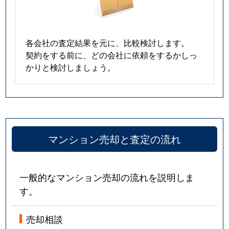
各会社の査定結果を元に、比較検討します。
契約をする前に、どの会社に依頼をするかしっ
かりと検討しましょう。
マンション売却と査定の流れ
一般的なマンション売却の流れを説明しま
す。
売却相談