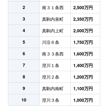
2
南３１条西
2,500万円
3
真駒内泉町
2,350万円
4
真駒内上町
2,000万円
5
川沿６条
1,750万円
6
南３３条西
1,600万円
7
澄川１条
1,400万円
8
澄川２条
1,200万円
9
真駒内南町
1,100万円
10
澄川３条
1,000万円