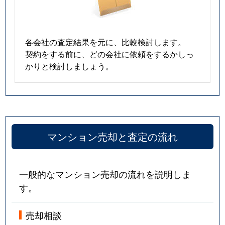
各会社の査定結果を元に、比較検討します。
契約をする前に、どの会社に依頼をするかしっ
かりと検討しましょう。
マンション売却と査定の流れ
一般的なマンション売却の流れを説明しま
す。
売却相談