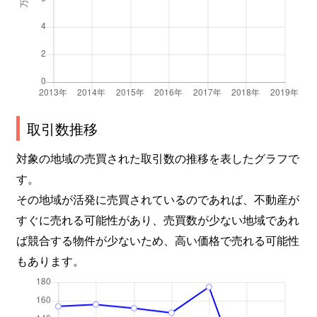
取引数推移
対象の地域の売買された取引数の推移を表したグラフで
す。
その地域が活発に売買されているのであれば、不動産が
すぐに売れる可能性があり、売買数が少ない地域であれ
ば競合する物件が少ないため、高い価格で売れる可能性
もあります。