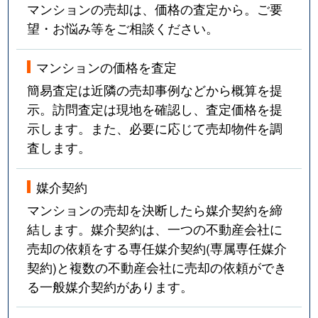
マンションの売却は、価格の査定から。ご要
望・お悩み等をご相談ください。
マンションの価格を査定
簡易査定は近隣の売却事例などから概算を提
示。訪問査定は現地を確認し、査定価格を提
示します。また、必要に応じて売却物件を調
査します。
媒介契約
マンションの売却を決断したら媒介契約を締
結します。媒介契約は、一つの不動産会社に
売却の依頼をする専任媒介契約(専属専任媒介
契約)と複数の不動産会社に売却の依頼ができ
る一般媒介契約があります。