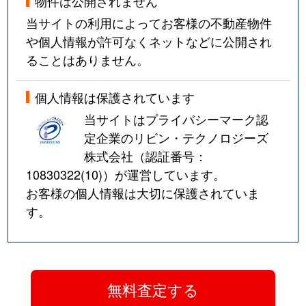
物件は公開されません
当サイトの利用によってお客様の不動産物件
や個人情報が許可なくネットなどに公開され
ることはありません。
個人情報は保護されています
当サイトはプライバシーマーク認
定企業のリビン・テクノロジーズ
株式会社（認証番号：
10830322(10)
）が運営しています。
お客様の個人情報は大切に保護されていま
す。