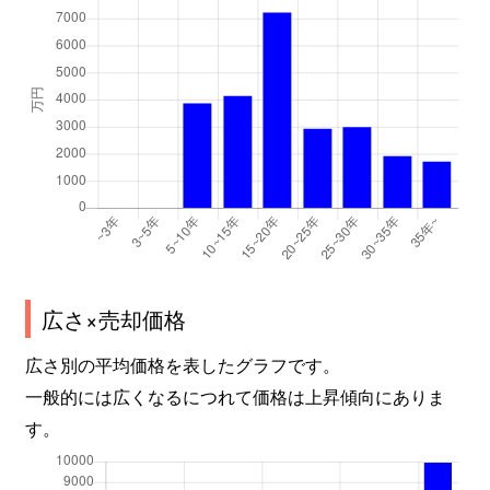
広さ×売却価格
広さ別の平均価格を表したグラフです。
一般的には広くなるにつれて価格は上昇傾向にありま
す。