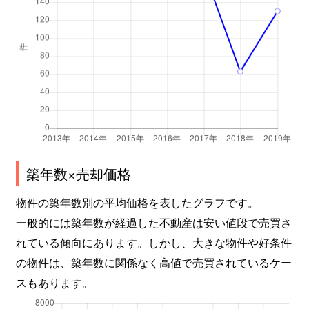
築年数×売却価格
物件の築年数別の平均価格を表したグラフです。
一般的には築年数が経過した不動産は安い値段で売買さ
れている傾向にあります。しかし、大きな物件や好条件
の物件は、築年数に関係なく高値で売買されているケー
スもあります。