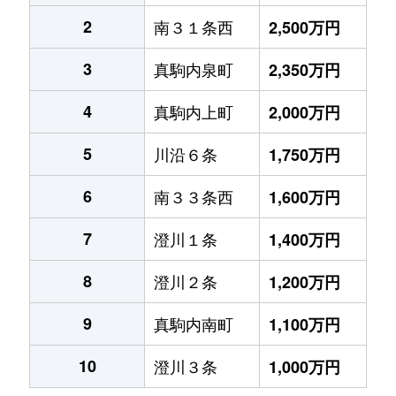
2
南３１条西
2,500万円
3
真駒内泉町
2,350万円
4
真駒内上町
2,000万円
5
川沿６条
1,750万円
6
南３３条西
1,600万円
7
澄川１条
1,400万円
8
澄川２条
1,200万円
9
真駒内南町
1,100万円
10
澄川３条
1,000万円