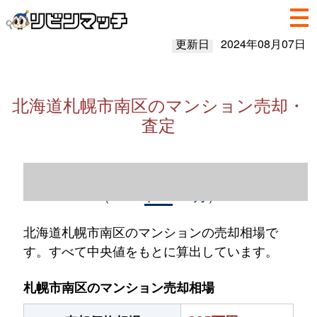
更新日
2024年08月07日
北海道札幌市南区のマンション売却・
査定
北海道札幌市南区のマンション売却情報
（2023年1～12月）
北海道札幌市南区のマンションの売却相場で
す。すべて中央値をもとに算出しています。
札幌市南区のマンション売却相場