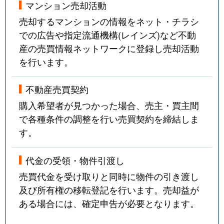
マンション売却活動
売却するマンションの情報をネット・チラシ
での広告や指定流通機構(レインズ)など不動
産の売買情報ネットワークに登録し売却活動
を行います。
不動産売買契約
購入希望者が見つかった場合、売主・買主間
で各種条件の調整を行い売買契約を締結しま
す。
代金の受領・物件引渡し
売買代金を受け取りと同時に物件の引き渡し
及び所有権の移転登記を行います。売却益が
ある場合には、確定申告が必要となります。