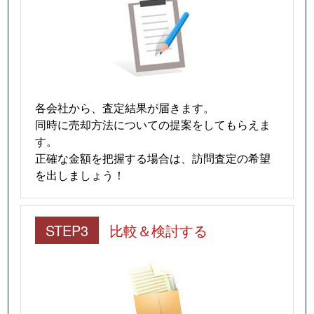
各会社から、査定結果が届きます。
同時に売却方法についての提案をしてもらえま
す。
正確な金額を把握する場合は、訪問査定の希望
を出しましょう！
STEP3
比較＆検討する