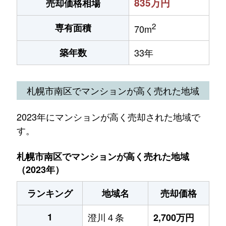
835万円
売却価格相場
2
専有面積
70m
築年数
33年
札幌市南区でマンションが高く売れた地域
2023年にマンションが高く売却された地域で
す。
札幌市南区でマンションが高く売れた地域
（2023年）
ランキング
地域名
売却価格
1
澄川４条
2,700万円