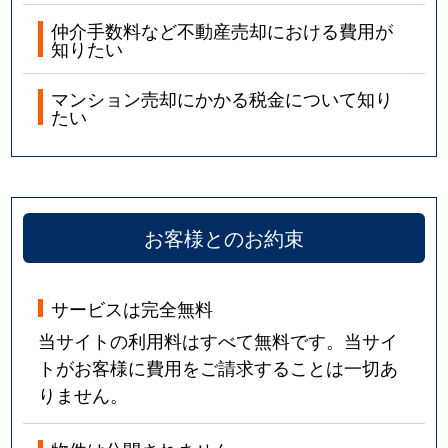
仲介手数料など不動産売却における費用が
知りたい
マンション売却にかかる税金について知り
たい
お客様とのお約束
サービスは完全無料
当サイトの利用料はすべて無料です。当サイ
トがお客様に費用をご請求することは一切あ
りません。