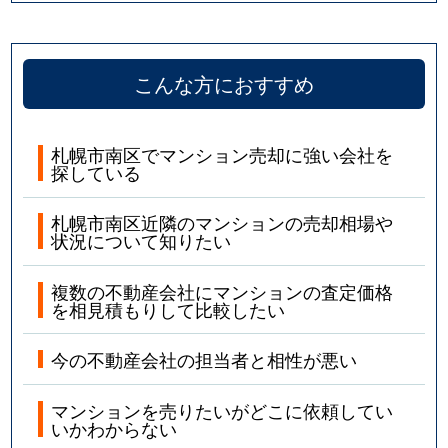
こんな方におすすめ
札幌市南区でマンション売却に強い会社を
探している
札幌市南区近隣のマンションの売却相場や
状況について知りたい
複数の不動産会社にマンションの査定価格
を相見積もりして比較したい
今の不動産会社の担当者と相性が悪い
マンションを売りたいがどこに依頼してい
いかわからない