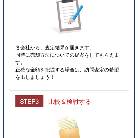
各会社から、査定結果が届きます。
同時に売却方法についての提案をしてもらえま
す。
正確な金額を把握する場合は、訪問査定の希望
を出しましょう！
STEP3
比較＆検討する