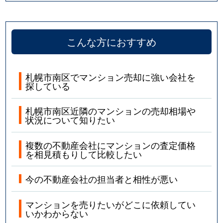
こんな方におすすめ
札幌市南区でマンション売却に強い会社を
探している
札幌市南区近隣のマンションの売却相場や
状況について知りたい
複数の不動産会社にマンションの査定価格
を相見積もりして比較したい
今の不動産会社の担当者と相性が悪い
マンションを売りたいがどこに依頼してい
いかわからない