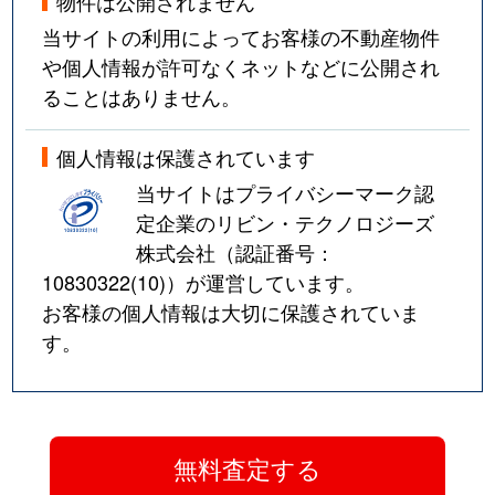
物件は公開されません
当サイトの利用によってお客様の不動産物件
や個人情報が許可なくネットなどに公開され
ることはありません。
個人情報は保護されています
当サイトはプライバシーマーク認
定企業のリビン・テクノロジーズ
株式会社（認証番号：
10830322(10)
）が運営しています。
お客様の個人情報は大切に保護されていま
す。