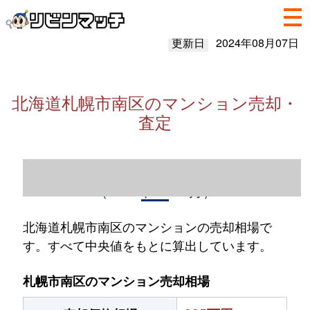
更新日
2024年08月07日
北海道札幌市南区のマンション売却・
査定
北海道札幌市南区のマンション売却情報
（2023年1～12月）
北海道札幌市南区のマンションの売却相場で
す。すべて中央値をもとに算出しています。
札幌市南区のマンション売却相場