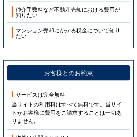
仲介手数料など不動産売却における費用が
知りたい
マンション売却にかかる税金について知り
たい
お客様とのお約束
サービスは完全無料
当サイトの利用料はすべて無料です。当サイ
トがお客様に費用をご請求することは一切あ
りません。