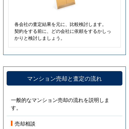
各会社の査定結果を元に、比較検討します。
契約をする前に、どの会社に依頼をするかしっ
かりと検討しましょう。
マンション売却と査定の流れ
一般的なマンション売却の流れを説明しま
す。
売却相談