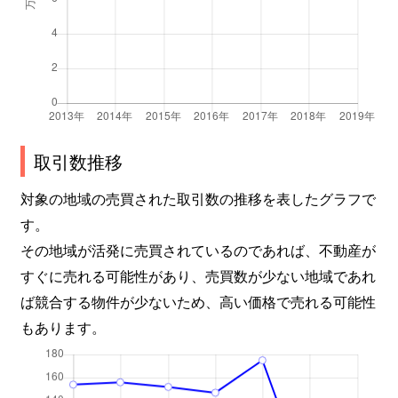
取引数推移
対象の地域の売買された取引数の推移を表したグラフで
す。
その地域が活発に売買されているのであれば、不動産が
すぐに売れる可能性があり、売買数が少ない地域であれ
ば競合する物件が少ないため、高い価格で売れる可能性
もあります。