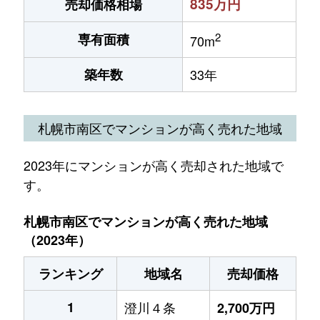
835万円
売却価格相場
2
専有面積
70m
築年数
33年
札幌市南区でマンションが高く売れた地域
2023年にマンションが高く売却された地域で
す。
札幌市南区でマンションが高く売れた地域
（2023年）
ランキング
地域名
売却価格
1
澄川４条
2,700万円