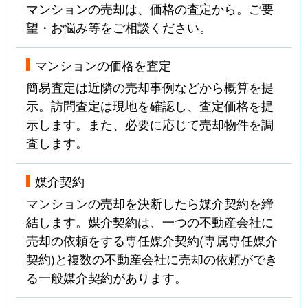
マンションの売却は、価格の査定から。ご要
望・お悩み等をご相談ください。
マンションの価格を査定
簡易査定は近隣の売却事例などから概算を提
示。訪問査定は現地を確認し、査定価格を提
示します。また、必要に応じて売却物件を調
査します。
媒介契約
マンションの売却を決断したら媒介契約を締
結します。媒介契約は、一つの不動産会社に
売却の依頼をする専任媒介契約(専属専任媒介
契約)と複数の不動産会社に売却の依頼ができ
る一般媒介契約があります。