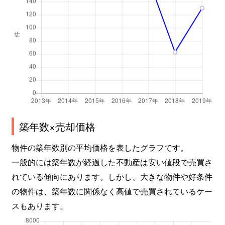
築年数×売却価格
物件の築年数別の平均価格を表したグラフです。
一般的には築年数が経過した不動産は安い値段で売買さ
れている傾向にあります。しかし、大きな物件や好条件
の物件は、築年数に関係なく高値で売買されているケー
スもあります。