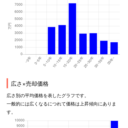
広さ×売却価格
広さ別の平均価格を表したグラフです。
一般的には広くなるにつれて価格は上昇傾向にありま
す。