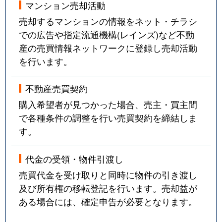
マンション売却活動
売却するマンションの情報をネット・チラシ
での広告や指定流通機構(レインズ)など不動
産の売買情報ネットワークに登録し売却活動
を行います。
不動産売買契約
購入希望者が見つかった場合、売主・買主間
で各種条件の調整を行い売買契約を締結しま
す。
代金の受領・物件引渡し
売買代金を受け取りと同時に物件の引き渡し
及び所有権の移転登記を行います。売却益が
ある場合には、確定申告が必要となります。