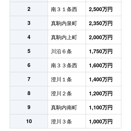
2
南３１条西
2,500万円
3
真駒内泉町
2,350万円
4
真駒内上町
2,000万円
5
川沿６条
1,750万円
6
南３３条西
1,600万円
7
澄川１条
1,400万円
8
澄川２条
1,200万円
9
真駒内南町
1,100万円
10
澄川３条
1,000万円