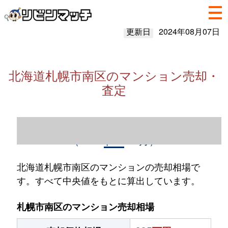
更新日
2024年08月07日
北海道札幌市南区のマンション売却・
査定
北海道札幌市南区のマンション売却情報
（2023年1～12月）
北海道札幌市南区のマンションの売却相場で
す。すべて中央値をもとに算出しています。
札幌市南区のマンション売却相場