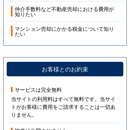
仲介手数料など不動産売却における費用が
知りたい
マンション売却にかかる税金について知り
たい
お客様とのお約束
サービスは完全無料
当サイトの利用料はすべて無料です。当サイ
トがお客様に費用をご請求することは一切あ
りません。