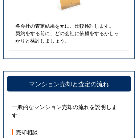
各会社の査定結果を元に、比較検討します。
契約をする前に、どの会社に依頼をするかしっ
かりと検討しましょう。
マンション売却と査定の流れ
一般的なマンション売却の流れを説明しま
す。
売却相談