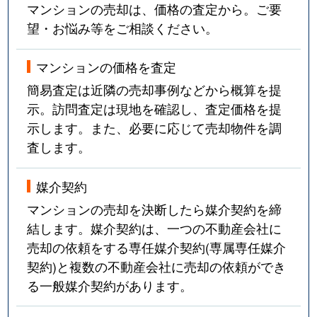
マンションの売却は、価格の査定から。ご要
望・お悩み等をご相談ください。
マンションの価格を査定
簡易査定は近隣の売却事例などから概算を提
示。訪問査定は現地を確認し、査定価格を提
示します。また、必要に応じて売却物件を調
査します。
媒介契約
マンションの売却を決断したら媒介契約を締
結します。媒介契約は、一つの不動産会社に
売却の依頼をする専任媒介契約(専属専任媒介
契約)と複数の不動産会社に売却の依頼ができ
る一般媒介契約があります。