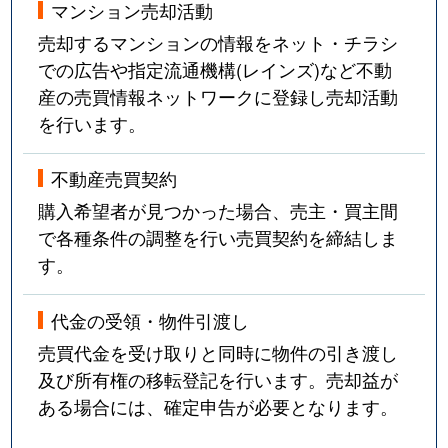
マンション売却活動
売却するマンションの情報をネット・チラシ
での広告や指定流通機構(レインズ)など不動
産の売買情報ネットワークに登録し売却活動
を行います。
不動産売買契約
購入希望者が見つかった場合、売主・買主間
で各種条件の調整を行い売買契約を締結しま
す。
代金の受領・物件引渡し
売買代金を受け取りと同時に物件の引き渡し
及び所有権の移転登記を行います。売却益が
ある場合には、確定申告が必要となります。