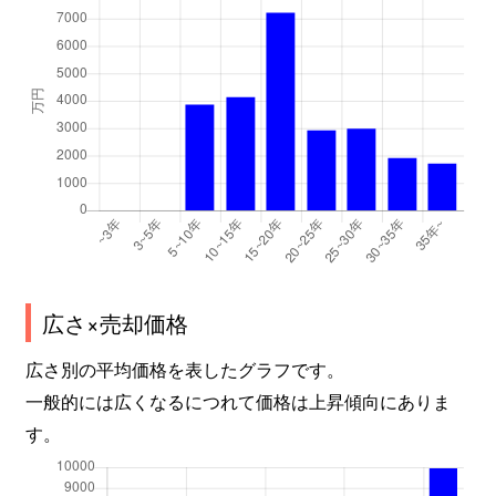
広さ×売却価格
広さ別の平均価格を表したグラフです。
一般的には広くなるにつれて価格は上昇傾向にありま
す。