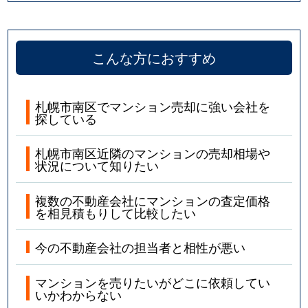
こんな方におすすめ
札幌市南区でマンション売却に強い会社を
探している
札幌市南区近隣のマンションの売却相場や
状況について知りたい
複数の不動産会社にマンションの査定価格
を相見積もりして比較したい
今の不動産会社の担当者と相性が悪い
マンションを売りたいがどこに依頼してい
いかわからない