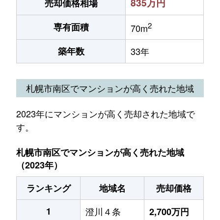
835万円
売却価格相場
2
専有面積
70m
築年数
33年
札幌市南区でマンションが高く売れた地域
2023年にマンションが高く売却された地域で
す。
札幌市南区でマンションが高く売れた地域
（2023年）
ランキング
地域名
売却価格
1
澄川４条
2,700万円