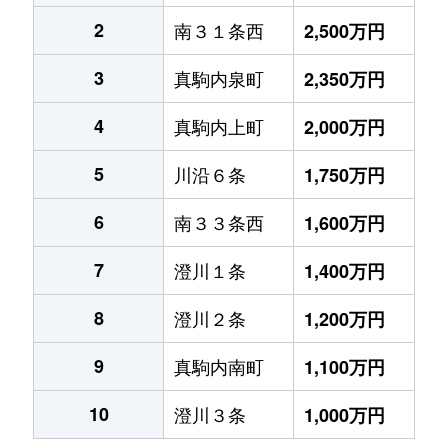
2
南３１条西
2,500万円
3
真駒内泉町
2,350万円
4
真駒内上町
2,000万円
5
川沿６条
1,750万円
6
南３３条西
1,600万円
7
澄川１条
1,400万円
8
澄川２条
1,200万円
9
真駒内南町
1,100万円
10
澄川３条
1,000万円