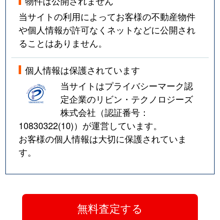
物件は公開されません
当サイトの利用によってお客様の不動産物件
や個人情報が許可なくネットなどに公開され
ることはありません。
個人情報は保護されています
当サイトはプライバシーマーク認
定企業のリビン・テクノロジーズ
株式会社（認証番号：
10830322(10)
）が運営しています。
お客様の個人情報は大切に保護されていま
す。