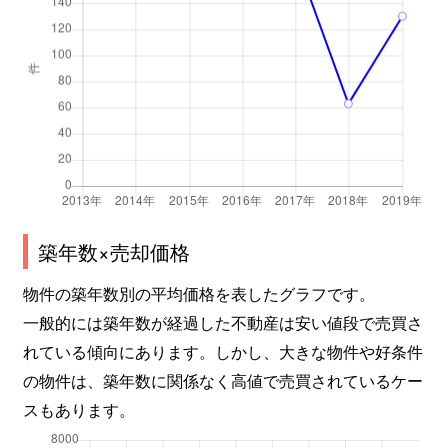
築年数×売却価格
物件の築年数別の平均価格を表したグラフです。
一般的には築年数が経過した不動産は安い値段で売買さ
れている傾向にあります。しかし、大きな物件や好条件
の物件は、築年数に関係なく高値で売買されているケー
スもあります。