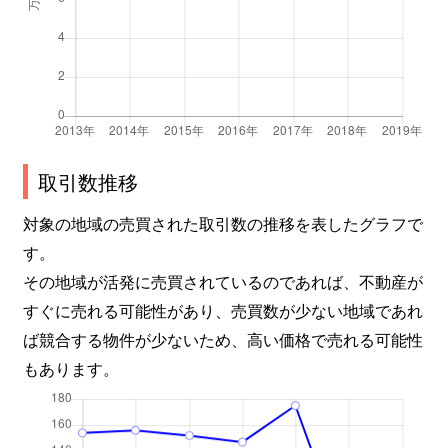
取引数推移
対象の地域の売買された取引数の推移を表したグラフで
す。
その地域が活発に売買されているのであれば、不動産が
すぐに売れる可能性があり、売買数が少ない地域であれ
ば競合する物件が少ないため、高い価格で売れる可能性
もあります。