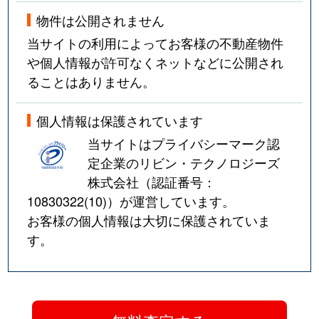
物件は公開されません
当サイトの利用によってお客様の不動産物件
や個人情報が許可なくネットなどに公開され
ることはありません。
個人情報は保護されています
当サイトはプライバシーマーク認
定企業のリビン・テクノロジーズ
株式会社（認証番号：
10830322(10)
）が運営しています。
お客様の個人情報は大切に保護されていま
す。