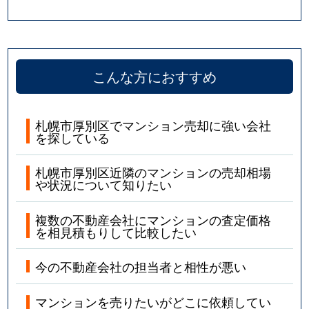
こんな方におすすめ
札幌市厚別区でマンション売却に強い会社
を探している
札幌市厚別区近隣のマンションの売却相場
や状況について知りたい
複数の不動産会社にマンションの査定価格
を相見積もりして比較したい
今の不動産会社の担当者と相性が悪い
マンションを売りたいがどこに依頼してい