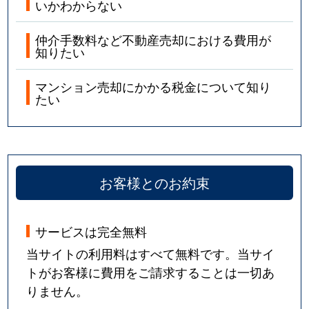
いかわからない
仲介手数料など不動産売却における費用が
知りたい
マンション売却にかかる税金について知り
たい
お客様とのお約束
サービスは完全無料
当サイトの利用料はすべて無料です。当サイ
トがお客様に費用をご請求することは一切あ
りません。