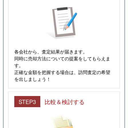
各会社から、査定結果が届きます。
同時に売却方法についての提案をしてもらえま
す。
正確な金額を把握する場合は、訪問査定の希望
を出しましょう！
STEP3
比較＆検討する