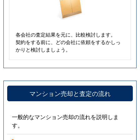
各会社の査定結果を元に、比較検討します。
契約をする前に、どの会社に依頼をするかしっ
かりと検討しましょう。
マンション売却と査定の流れ
一般的なマンション売却の流れを説明しま
す。