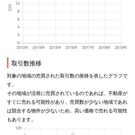
取引数推移
対象の地域の売買された取引数の推移を表したグラフで
す。
その地域が活発に売買されているのであれば、不動産が
すぐに売れる可能性があり、売買数が少ない地域であれ
ば競合する物件が少ないため、高い価格で売れる可能性
もあります。