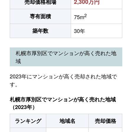
2,300万円
売却価格相場
2
専有面積
75m
築年数
30年
札幌市厚別区でマンションが高く売れた地
域
2023年にマンションが高く売却された地域で
す。
札幌市厚別区でマンションが高く売れた地域
（2023年）
ランキング
地域名
売却価格