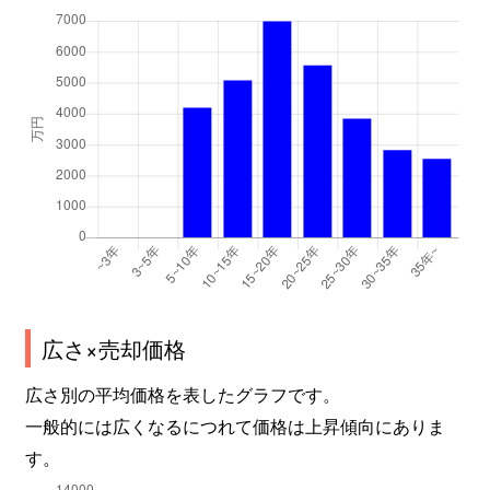
広さ×売却価格
広さ別の平均価格を表したグラフです。
一般的には広くなるにつれて価格は上昇傾向にありま
す。