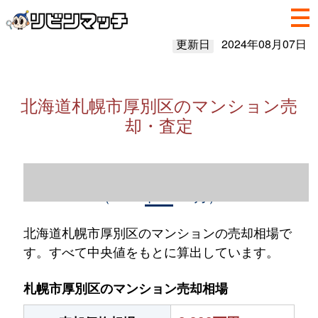
更新日
2024年08月07日
北海道札幌市厚別区のマンション売
却・査定
北海道札幌市厚別区のマンション売却情報
（2023年1～12月）
北海道札幌市厚別区のマンションの売却相場で
す。すべて中央値をもとに算出しています。
札幌市厚別区のマンション売却相場