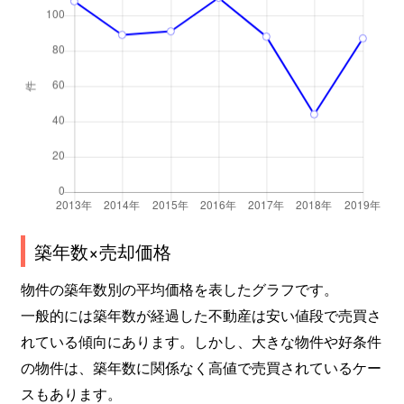
築年数×売却価格
物件の築年数別の平均価格を表したグラフです。
一般的には築年数が経過した不動産は安い値段で売買さ
れている傾向にあります。しかし、大きな物件や好条件
の物件は、築年数に関係なく高値で売買されているケー
スもあります。