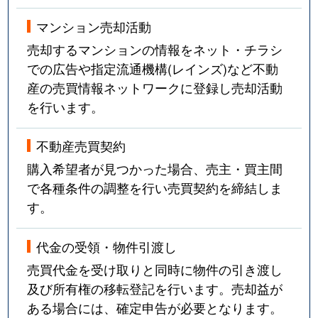
マンション売却活動
売却するマンションの情報をネット・チラシ
での広告や指定流通機構(レインズ)など不動
産の売買情報ネットワークに登録し売却活動
を行います。
不動産売買契約
購入希望者が見つかった場合、売主・買主間
で各種条件の調整を行い売買契約を締結しま
す。
代金の受領・物件引渡し
売買代金を受け取りと同時に物件の引き渡し
及び所有権の移転登記を行います。売却益が
ある場合には、確定申告が必要となります。