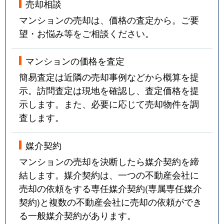
売却相談
マンションの売却は、価格の査定から。ご要
望・お悩み等をご相談ください。
マンションの価格を査定
簡易査定は近隣の売却事例などから概算を提
示。訪問査定は現地を確認し、査定価格を提
示します。また、必要に応じて売却物件を調
査します。
媒介契約
マンションの売却を決断したら媒介契約を締
結します。媒介契約は、一つの不動産会社に
売却の依頼をする専任媒介契約(専属専任媒介
契約)と複数の不動産会社に売却の依頼ができ
る一般媒介契約があります。