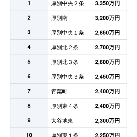
1
厚別中央２条
3,350万円
2
厚別南
3,200万円
3
厚別中央１条
2,850万円
4
厚別北２条
2,700万円
5
厚別北３条
2,600万円
6
厚別中央３条
2,450万円
7
青葉町
2,400万円
8
厚別東４条
2,400万円
9
大谷地東
2,300万円
10
厚別東１条
2,250万円