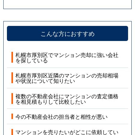
こんな方におすすめ
札幌市厚別区でマンション売却に強い会社
を探している
札幌市厚別区近隣のマンションの売却相場
や状況について知りたい
複数の不動産会社にマンションの査定価格
を相見積もりして比較したい
今の不動産会社の担当者と相性が悪い
マンションを売りたいがどこに依頼してい