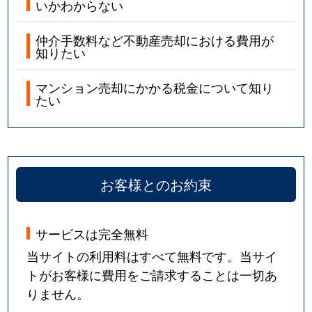
いかわからない
仲介手数料など不動産売却における費用が
知りたい
マンション売却にかかる税金について知り
たい
お客様とのお約束
サービスは完全無料
当サイトの利用料はすべて無料です。当サイ
トがお客様に費用をご請求することは一切あ
りません。