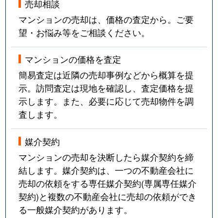
売却相談
マンションの売却は、価格の査定から。ご要
望・お悩み等をご相談ください。
マンションの価格を査定
簡易査定は近隣の売却事例などから概算を提
示。訪問査定は現地を確認し、査定価格を提
示します。また、必要に応じて売却物件を調
査します。
媒介契約
マンションの売却を決断したら媒介契約を締
結します。媒介契約は、一つの不動産会社に
売却の依頼をする専任媒介契約(専属専任媒介
契約)と複数の不動産会社に売却の依頼ができ
る一般媒介契約があります。