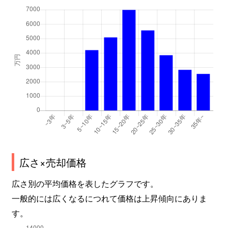
広さ×売却価格
広さ別の平均価格を表したグラフです。
一般的には広くなるにつれて価格は上昇傾向にありま
す。