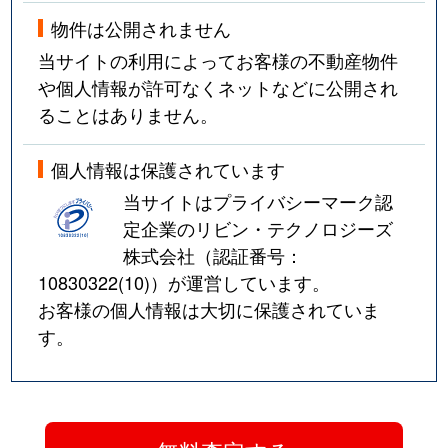
物件は公開されません
当サイトの利用によってお客様の不動産物件
や個人情報が許可なくネットなどに公開され
ることはありません。
個人情報は保護されています
当サイトはプライバシーマーク認
定企業のリビン・テクノロジーズ
株式会社（認証番号：
10830322(10)
）が運営しています。
お客様の個人情報は大切に保護されていま
す。