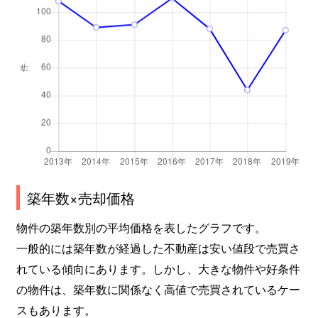
築年数×売却価格
物件の築年数別の平均価格を表したグラフです。
一般的には築年数が経過した不動産は安い値段で売買さ
れている傾向にあります。しかし、大きな物件や好条件
の物件は、築年数に関係なく高値で売買されているケー
スもあります。