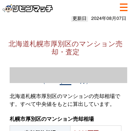
更新日
2024年08月07日
北海道札幌市厚別区のマンション売
却・査定
北海道札幌市厚別区のマンション売却情報
（2023年1～12月）
北海道札幌市厚別区のマンションの売却相場で
す。すべて中央値をもとに算出しています。
札幌市厚別区のマンション売却相場