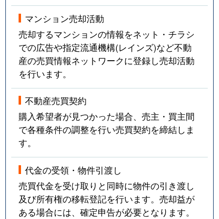
マンション売却活動
売却するマンションの情報をネット・チラシ
での広告や指定流通機構(レインズ)など不動
産の売買情報ネットワークに登録し売却活動
を行います。
不動産売買契約
購入希望者が見つかった場合、売主・買主間
で各種条件の調整を行い売買契約を締結しま
す。
代金の受領・物件引渡し
売買代金を受け取りと同時に物件の引き渡し
及び所有権の移転登記を行います。売却益が
ある場合には、確定申告が必要となります。