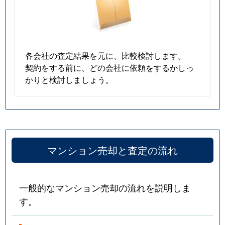
各会社の査定結果を元に、比較検討します。
契約をする前に、どの会社に依頼をするかしっ
かりと検討しましょう。
マンション売却と査定の流れ
一般的なマンション売却の流れを説明しま
す。