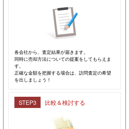
各会社から、査定結果が届きます。
同時に売却方法についての提案をしてもらえま
す。
正確な金額を把握する場合は、訪問査定の希望
を出しましょう！
STEP3
比較＆検討する