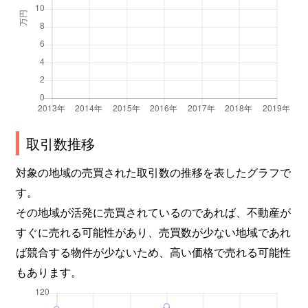
取引数推移
対象の地域の売買された取引数の推移を表したグラフで
す。
その地域が活発に売買されているのであれば、不動産が
すぐに売れる可能性があり、売買数が少ない地域であれ
ば競合する物件が少ないため、高い価格で売れる可能性
もあります。