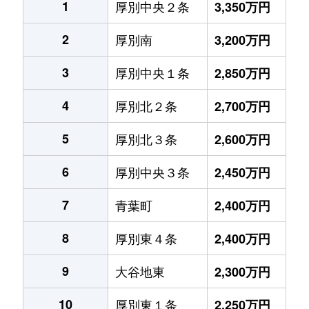
1
厚別中央２条
3,350万円
2
厚別南
3,200万円
3
厚別中央１条
2,850万円
4
厚別北２条
2,700万円
5
厚別北３条
2,600万円
6
厚別中央３条
2,450万円
7
青葉町
2,400万円
8
厚別東４条
2,400万円
9
大谷地東
2,300万円
10
厚別東１条
2,250万円