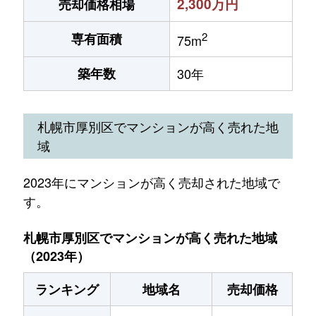
2,300万円
売却価格相場
2
専有面積
75m
築年数
30年
札幌市厚別区でマンションが高く売れた地
域
2023年にマンションが高く売却された地域で
す。
札幌市厚別区でマンションが高く売れた地域
（2023年）
ランキング
地域名
売却価格