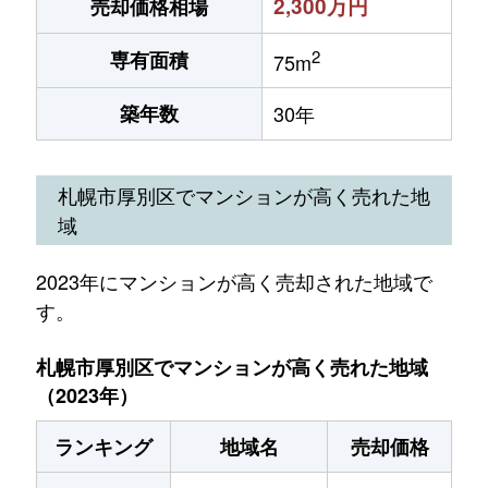
2,300万円
売却価格相場
2
専有面積
75m
築年数
30年
札幌市厚別区でマンションが高く売れた地
域
2023年にマンションが高く売却された地域で
す。
札幌市厚別区でマンションが高く売れた地域
（2023年）
ランキング
地域名
売却価格