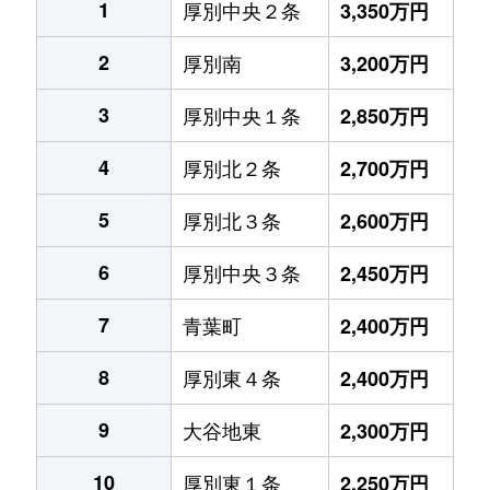
1
厚別中央２条
3,350万円
2
厚別南
3,200万円
3
厚別中央１条
2,850万円
4
厚別北２条
2,700万円
5
厚別北３条
2,600万円
6
厚別中央３条
2,450万円
7
青葉町
2,400万円
8
厚別東４条
2,400万円
9
大谷地東
2,300万円
10
厚別東１条
2,250万円