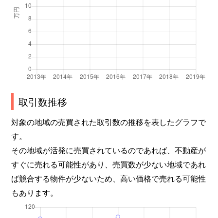
取引数推移
対象の地域の売買された取引数の推移を表したグラフで
す。
その地域が活発に売買されているのであれば、不動産が
すぐに売れる可能性があり、売買数が少ない地域であれ
ば競合する物件が少ないため、高い価格で売れる可能性
もあります。