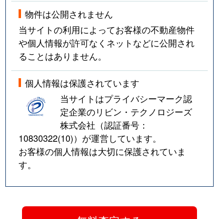
物件は公開されません
当サイトの利用によってお客様の不動産物件
や個人情報が許可なくネットなどに公開され
ることはありません。
個人情報は保護されています
当サイトはプライバシーマーク認
定企業のリビン・テクノロジーズ
株式会社（認証番号：
10830322(10)
）が運営しています。
お客様の個人情報は大切に保護されていま
す。