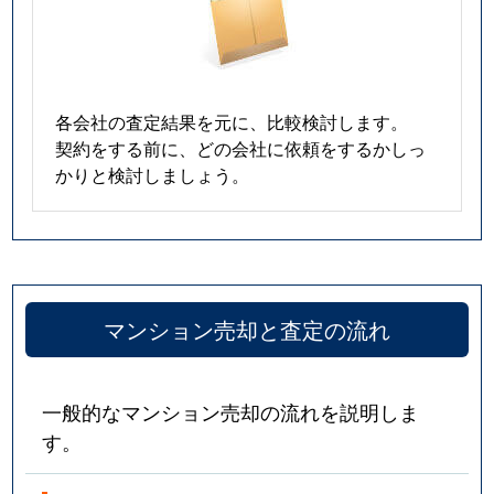
各会社の査定結果を元に、比較検討します。
契約をする前に、どの会社に依頼をするかしっ
かりと検討しましょう。
マンション売却と査定の流れ
一般的なマンション売却の流れを説明しま
す。