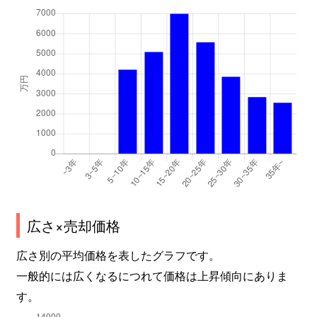
広さ×売却価格
広さ別の平均価格を表したグラフです。
一般的には広くなるにつれて価格は上昇傾向にありま
す。