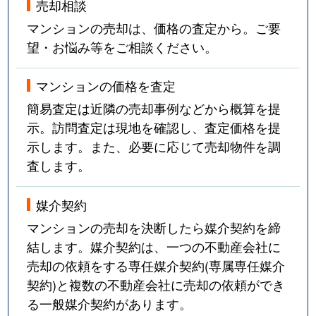
売却相談
マンションの売却は、価格の査定から。ご要
望・お悩み等をご相談ください。
マンションの価格を査定
簡易査定は近隣の売却事例などから概算を提
示。訪問査定は現地を確認し、査定価格を提
示します。また、必要に応じて売却物件を調
査します。
媒介契約
マンションの売却を決断したら媒介契約を締
結します。媒介契約は、一つの不動産会社に
売却の依頼をする専任媒介契約(専属専任媒介
契約)と複数の不動産会社に売却の依頼ができ
る一般媒介契約があります。