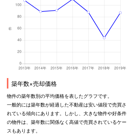
築年数×売却価格
物件の築年数別の平均価格を表したグラフです。
一般的には築年数が経過した不動産は安い値段で売買さ
れている傾向にあります。しかし、大きな物件や好条件
の物件は、築年数に関係なく高値で売買されているケー
スもあります。