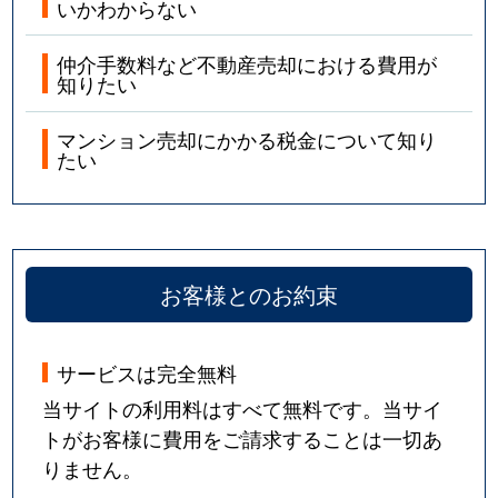
いかわからない
仲介手数料など不動産売却における費用が
知りたい
マンション売却にかかる税金について知り
たい
お客様とのお約束
サービスは完全無料
当サイトの利用料はすべて無料です。当サイ
トがお客様に費用をご請求することは一切あ
りません。