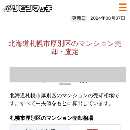
更新日
2024年08月07日
北海道札幌市厚別区のマンション売
却・査定
北海道札幌市厚別区のマンション売却情報
（2023年1～12月）
北海道札幌市厚別区のマンションの売却相場で
す。すべて中央値をもとに算出しています。
札幌市厚別区のマンション売却相場