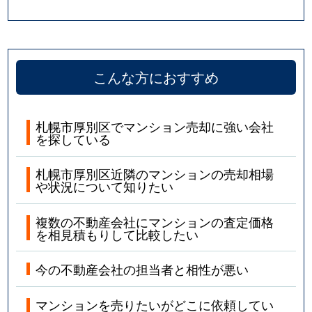
こんな方におすすめ
札幌市厚別区でマンション売却に強い会社
を探している
札幌市厚別区近隣のマンションの売却相場
や状況について知りたい
複数の不動産会社にマンションの査定価格
を相見積もりして比較したい
今の不動産会社の担当者と相性が悪い
マンションを売りたいがどこに依頼してい