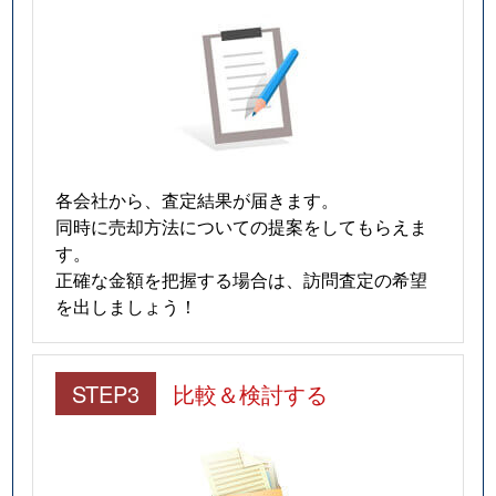
各会社から、査定結果が届きます。
同時に売却方法についての提案をしてもらえま
す。
正確な金額を把握する場合は、訪問査定の希望
を出しましょう！
STEP3
比較＆検討する