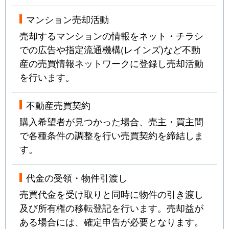
マンション売却活動
売却するマンションの情報をネット・チラシ
での広告や指定流通機構(レインズ)など不動
産の売買情報ネットワークに登録し売却活動
を行います。
不動産売買契約
購入希望者が見つかった場合、売主・買主間
で各種条件の調整を行い売買契約を締結しま
す。
代金の受領・物件引渡し
売買代金を受け取りと同時に物件の引き渡し
及び所有権の移転登記を行います。売却益が
ある場合には、確定申告が必要となります。