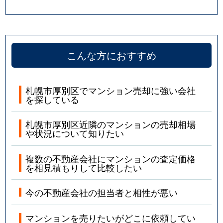
こんな方におすすめ
札幌市厚別区でマンション売却に強い会社
を探している
札幌市厚別区近隣のマンションの売却相場
や状況について知りたい
複数の不動産会社にマンションの査定価格
を相見積もりして比較したい
今の不動産会社の担当者と相性が悪い
マンションを売りたいがどこに依頼してい