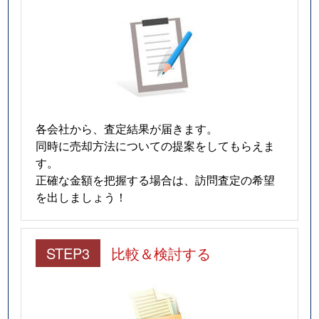
各会社から、査定結果が届きます。
同時に売却方法についての提案をしてもらえま
す。
正確な金額を把握する場合は、訪問査定の希望
を出しましょう！
STEP3
比較＆検討する