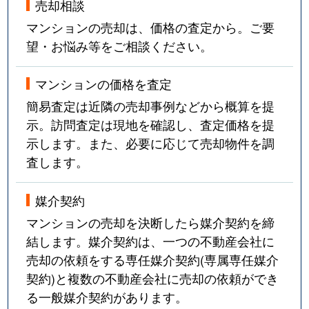
売却相談
マンションの売却は、価格の査定から。ご要
望・お悩み等をご相談ください。
マンションの価格を査定
簡易査定は近隣の売却事例などから概算を提
示。訪問査定は現地を確認し、査定価格を提
示します。また、必要に応じて売却物件を調
査します。
媒介契約
マンションの売却を決断したら媒介契約を締
結します。媒介契約は、一つの不動産会社に
売却の依頼をする専任媒介契約(専属専任媒介
契約)と複数の不動産会社に売却の依頼ができ
る一般媒介契約があります。