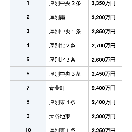
1
厚別中央２条
3,350万円
2
厚別南
3,200万円
3
厚別中央１条
2,850万円
4
厚別北２条
2,700万円
5
厚別北３条
2,600万円
6
厚別中央３条
2,450万円
7
青葉町
2,400万円
8
厚別東４条
2,400万円
9
大谷地東
2,300万円
10
厚別東１条
2,250万円