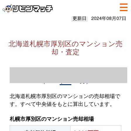
更新日
2024年08月07日
北海道札幌市厚別区のマンション売
却・査定
北海道札幌市厚別区のマンション売却情報
（2023年1～12月）
北海道札幌市厚別区のマンションの売却相場で
す。すべて中央値をもとに算出しています。
札幌市厚別区のマンション売却相場