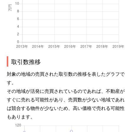
取引数推移
対象の地域の売買された取引数の推移を表したグラフで
す。
その地域が活発に売買されているのであれば、不動産が
すぐに売れる可能性があり、売買数が少ない地域であれ
ば競合する物件が少ないため、高い価格で売れる可能性
もあります。