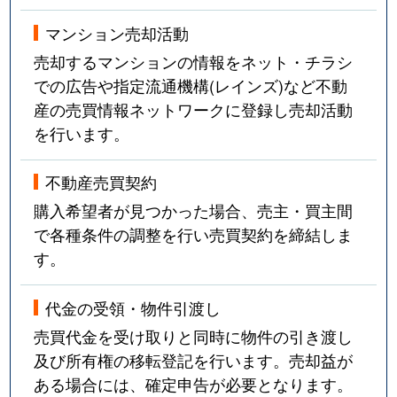
マンション売却活動
売却するマンションの情報をネット・チラシ
での広告や指定流通機構(レインズ)など不動
産の売買情報ネットワークに登録し売却活動
を行います。
不動産売買契約
購入希望者が見つかった場合、売主・買主間
で各種条件の調整を行い売買契約を締結しま
す。
代金の受領・物件引渡し
売買代金を受け取りと同時に物件の引き渡し
及び所有権の移転登記を行います。売却益が
ある場合には、確定申告が必要となります。