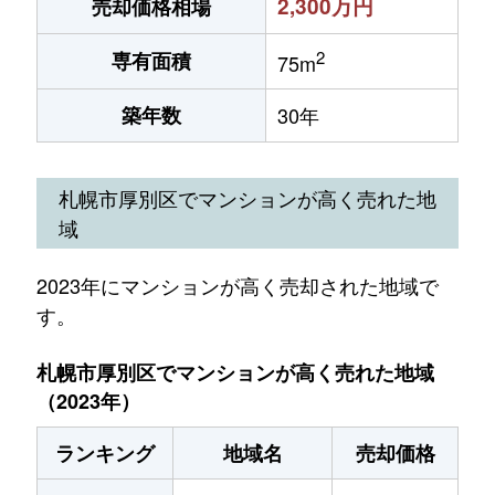
2,300万円
売却価格相場
2
専有面積
75m
築年数
30年
札幌市厚別区でマンションが高く売れた地
域
2023年にマンションが高く売却された地域で
す。
札幌市厚別区でマンションが高く売れた地域
（2023年）
ランキング
地域名
売却価格