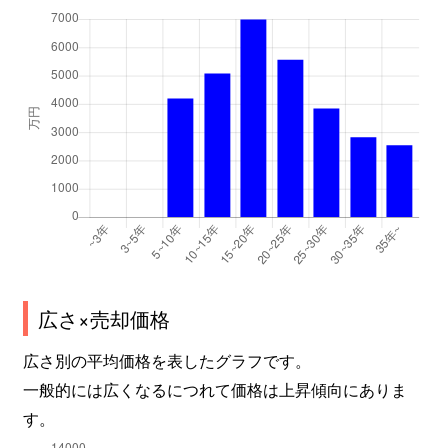
広さ×売却価格
広さ別の平均価格を表したグラフです。
一般的には広くなるにつれて価格は上昇傾向にありま
す。