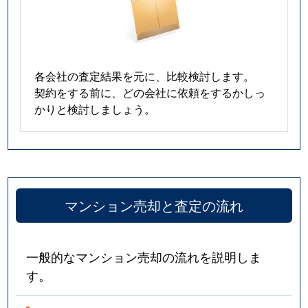
各会社の査定結果を元に、比較検討します。
契約をする前に、どの会社に依頼をするかしっ
かりと検討しましょう。
マンション売却と査定の流れ
一般的なマンション売却の流れを説明しま
す。