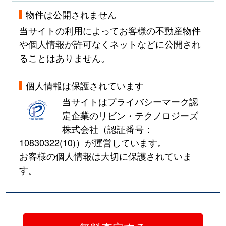
物件は公開されません
当サイトの利用によってお客様の不動産物件
や個人情報が許可なくネットなどに公開され
ることはありません。
個人情報は保護されています
当サイトはプライバシーマーク認
定企業のリビン・テクノロジーズ
株式会社（認証番号：
10830322(10)
）が運営しています。
お客様の個人情報は大切に保護されていま
す。