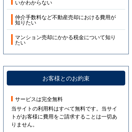
いかわからない
仲介手数料など不動産売却における費用が
知りたい
マンション売却にかかる税金について知り
たい
お客様とのお約束
サービスは完全無料
当サイトの利用料はすべて無料です。当サイ
トがお客様に費用をご請求することは一切あ
りません。