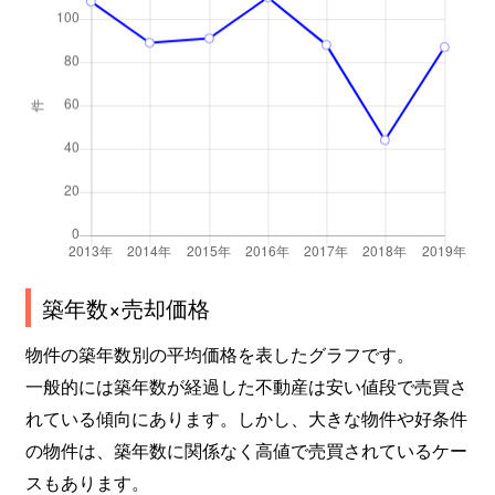
築年数×売却価格
物件の築年数別の平均価格を表したグラフです。
一般的には築年数が経過した不動産は安い値段で売買さ
れている傾向にあります。しかし、大きな物件や好条件
の物件は、築年数に関係なく高値で売買されているケー
スもあります。