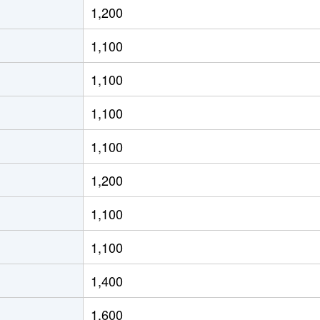
1,200
っぽろ
徒歩2分
75m²
築0年
1,100
っぽろ
徒歩2分
70m²
築0年
1,100
っぽろ
徒歩4分
70m²
築10
1,100
っぽろ
徒歩10分
85m²
築39
1,100
っぽろ
徒歩10分
90m²
築36
1,200
りが丘(北海道)
徒歩4分
95m²
築23
1,100
りが丘(北海道)
徒歩6分
70m²
築26
1,100
っぽろ
徒歩4分
85m²
築6年
1,400
りが丘(北海道)
徒歩5分
80m²
築33
1,600