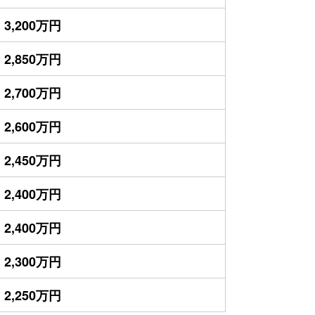
3,200万円
2,850万円
2,700万円
2,600万円
2,450万円
2,400万円
2,400万円
2,300万円
2,250万円