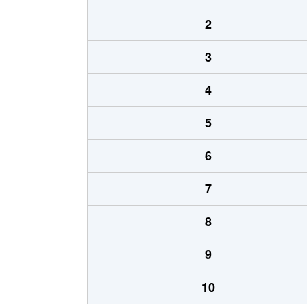
2
3
4
5
6
7
8
9
10