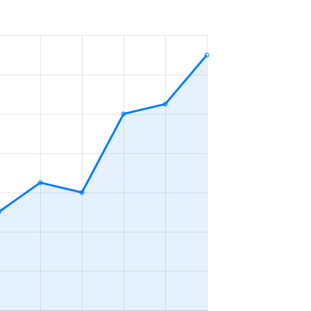
年
3ＬＤＫ
2023年1～3月
年
3ＬＤＫ
2023年7～9月
年
3ＬＤＫ
2023年7～9月
年
3ＬＤＫ
2023年7～9月
年
4ＬＤＫ
2023年7～9月
年
4ＬＤＫ
2023年10～12月
年
4ＬＤＫ
2023年10～12月
年
3ＬＤＫ
2023年10～12月
年
3ＬＤＫ
2023年4～6月
年
3ＬＤＫ
2023年10～12月