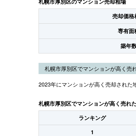
札幌市厚別区のマンション売却相場
売却価格
専有面
築年
札幌市厚別区でマンションが高く売
2023年にマンションが高く売却された
札幌市厚別区でマンションが高く売れた地
ランキング
1