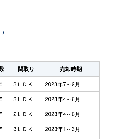
月）
数
間取り
売却時期
年
3ＬＤＫ
2023年7～9月
年
3ＬＤＫ
2023年4～6月
年
2ＬＤＫ
2023年4～6月
年
3ＬＤＫ
2023年1～3月