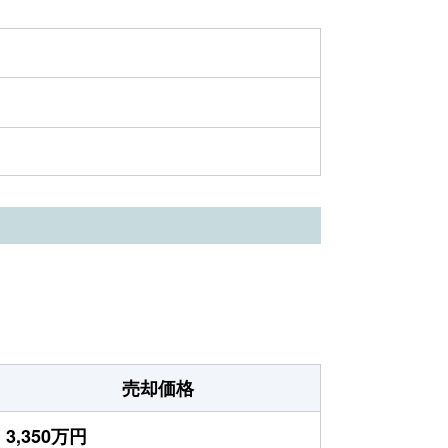
売却価格
3,350万円