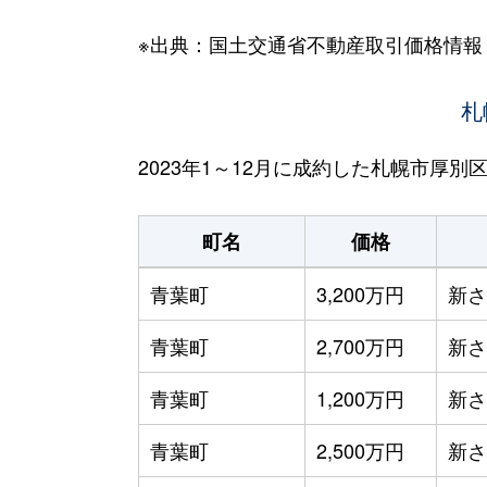
※出典：国土交通省不動産取引価格情報
札
2023年1～12月に成約した札幌市厚
町名
価格
青葉町
3,200万円
新さ
青葉町
2,700万円
新さ
青葉町
1,200万円
新さ
青葉町
2,500万円
新さ