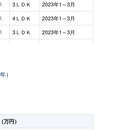
年
3ＬＤＫ
2023年1～3月
年
4ＬＤＫ
2023年1～3月
年
3ＬＤＫ
2023年1～3月
年
4ＬＤＫ
2023年7～9月
年
-
2023年7～9月
3年）
年
3ＬＤＫ
2023年4～6月
年
3ＬＤＫ
2023年1～3月
年
3ＬＤＫ
2023年7～9月
年
3ＬＤＫ
2023年1～3月
（万円）
年
3ＬＤＫ
2023年10～12月