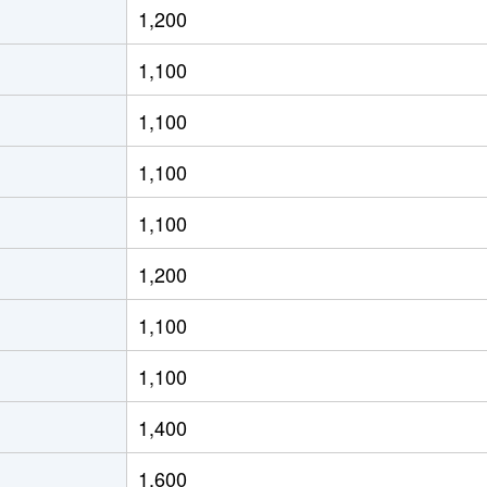
1,200
っぽろ
徒歩2分
75m²
築0年
1,100
っぽろ
徒歩2分
70m²
築0年
1,100
っぽろ
徒歩4分
70m²
築10
1,100
っぽろ
徒歩10分
85m²
築39
1,100
っぽろ
徒歩10分
90m²
築36
1,200
りが丘(北海道)
徒歩4分
95m²
築23
1,100
りが丘(北海道)
徒歩6分
70m²
築26
1,100
っぽろ
徒歩4分
85m²
築6年
1,400
りが丘(北海道)
徒歩5分
80m²
築33
1,600