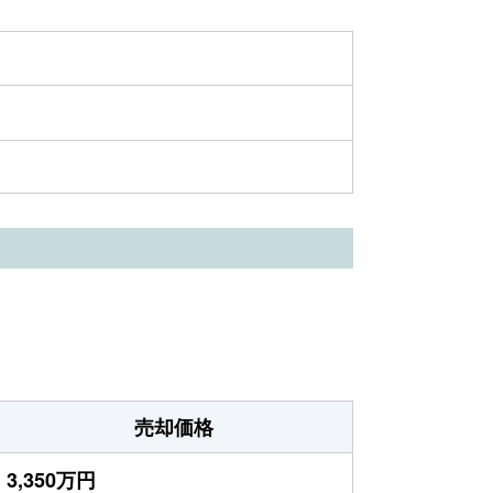
売却価格
3,350万円