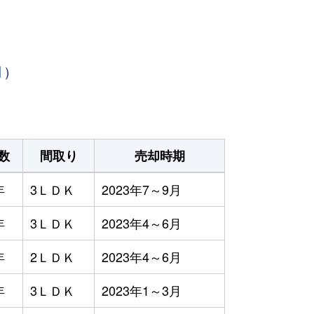
月）
数
間取り
売却時期
年
3ＬＤＫ
2023年7～9月
年
3ＬＤＫ
2023年4～6月
年
2ＬＤＫ
2023年4～6月
年
3ＬＤＫ
2023年1～3月