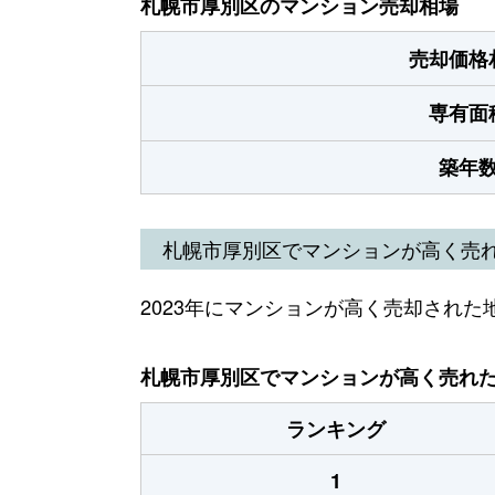
札幌市厚別区のマンション売却相場
売却価格
専有面
築年
札幌市厚別区でマンションが高く売
2023年にマンションが高く売却された
札幌市厚別区でマンションが高く売れた地
ランキング
1