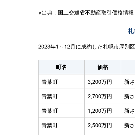
※出典：国土交通省不動産取引価格情報
札
2023年1～12月に成約した札幌市厚
町名
価格
青葉町
3,200万円
新さ
青葉町
2,700万円
新さ
青葉町
1,200万円
新さ
青葉町
2,500万円
新さ