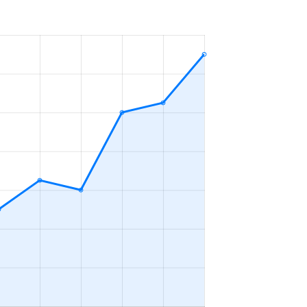
年
3ＬＤＫ
2023年1～3月
年
3ＬＤＫ
2023年7～9月
年
3ＬＤＫ
2023年7～9月
年
3ＬＤＫ
2023年7～9月
年
4ＬＤＫ
2023年7～9月
年
4ＬＤＫ
2023年10～12月
年
4ＬＤＫ
2023年10～12月
年
3ＬＤＫ
2023年10～12月
年
3ＬＤＫ
2023年4～6月
年
3ＬＤＫ
2023年10～12月