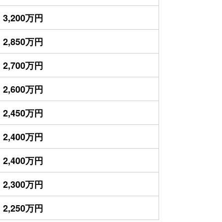
3,200万円
2,850万円
2,700万円
2,600万円
2,450万円
2,400万円
2,400万円
2,300万円
2,250万円