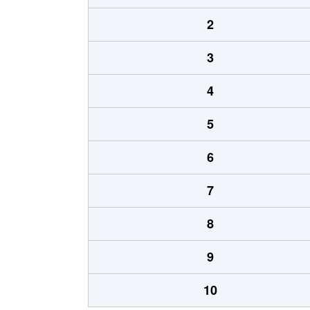
2
3
4
5
6
7
8
9
10