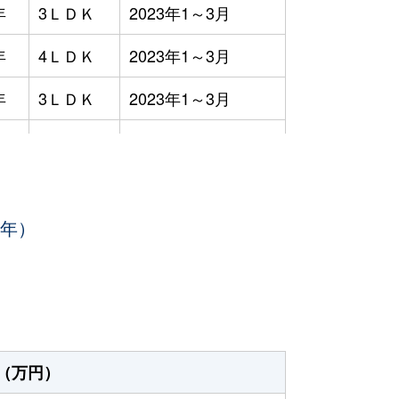
年
3ＬＤＫ
2023年1～3月
年
4ＬＤＫ
2023年1～3月
年
3ＬＤＫ
2023年1～3月
年
4ＬＤＫ
2023年7～9月
年
-
2023年7～9月
3年）
年
3ＬＤＫ
2023年4～6月
年
3ＬＤＫ
2023年1～3月
年
3ＬＤＫ
2023年7～9月
年
3ＬＤＫ
2023年1～3月
（万円）
年
3ＬＤＫ
2023年10～12月