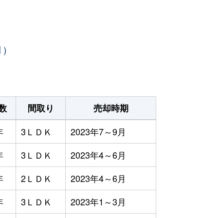
月）
数
間取り
売却時期
年
3ＬＤＫ
2023年7～9月
年
3ＬＤＫ
2023年4～6月
年
2ＬＤＫ
2023年4～6月
年
3ＬＤＫ
2023年1～3月