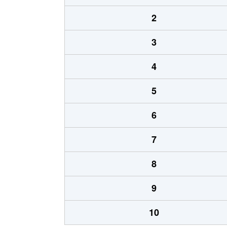
2
3
4
5
6
7
8
9
10