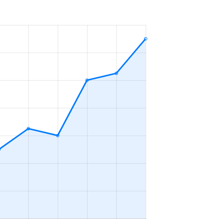
年
3ＬＤＫ
2023年1～3月
年
3ＬＤＫ
2023年7～9月
年
3ＬＤＫ
2023年7～9月
年
3ＬＤＫ
2023年7～9月
年
4ＬＤＫ
2023年7～9月
年
4ＬＤＫ
2023年10～12月
年
4ＬＤＫ
2023年10～12月
年
3ＬＤＫ
2023年10～12月
年
3ＬＤＫ
2023年4～6月
年
3ＬＤＫ
2023年10～12月