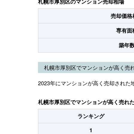
札幌市厚別区のマンション売却相場
売却価格
専有面
築年
札幌市厚別区でマンションが高く売
2023年にマンションが高く売却された
札幌市厚別区でマンションが高く売れた地
ランキング
1