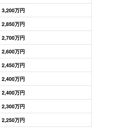
3,200万円
2,850万円
2,700万円
2,600万円
2,450万円
2,400万円
2,400万円
2,300万円
2,250万円