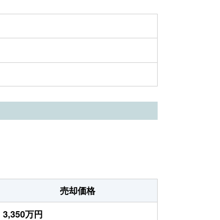
売却価格
3,350万円