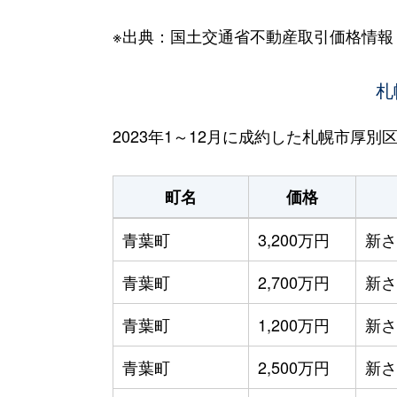
※出典：国土交通省不動産取引価格情報
札
2023年1～12月に成約した札幌市厚
町名
価格
青葉町
3,200万円
新さ
青葉町
2,700万円
新さ
青葉町
1,200万円
新さ
青葉町
2,500万円
新さ