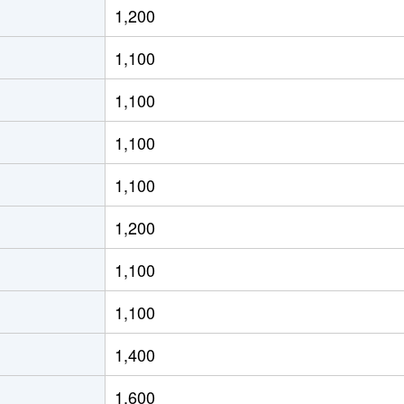
1,200
っぽろ
徒歩2分
75m²
築0年
1,100
っぽろ
徒歩2分
70m²
築0年
1,100
っぽろ
徒歩4分
70m²
築10
1,100
っぽろ
徒歩10分
85m²
築39
1,100
っぽろ
徒歩10分
90m²
築36
1,200
りが丘(北海道)
徒歩4分
95m²
築23
1,100
りが丘(北海道)
徒歩6分
70m²
築26
1,100
っぽろ
徒歩4分
85m²
築6年
1,400
りが丘(北海道)
徒歩5分
80m²
築33
1,600