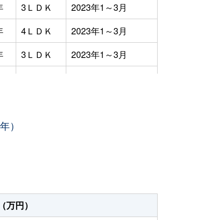
年
3ＬＤＫ
2023年1～3月
年
4ＬＤＫ
2023年1～3月
年
3ＬＤＫ
2023年1～3月
年
4ＬＤＫ
2023年7～9月
年
-
2023年7～9月
3年）
年
3ＬＤＫ
2023年4～6月
年
3ＬＤＫ
2023年1～3月
年
3ＬＤＫ
2023年7～9月
年
3ＬＤＫ
2023年1～3月
（万円）
年
3ＬＤＫ
2023年10～12月