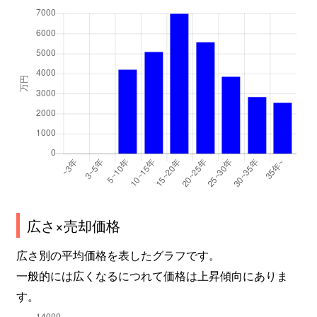
広さ×売却価格
広さ別の平均価格を表したグラフです。
一般的には広くなるにつれて価格は上昇傾向にありま
す。