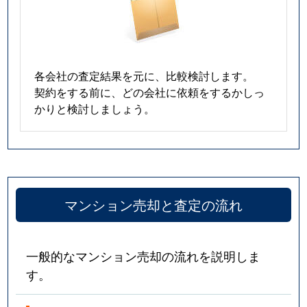
各会社の査定結果を元に、比較検討します。
契約をする前に、どの会社に依頼をするかしっ
かりと検討しましょう。
マンション売却と査定の流れ
一般的なマンション売却の流れを説明しま
す。