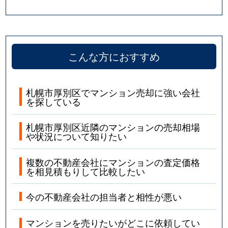
こんな方におすすめ
札幌市厚別区でマンション売却に強い会社
を探している
札幌市厚別区近隣のマンションの売却相場
や状況について知りたい
複数の不動産会社にマンションの査定価格
を相見積もりして比較したい
今の不動産会社の担当者と相性が悪い
マンションを売りたいがどこに依頼してい