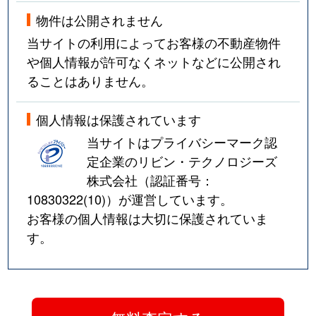
物件は公開されません
当サイトの利用によってお客様の不動産物件
や個人情報が許可なくネットなどに公開され
ることはありません。
個人情報は保護されています
当サイトはプライバシーマーク認
定企業のリビン・テクノロジーズ
株式会社（認証番号：
10830322(10)
）が運営しています。
お客様の個人情報は大切に保護されていま
す。