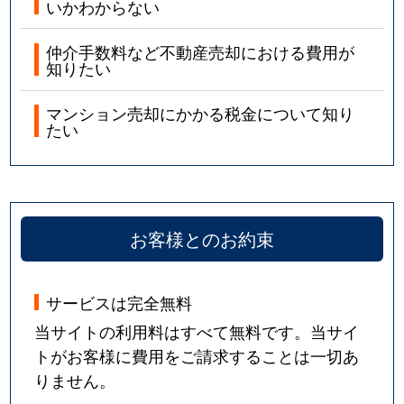
いかわからない
仲介手数料など不動産売却における費用が
知りたい
マンション売却にかかる税金について知り
たい
お客様とのお約束
サービスは完全無料
当サイトの利用料はすべて無料です。当サイ
トがお客様に費用をご請求することは一切あ
りません。