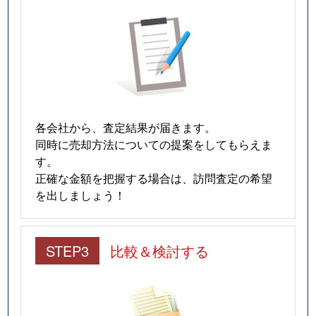
各会社から、査定結果が届きます。
同時に売却方法についての提案をしてもらえま
す。
正確な金額を把握する場合は、訪問査定の希望
を出しましょう！
STEP3
比較＆検討する