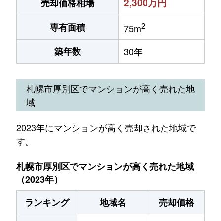
2,300万円
売却価格相場
2
専有面積
75m
築年数
30年
札幌市厚別区でマンションが高く売れた地
域
2023年にマンションが高く売却された地域で
す。
札幌市厚別区でマンションが高く売れた地域
（2023年）
ランキング
地域名
売却価格