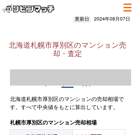
更新日
2024年08月07日
北海道札幌市厚別区のマンション売
却・査定
北海道札幌市厚別区のマンション売却情報
（2023年1～12月）
北海道札幌市厚別区のマンションの売却相場で
す。すべて中央値をもとに算出しています。
札幌市厚別区のマンション売却相場