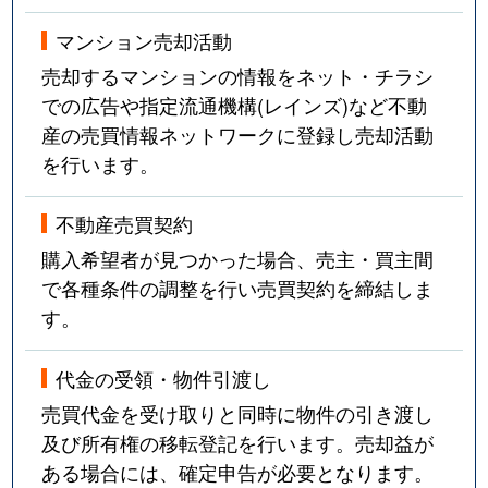
マンション売却活動
売却するマンションの情報をネット・チラシ
での広告や指定流通機構(レインズ)など不動
産の売買情報ネットワークに登録し売却活動
を行います。
不動産売買契約
購入希望者が見つかった場合、売主・買主間
で各種条件の調整を行い売買契約を締結しま
す。
代金の受領・物件引渡し
売買代金を受け取りと同時に物件の引き渡し
及び所有権の移転登記を行います。売却益が
ある場合には、確定申告が必要となります。