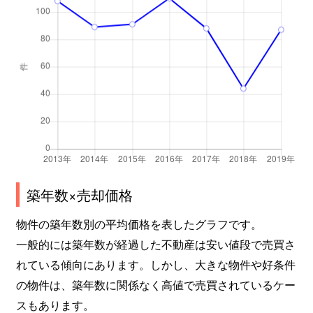
築年数×売却価格
物件の築年数別の平均価格を表したグラフです。
一般的には築年数が経過した不動産は安い値段で売買さ
れている傾向にあります。しかし、大きな物件や好条件
の物件は、築年数に関係なく高値で売買されているケー
スもあります。