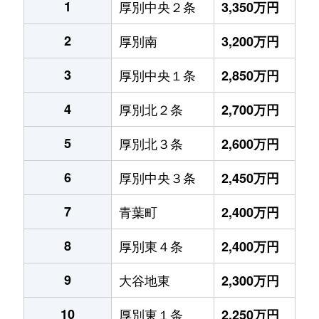
1
厚別中央２条
3,350万円
2
厚別南
3,200万円
3
厚別中央１条
2,850万円
4
厚別北２条
2,700万円
5
厚別北３条
2,600万円
6
厚別中央３条
2,450万円
7
青葉町
2,400万円
8
厚別東４条
2,400万円
9
大谷地東
2,300万円
10
厚別東１条
2,250万円