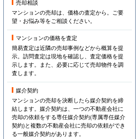
売却相談
マンションの売却は、価格の査定から。ご要
望・お悩み等をご相談ください。
マンションの価格を査定
簡易査定は近隣の売却事例などから概算を提
示。訪問査定は現地を確認し、査定価格を提
示します。また、必要に応じて売却物件を調
査します。
媒介契約
マンションの売却を決断したら媒介契約を締
結します。媒介契約は、一つの不動産会社に
売却の依頼をする専任媒介契約(専属専任媒介
契約)と複数の不動産会社に売却の依頼ができ
る一般媒介契約があります。