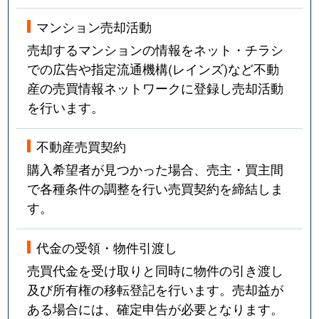
マンション売却活動
売却するマンションの情報をネット・チラシ
での広告や指定流通機構(レインズ)など不動
産の売買情報ネットワークに登録し売却活動
を行います。
不動産売買契約
購入希望者が見つかった場合、売主・買主間
で各種条件の調整を行い売買契約を締結しま
す。
代金の受領・物件引渡し
売買代金を受け取りと同時に物件の引き渡し
及び所有権の移転登記を行います。売却益が
ある場合には、確定申告が必要となります。