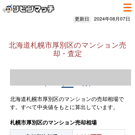
更新日
2024年08月07日
北海道札幌市厚別区のマンション売
却・査定
北海道札幌市厚別区のマンション売却情報
（2023年1～12月）
北海道札幌市厚別区のマンションの売却相場で
す。すべて中央値をもとに算出しています。
札幌市厚別区のマンション売却相場