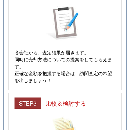
各会社から、査定結果が届きます。
同時に売却方法についての提案をしてもらえま
す。
正確な金額を把握する場合は、訪問査定の希望
を出しましょう！
STEP3
比較＆検討する