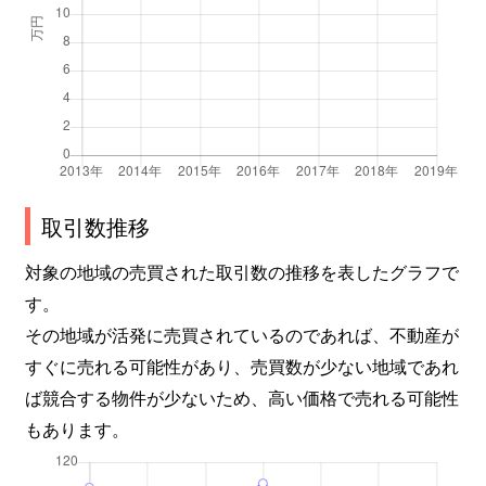
取引数推移
対象の地域の売買された取引数の推移を表したグラフで
す。
その地域が活発に売買されているのであれば、不動産が
すぐに売れる可能性があり、売買数が少ない地域であれ
ば競合する物件が少ないため、高い価格で売れる可能性
もあります。