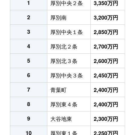
1
厚別中央２条
3,350万円
2
厚別南
3,200万円
3
厚別中央１条
2,850万円
4
厚別北２条
2,700万円
5
厚別北３条
2,600万円
6
厚別中央３条
2,450万円
7
青葉町
2,400万円
8
厚別東４条
2,400万円
9
大谷地東
2,300万円
10
厚別東１条
2,250万円