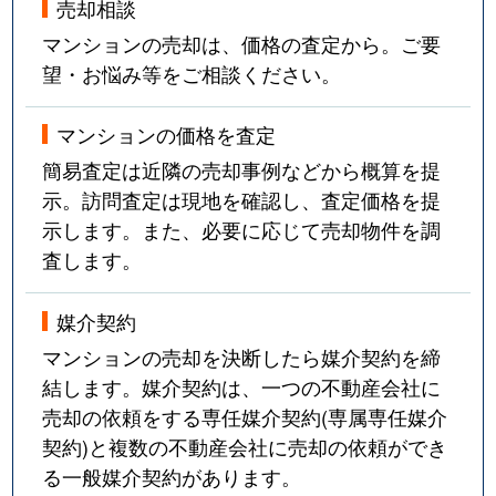
売却相談
マンションの売却は、価格の査定から。ご要
望・お悩み等をご相談ください。
マンションの価格を査定
簡易査定は近隣の売却事例などから概算を提
示。訪問査定は現地を確認し、査定価格を提
示します。また、必要に応じて売却物件を調
査します。
媒介契約
マンションの売却を決断したら媒介契約を締
結します。媒介契約は、一つの不動産会社に
売却の依頼をする専任媒介契約(専属専任媒介
契約)と複数の不動産会社に売却の依頼ができ
る一般媒介契約があります。