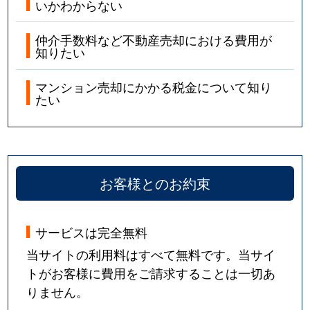
いかわからない
仲介手数料など不動産売却における費用が
知りたい
マンション売却にかかる税金について知り
たい
お客様とのお約束
サービスは完全無料
当サイトの利用料はすべて無料です。当サイ
トがお客様に費用をご請求することは一切あ
りません。