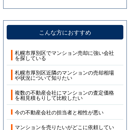
こんな方におすすめ
札幌市厚別区でマンション売却に強い会社
を探している
札幌市厚別区近隣のマンションの売却相場
や状況について知りたい
複数の不動産会社にマンションの査定価格
を相見積もりして比較したい
今の不動産会社の担当者と相性が悪い
マンションを売りたいがどこに依頼してい