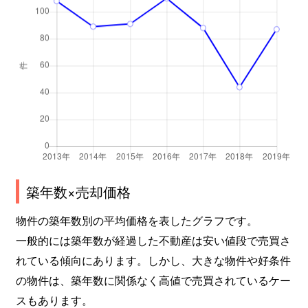
築年数×売却価格
物件の築年数別の平均価格を表したグラフです。
一般的には築年数が経過した不動産は安い値段で売買さ
れている傾向にあります。しかし、大きな物件や好条件
の物件は、築年数に関係なく高値で売買されているケー
スもあります。