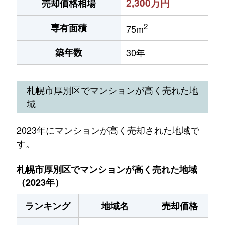
2,300万円
売却価格相場
2
専有面積
75m
築年数
30年
札幌市厚別区でマンションが高く売れた地
域
2023年にマンションが高く売却された地域で
す。
札幌市厚別区でマンションが高く売れた地域
（2023年）
ランキング
地域名
売却価格