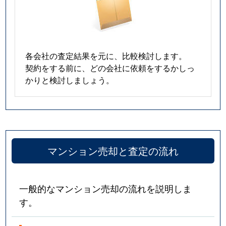
各会社の査定結果を元に、比較検討します。
契約をする前に、どの会社に依頼をするかしっ
かりと検討しましょう。
マンション売却と査定の流れ
一般的なマンション売却の流れを説明しま
す。