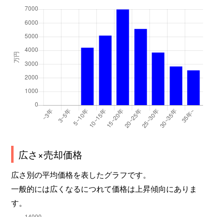
広さ×売却価格
広さ別の平均価格を表したグラフです。
一般的には広くなるにつれて価格は上昇傾向にありま
す。