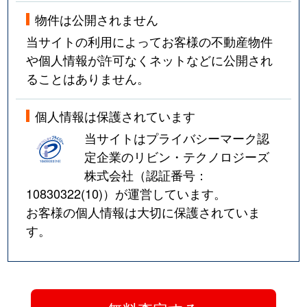
物件は公開されません
当サイトの利用によってお客様の不動産物件
や個人情報が許可なくネットなどに公開され
ることはありません。
個人情報は保護されています
当サイトはプライバシーマーク認
定企業のリビン・テクノロジーズ
株式会社（認証番号：
10830322(10)
）が運営しています。
お客様の個人情報は大切に保護されていま
す。