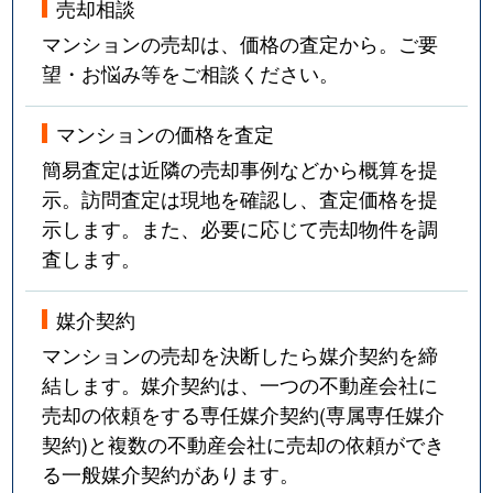
売却相談
マンションの売却は、価格の査定から。ご要
望・お悩み等をご相談ください。
マンションの価格を査定
簡易査定は近隣の売却事例などから概算を提
示。訪問査定は現地を確認し、査定価格を提
示します。また、必要に応じて売却物件を調
査します。
媒介契約
マンションの売却を決断したら媒介契約を締
結します。媒介契約は、一つの不動産会社に
売却の依頼をする専任媒介契約(専属専任媒介
契約)と複数の不動産会社に売却の依頼ができ
る一般媒介契約があります。