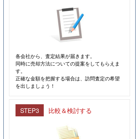
各会社から、査定結果が届きます。
同時に売却方法についての提案をしてもらえま
す。
正確な金額を把握する場合は、訪問査定の希望
を出しましょう！
STEP3
比較＆検討する