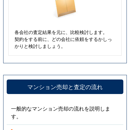
各会社の査定結果を元に、比較検討します。
契約をする前に、どの会社に依頼をするかしっ
かりと検討しましょう。
マンション売却と査定の流れ
一般的なマンション売却の流れを説明しま
す。