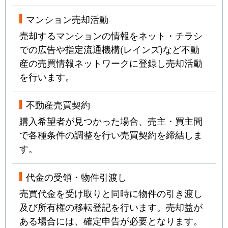
マンション売却活動
売却するマンションの情報をネット・チラシ
での広告や指定流通機構(レインズ)など不動
産の売買情報ネットワークに登録し売却活動
を行います。
不動産売買契約
購入希望者が見つかった場合、売主・買主間
で各種条件の調整を行い売買契約を締結しま
す。
代金の受領・物件引渡し
売買代金を受け取りと同時に物件の引き渡し
及び所有権の移転登記を行います。売却益が
ある場合には、確定申告が必要となります。