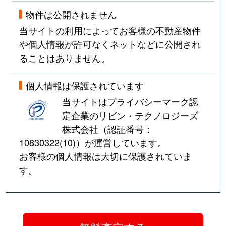
物件は公開されません
当サイトの利用によってお客様の不動産物件
や個人情報が許可なくネットなどに公開され
ることはありません。
個人情報は保護されています
当サイトはプライバシーマーク認
定企業のリビン・テクノロジーズ
株式会社（認証番号：
10830322(10)
）が運営しています。
お客様の個人情報は大切に保護されていま
す。