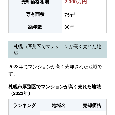
2,300万円
売却価格相場
2
専有面積
75m
築年数
30年
札幌市厚別区でマンションが高く売れた地
域
2023年にマンションが高く売却された地域で
す。
札幌市厚別区でマンションが高く売れた地域
（2023年）
ランキング
地域名
売却価格