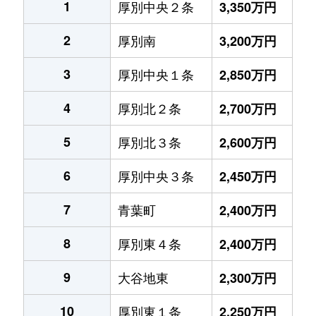
1
厚別中央２条
3,350万円
2
厚別南
3,200万円
3
厚別中央１条
2,850万円
4
厚別北２条
2,700万円
5
厚別北３条
2,600万円
6
厚別中央３条
2,450万円
7
青葉町
2,400万円
8
厚別東４条
2,400万円
9
大谷地東
2,300万円
10
厚別東１条
2,250万円