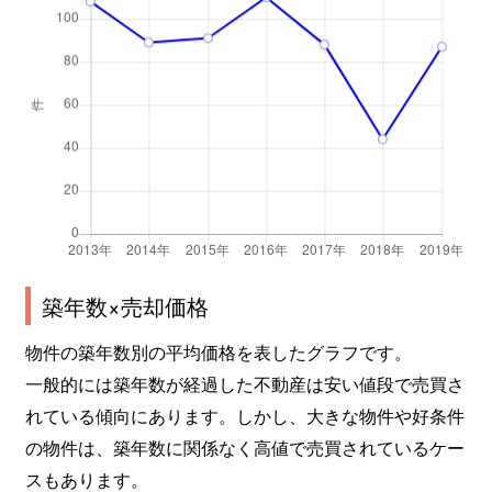
築年数×売却価格
物件の築年数別の平均価格を表したグラフです。
一般的には築年数が経過した不動産は安い値段で売買さ
れている傾向にあります。しかし、大きな物件や好条件
の物件は、築年数に関係なく高値で売買されているケー
スもあります。