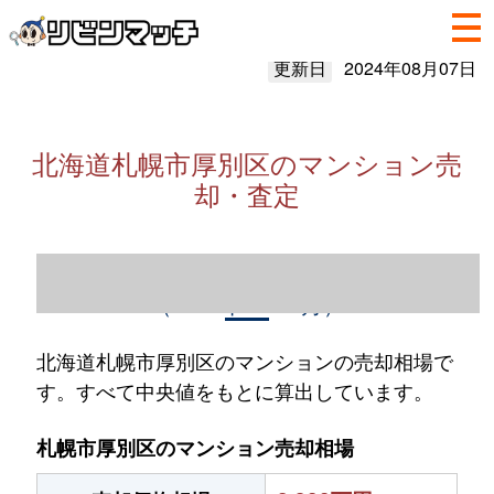
更新日
2024年08月07日
北海道札幌市厚別区のマンション売
却・査定
北海道札幌市厚別区のマンション売却情報
（2023年1～12月）
北海道札幌市厚別区のマンションの売却相場で
す。すべて中央値をもとに算出しています。
札幌市厚別区のマンション売却相場