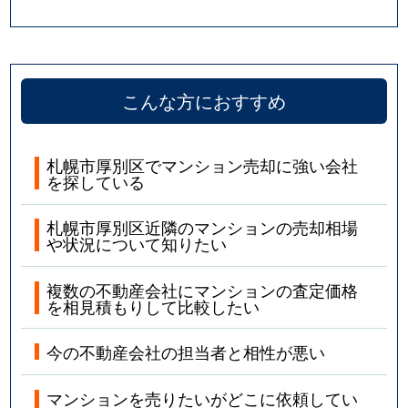
こんな方におすすめ
札幌市厚別区でマンション売却に強い会社
を探している
札幌市厚別区近隣のマンションの売却相場
や状況について知りたい
複数の不動産会社にマンションの査定価格
を相見積もりして比較したい
今の不動産会社の担当者と相性が悪い
マンションを売りたいがどこに依頼してい