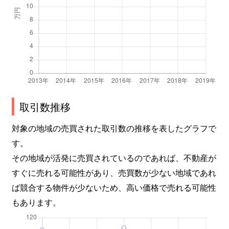
取引数推移
対象の地域の売買された取引数の推移を表したグラフで
す。
その地域が活発に売買されているのであれば、不動産が
すぐに売れる可能性があり、売買数が少ない地域であれ
ば競合する物件が少ないため、高い価格で売れる可能性
もあります。