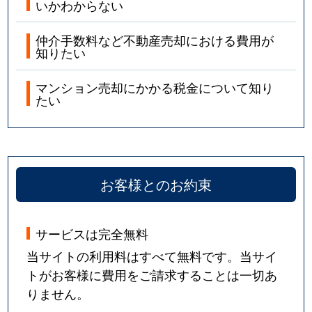
いかわからない
仲介手数料など不動産売却における費用が
知りたい
マンション売却にかかる税金について知り
たい
お客様とのお約束
サービスは完全無料
当サイトの利用料はすべて無料です。当サイ
トがお客様に費用をご請求することは一切あ
りません。