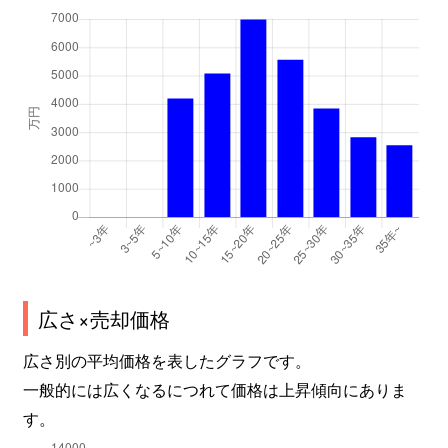
広さ×売却価格
広さ別の平均価格を表したグラフです。
一般的には広くなるにつれて価格は上昇傾向にありま
す。