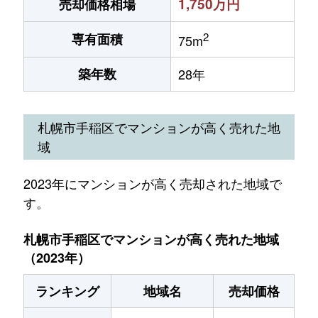
1,750万円
売却価格相場
2
専有面積
75m
築年数
28年
札幌市手稲区でマンションが高く売れた地
域
2023年にマンションが高く売却された地域で
す。
札幌市手稲区でマンションが高く売れた地域
（2023年）
ランキング
地域名
売却価格