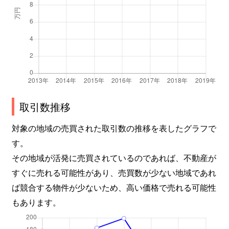
取引数推移
対象の地域の売買された取引数の推移を表したグラフで
す。
その地域が活発に売買されているのであれば、不動産が
すぐに売れる可能性があり、売買数が少ない地域であれ
ば競合する物件が少ないため、高い価格で売れる可能性
もあります。