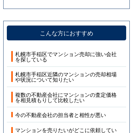
こんな方におすすめ
札幌市手稲区でマンション売却に強い会社
を探している
札幌市手稲区近隣のマンションの売却相場
や状況について知りたい
複数の不動産会社にマンションの査定価格
を相見積もりして比較したい
今の不動産会社の担当者と相性が悪い
マンションを売りたいがどこに依頼してい