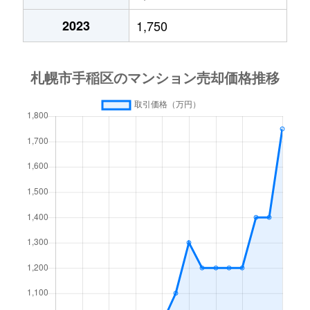
2023
1,750