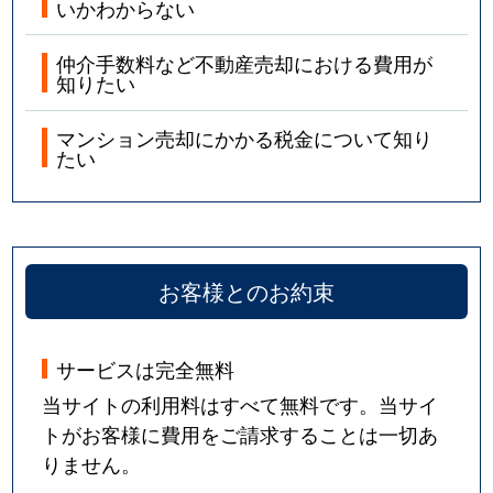
いかわからない
仲介手数料など不動産売却における費用が
知りたい
マンション売却にかかる税金について知り
たい
お客様とのお約束
サービスは完全無料
当サイトの利用料はすべて無料です。当サイ
トがお客様に費用をご請求することは一切あ
りません。