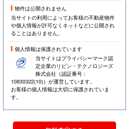
物件は公開されません
当サイトの利用によってお客様の不動産物件
や個人情報が許可なくネットなどに公開され
ることはありません。
個人情報は保護されています
当サイトはプライバシーマーク認
定企業のリビン・テクノロジーズ
株式会社（認証番号：
10830322(10)
）が運営しています。
お客様の個人情報は大切に保護されていま
す。