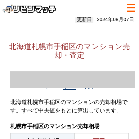
更新日
2024年08月07日
北海道札幌市手稲区のマンション売
却・査定
北海道札幌市手稲区のマンション売却情報
（2023年1～12月）
北海道札幌市手稲区のマンションの売却相場で
す。すべて中央値をもとに算出しています。
札幌市手稲区のマンション売却相場