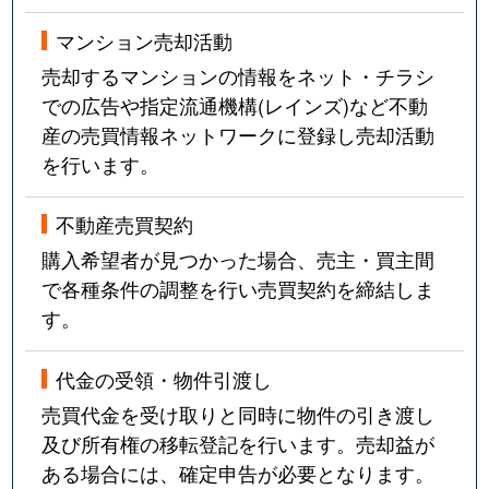
マンション売却活動
売却するマンションの情報をネット・チラシ
での広告や指定流通機構(レインズ)など不動
産の売買情報ネットワークに登録し売却活動
を行います。
不動産売買契約
購入希望者が見つかった場合、売主・買主間
で各種条件の調整を行い売買契約を締結しま
す。
代金の受領・物件引渡し
売買代金を受け取りと同時に物件の引き渡し
及び所有権の移転登記を行います。売却益が
ある場合には、確定申告が必要となります。