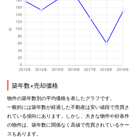
築年数×売却価格
物件の築年数別の平均価格を表したグラフです。
一般的には築年数が経過した不動産は安い値段で売買さ
れている傾向にあります。しかし、大きな物件や好条件
の物件は、築年数に関係なく高値で売買されているケー
スもあります。