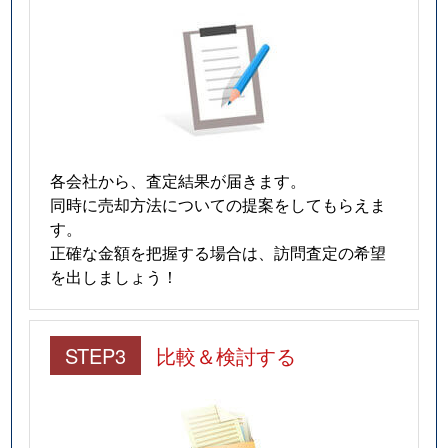
各会社から、査定結果が届きます。
同時に売却方法についての提案をしてもらえま
す。
正確な金額を把握する場合は、訪問査定の希望
を出しましょう！
STEP3
比較＆検討する