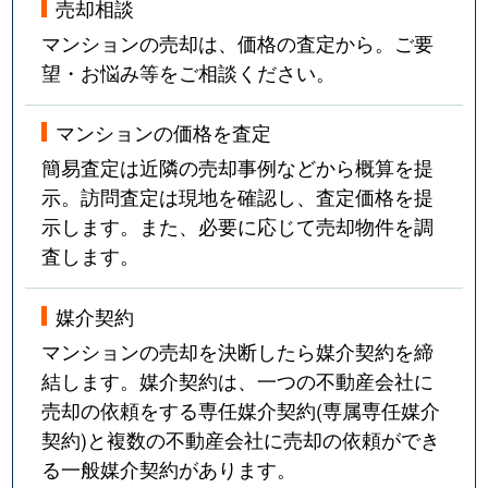
売却相談
マンションの売却は、価格の査定から。ご要
望・お悩み等をご相談ください。
マンションの価格を査定
簡易査定は近隣の売却事例などから概算を提
示。訪問査定は現地を確認し、査定価格を提
示します。また、必要に応じて売却物件を調
査します。
媒介契約
マンションの売却を決断したら媒介契約を締
結します。媒介契約は、一つの不動産会社に
売却の依頼をする専任媒介契約(専属専任媒介
契約)と複数の不動産会社に売却の依頼ができ
る一般媒介契約があります。