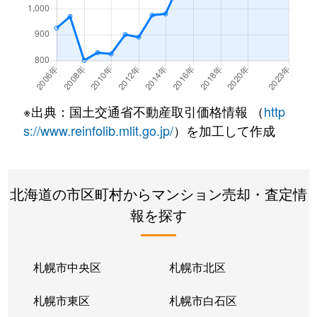
※出典：国土交通省不動産取引価格情報 （
http
s://www.reinfolib.mlit.go.jp/
）を加工して作成
北海道の市区町村からマンション売却・査定情
報を探す
札幌市中央区
札幌市北区
札幌市東区
札幌市白石区