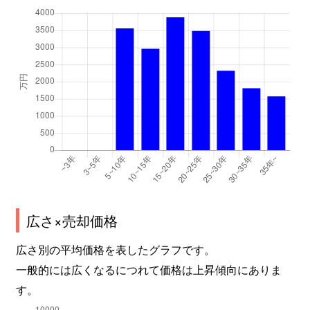
広さ×売却価格
広さ別の平均価格を表したグラフです。
一般的には広くなるにつれて価格は上昇傾向にありま
す。