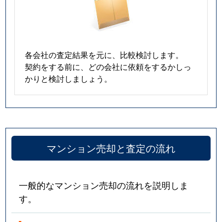
各会社の査定結果を元に、比較検討します。
契約をする前に、どの会社に依頼をするかしっ
かりと検討しましょう。
マンション売却と査定の流れ
一般的なマンション売却の流れを説明しま
す。