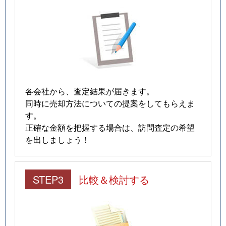
各会社から、査定結果が届きます。
同時に売却方法についての提案をしてもらえま
す。
正確な金額を把握する場合は、訪問査定の希望
を出しましょう！
STEP3
比較＆検討する