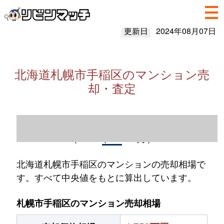
更新日
2024年08月07日
北海道札幌市手稲区のマンション売
却・査定
北海道札幌市手稲区のマンション売却情報
（2023年1～12月）
北海道札幌市手稲区のマンションの売却相場で
す。すべて中央値をもとに算出しています。
札幌市手稲区のマンション売却相場