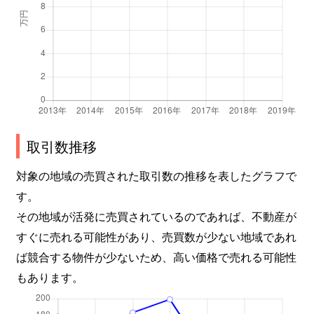
取引数推移
対象の地域の売買された取引数の推移を表したグラフで
す。
その地域が活発に売買されているのであれば、不動産が
すぐに売れる可能性があり、売買数が少ない地域であれ
ば競合する物件が少ないため、高い価格で売れる可能性
もあります。