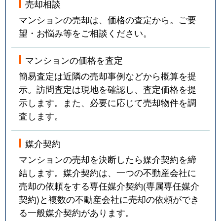
売却相談
マンションの売却は、価格の査定から。ご要
望・お悩み等をご相談ください。
マンションの価格を査定
簡易査定は近隣の売却事例などから概算を提
示。訪問査定は現地を確認し、査定価格を提
示します。また、必要に応じて売却物件を調
査します。
媒介契約
マンションの売却を決断したら媒介契約を締
結します。媒介契約は、一つの不動産会社に
売却の依頼をする専任媒介契約(専属専任媒介
契約)と複数の不動産会社に売却の依頼ができ
る一般媒介契約があります。