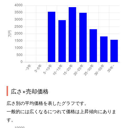
広さ×売却価格
広さ別の平均価格を表したグラフです。
一般的には広くなるにつれて価格は上昇傾向にありま
す。