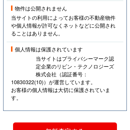
物件は公開されません
当サイトの利用によってお客様の不動産物件
や個人情報が許可なくネットなどに公開され
ることはありません。
個人情報は保護されています
当サイトはプライバシーマーク認
定企業のリビン・テクノロジーズ
株式会社（認証番号：
10830322(10)
）が運営しています。
お客様の個人情報は大切に保護されていま
す。