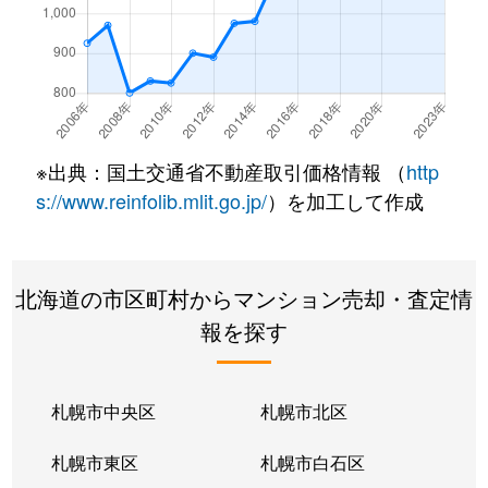
※出典：国土交通省不動産取引価格情報 （
http
s://www.reinfolib.mlit.go.jp/
）を加工して作成
北海道の市区町村からマンション売却・査定情
報を探す
札幌市中央区
札幌市北区
札幌市東区
札幌市白石区