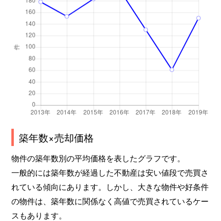
築年数×売却価格
物件の築年数別の平均価格を表したグラフです。
一般的には築年数が経過した不動産は安い値段で売買さ
れている傾向にあります。しかし、大きな物件や好条件
の物件は、築年数に関係なく高値で売買されているケー
スもあります。