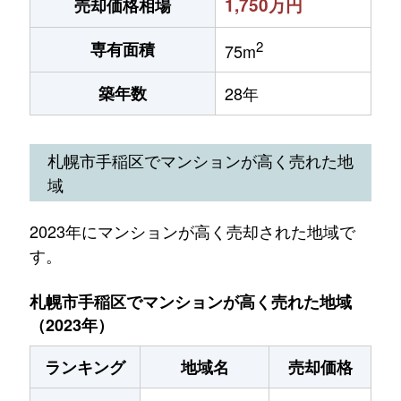
1,750万円
売却価格相場
2
専有面積
75m
築年数
28年
札幌市手稲区でマンションが高く売れた地
域
2023年にマンションが高く売却された地域で
す。
札幌市手稲区でマンションが高く売れた地域
（2023年）
ランキング
地域名
売却価格