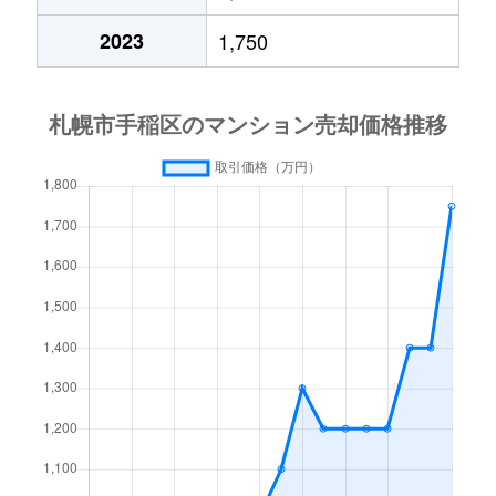
2023
1,750