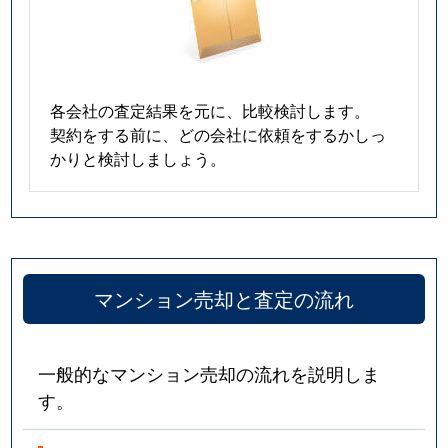
各会社の査定結果を元に、比較検討します。
契約をする前に、どの会社に依頼をするかしっ
かりと検討しましょう。
マンション売却と査定の流れ
一般的なマンション売却の流れを説明しま
す。