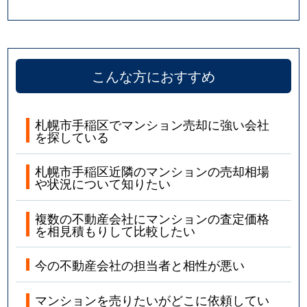
こんな方におすすめ
札幌市手稲区でマンション売却に強い会社
を探している
札幌市手稲区近隣のマンションの売却相場
や状況について知りたい
複数の不動産会社にマンションの査定価格
を相見積もりして比較したい
今の不動産会社の担当者と相性が悪い
マンションを売りたいがどこに依頼してい