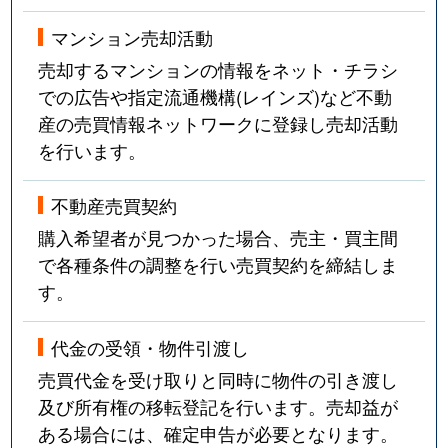
マンション売却活動
売却するマンションの情報をネット・チラシ
での広告や指定流通機構(レインズ)など不動
産の売買情報ネットワークに登録し売却活動
を行います。
不動産売買契約
購入希望者が見つかった場合、売主・買主間
で各種条件の調整を行い売買契約を締結しま
す。
代金の受領・物件引渡し
売買代金を受け取りと同時に物件の引き渡し
及び所有権の移転登記を行います。売却益が
ある場合には、確定申告が必要となります。