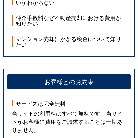
いかわからない
仲介手数料など不動産売却における費用が
知りたい
マンション売却にかかる税金について知り
たい
お客様とのお約束
サービスは完全無料
当サイトの利用料はすべて無料です。当サイ
トがお客様に費用をご請求することは一切あ
りません。