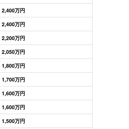
2,400万円
2,400万円
2,200万円
2,050万円
1,800万円
1,700万円
1,600万円
1,600万円
1,500万円