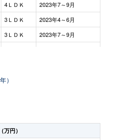
4ＬＤＫ
2023年7～9月
3ＬＤＫ
2023年4～6月
3ＬＤＫ
2023年7～9月
3ＬＤＫ
2023年7～9月
4ＬＤＫ
2023年4～6月
3年）
3ＬＤＫ
2023年1～3月
3ＬＤＫ
2023年1～3月
3ＬＤＫ
2023年4～6月
3ＬＤＫ
2023年1～3月
（万円）
3ＬＤＫ
2023年1～3月