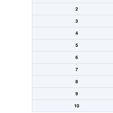
2
3
4
5
6
7
8
9
10