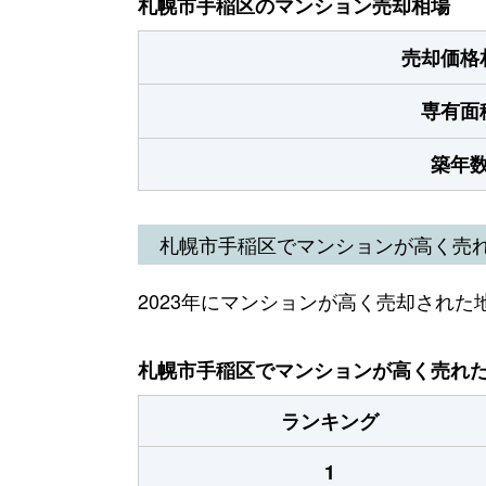
札幌市手稲区のマンション売却相場
売却価格
専有面
築年
札幌市手稲区でマンションが高く売
2023年にマンションが高く売却された
札幌市手稲区でマンションが高く売れた地
ランキング
1