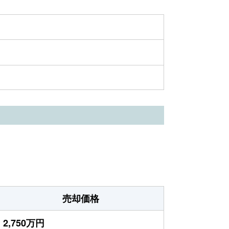
売却価格
2,750万円