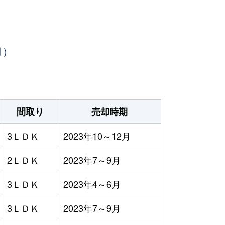
月）
間取り
売却時期
3ＬＤＫ
2023年10～12月
2ＬＤＫ
2023年7～9月
3ＬＤＫ
2023年4～6月
3ＬＤＫ
2023年7～9月