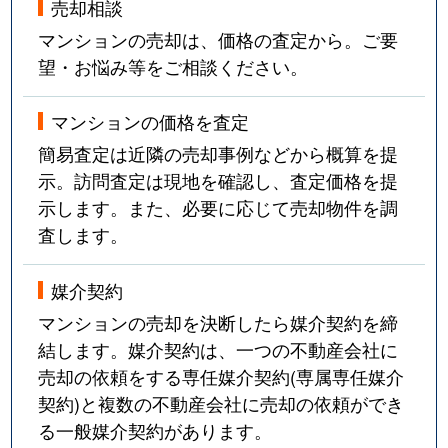
売却相談
マンションの売却は、価格の査定から。ご要
望・お悩み等をご相談ください。
マンションの価格を査定
簡易査定は近隣の売却事例などから概算を提
示。訪問査定は現地を確認し、査定価格を提
示します。また、必要に応じて売却物件を調
査します。
媒介契約
マンションの売却を決断したら媒介契約を締
結します。媒介契約は、一つの不動産会社に
売却の依頼をする専任媒介契約(専属専任媒介
契約)と複数の不動産会社に売却の依頼ができ
る一般媒介契約があります。