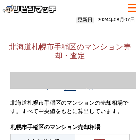
更新日
2024年08月07日
北海道札幌市手稲区のマンション売
却・査定
北海道札幌市手稲区のマンション売却情報
（2023年1～12月）
北海道札幌市手稲区のマンションの売却相場で
す。すべて中央値をもとに算出しています。
札幌市手稲区のマンション売却相場