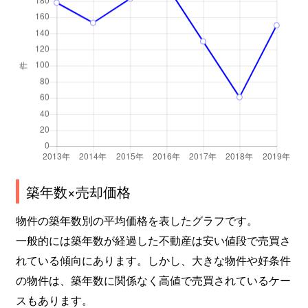
築年数×売却価格
物件の築年数別の平均価格を表したグラフです。
一般的には築年数が経過した不動産は安い値段で売買さ
れている傾向にあります。しかし、大きな物件や好条件
の物件は、築年数に関係なく高値で売買されているケー
スもあります。