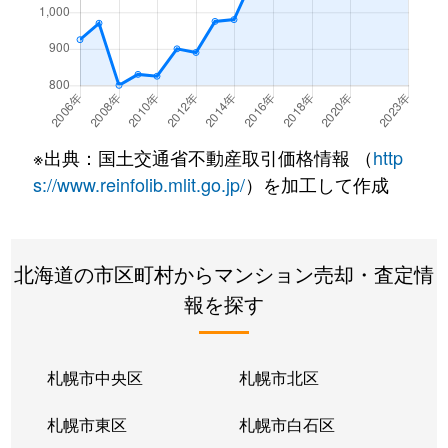
※出典：国土交通省不動産取引価格情報 （
http
s://www.reinfolib.mlit.go.jp/
）を加工して作成
北海道の市区町村からマンション売却・査定情
報を探す
札幌市中央区
札幌市北区
札幌市東区
札幌市白石区