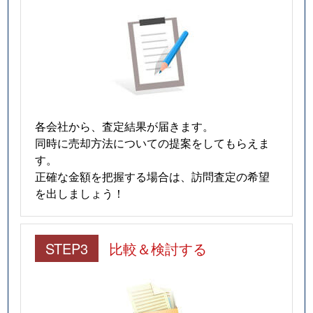
各会社から、査定結果が届きます。
同時に売却方法についての提案をしてもらえま
す。
正確な金額を把握する場合は、訪問査定の希望
を出しましょう！
STEP3
比較＆検討する