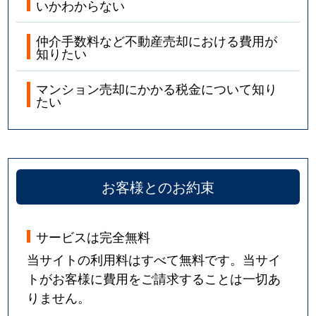
いかわからない
仲介手数料など不動産売却における費用が
知りたい
マンション売却にかかる税金について知り
たい
お客様とのお約束
サービスは完全無料
当サイトの利用料はすべて無料です。当サイ
トがお客様に費用をご請求することは一切あ
りません。