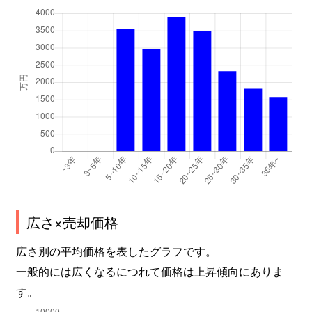
広さ×売却価格
広さ別の平均価格を表したグラフです。
一般的には広くなるにつれて価格は上昇傾向にありま
す。