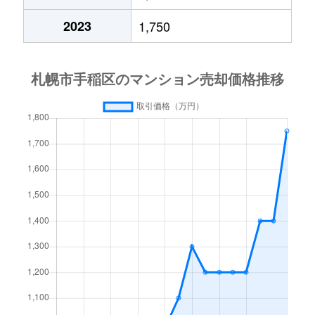
2023
1,750