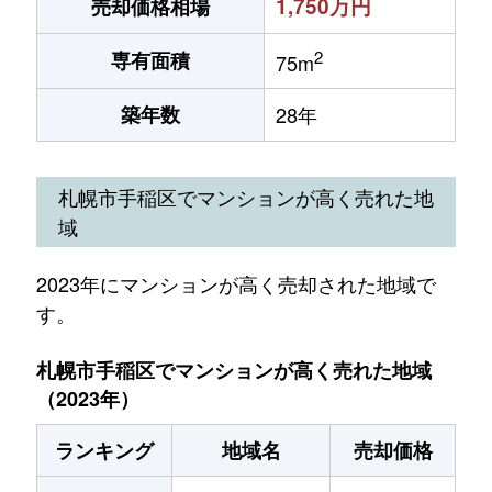
1,750万円
売却価格相場
2
専有面積
75m
築年数
28年
札幌市手稲区でマンションが高く売れた地
域
2023年にマンションが高く売却された地域で
す。
札幌市手稲区でマンションが高く売れた地域
（2023年）
ランキング
地域名
売却価格