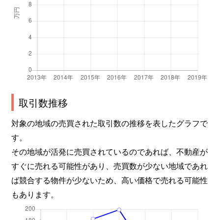
取引数推移
対象の地域の売買された取引数の推移を表したグラフで
す。
その地域が活発に売買されているのであれば、不動産が
すぐに売れる可能性があり、売買数が少ない地域であれ
ば競合する物件が少ないため、高い価格で売れる可能性
もあります。