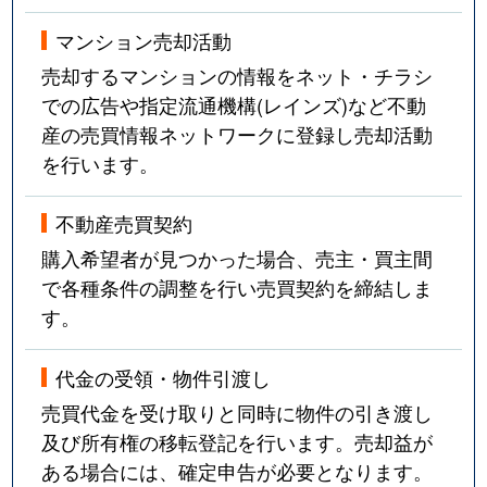
マンション売却活動
売却するマンションの情報をネット・チラシ
での広告や指定流通機構(レインズ)など不動
産の売買情報ネットワークに登録し売却活動
を行います。
不動産売買契約
購入希望者が見つかった場合、売主・買主間
で各種条件の調整を行い売買契約を締結しま
す。
代金の受領・物件引渡し
売買代金を受け取りと同時に物件の引き渡し
及び所有権の移転登記を行います。売却益が
ある場合には、確定申告が必要となります。