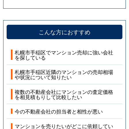
こんな方におすすめ
札幌市手稲区でマンション売却に強い会社
を探している
札幌市手稲区近隣のマンションの売却相場
や状況について知りたい
複数の不動産会社にマンションの査定価格
を相見積もりして比較したい
今の不動産会社の担当者と相性が悪い
マンションを売りたいがどこに依頼してい