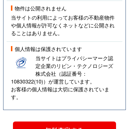
物件は公開されません
当サイトの利用によってお客様の不動産物件
や個人情報が許可なくネットなどに公開され
ることはありません。
個人情報は保護されています
当サイトはプライバシーマーク認
定企業のリビン・テクノロジーズ
株式会社（認証番号：
10830322(10)
）が運営しています。
お客様の個人情報は大切に保護されていま
す。