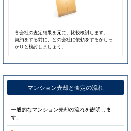
各会社の査定結果を元に、比較検討します。
契約をする前に、どの会社に依頼をするかしっ
かりと検討しましょう。
マンション売却と査定の流れ
一般的なマンション売却の流れを説明しま
す。