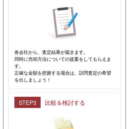
各会社から、査定結果が届きます。
同時に売却方法についての提案をしてもらえま
す。
正確な金額を把握する場合は、訪問査定の希望
を出しましょう！
STEP3
比較＆検討する