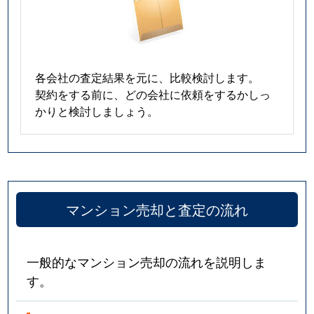
各会社の査定結果を元に、比較検討します。
契約をする前に、どの会社に依頼をするかしっ
かりと検討しましょう。
マンション売却と査定の流れ
一般的なマンション売却の流れを説明しま
す。