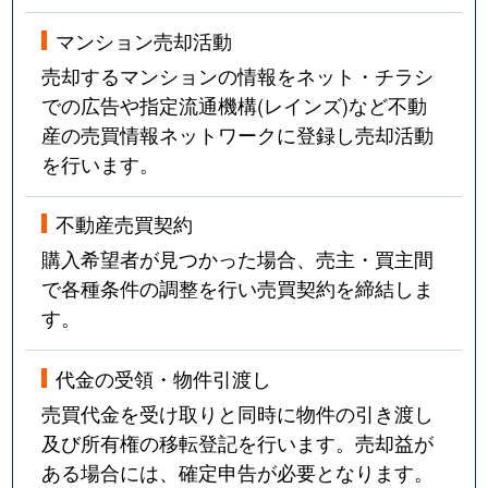
マンション売却活動
売却するマンションの情報をネット・チラシ
での広告や指定流通機構(レインズ)など不動
産の売買情報ネットワークに登録し売却活動
を行います。
不動産売買契約
購入希望者が見つかった場合、売主・買主間
で各種条件の調整を行い売買契約を締結しま
す。
代金の受領・物件引渡し
売買代金を受け取りと同時に物件の引き渡し
及び所有権の移転登記を行います。売却益が
ある場合には、確定申告が必要となります。