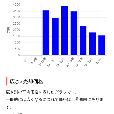
広さ×売却価格
広さ別の平均価格を表したグラフです。
一般的には広くなるにつれて価格は上昇傾向にありま
す。