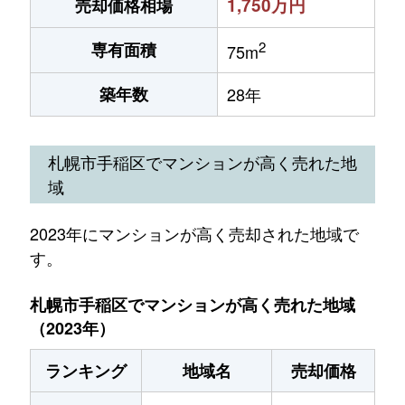
1,750万円
売却価格相場
2
専有面積
75m
築年数
28年
札幌市手稲区でマンションが高く売れた地
域
2023年にマンションが高く売却された地域で
す。
札幌市手稲区でマンションが高く売れた地域
（2023年）
ランキング
地域名
売却価格