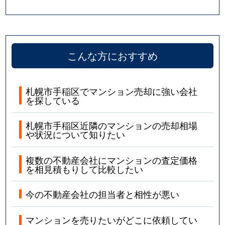
こんな方におすすめ
札幌市手稲区でマンション売却に強い会社
を探している
札幌市手稲区近隣のマンションの売却相場
や状況について知りたい
複数の不動産会社にマンションの査定価格
を相見積もりして比較したい
今の不動産会社の担当者と相性が悪い
マンションを売りたいがどこに依頼してい