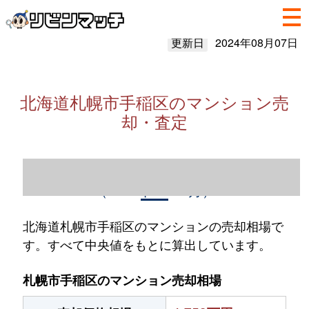
更新日
2024年08月07日
北海道札幌市手稲区のマンション売
却・査定
北海道札幌市手稲区のマンション売却情報
（2023年1～12月）
北海道札幌市手稲区のマンションの売却相場で
す。すべて中央値をもとに算出しています。
札幌市手稲区のマンション売却相場