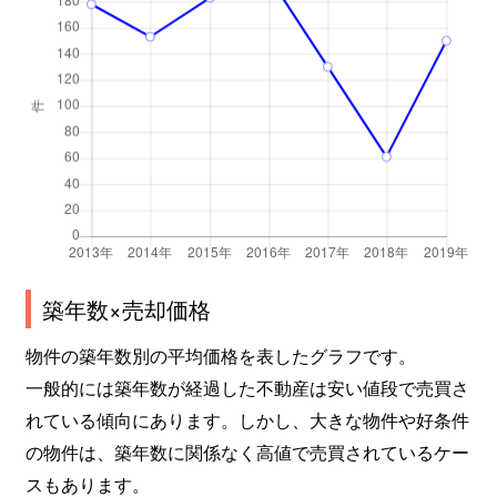
築年数×売却価格
物件の築年数別の平均価格を表したグラフです。
一般的には築年数が経過した不動産は安い値段で売買さ
れている傾向にあります。しかし、大きな物件や好条件
の物件は、築年数に関係なく高値で売買されているケー
スもあります。