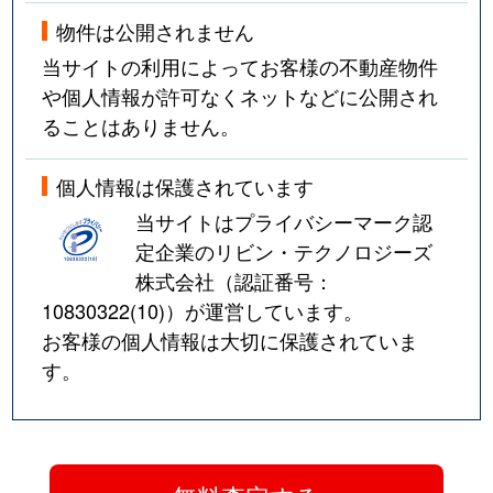
物件は公開されません
当サイトの利用によってお客様の不動産物件
や個人情報が許可なくネットなどに公開され
ることはありません。
個人情報は保護されています
当サイトはプライバシーマーク認
定企業のリビン・テクノロジーズ
株式会社（認証番号：
10830322(10)
）が運営しています。
お客様の個人情報は大切に保護されていま
す。