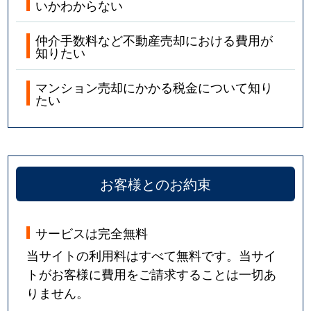
いかわからない
仲介手数料など不動産売却における費用が
知りたい
マンション売却にかかる税金について知り
たい
お客様とのお約束
サービスは完全無料
当サイトの利用料はすべて無料です。当サイ
トがお客様に費用をご請求することは一切あ
りません。