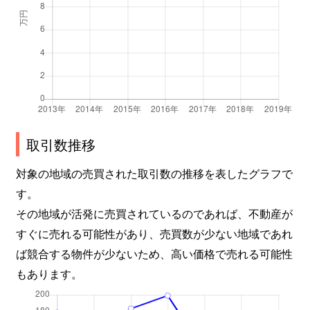
取引数推移
対象の地域の売買された取引数の推移を表したグラフで
す。
その地域が活発に売買されているのであれば、不動産が
すぐに売れる可能性があり、売買数が少ない地域であれ
ば競合する物件が少ないため、高い価格で売れる可能性
もあります。