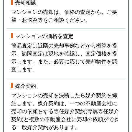
売却相談
マンションの売却は、価格の査定から。ご要
望・お悩み等をご相談ください。
マンションの価格を査定
簡易査定は近隣の売却事例などから概算を提
示。訪問査定は現地を確認し、査定価格を提
示します。また、必要に応じて売却物件を調
査します。
媒介契約
マンションの売却を決断したら媒介契約を締
結します。媒介契約は、一つの不動産会社に
売却の依頼をする専任媒介契約(専属専任媒介
契約)と複数の不動産会社に売却の依頼ができ
る一般媒介契約があります。