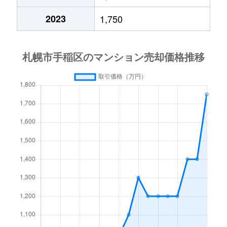
2023
1,750