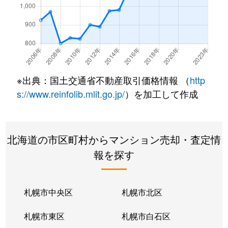
※出典：国土交通省不動産取引価格情報 （
http
s://www.reinfolib.mlit.go.jp/
）を加工して作成
北海道の市区町村からマンション売却・査定情
報を探す
札幌市中央区
札幌市北区
札幌市東区
札幌市白石区