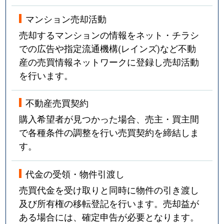
マンション売却活動
売却するマンションの情報をネット・チラシ
での広告や指定流通機構(レインズ)など不動
産の売買情報ネットワークに登録し売却活動
を行います。
不動産売買契約
購入希望者が見つかった場合、売主・買主間
で各種条件の調整を行い売買契約を締結しま
す。
代金の受領・物件引渡し
売買代金を受け取りと同時に物件の引き渡し
及び所有権の移転登記を行います。売却益が
ある場合には、確定申告が必要となります。