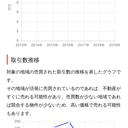
取引数推移
対象の地域の売買された取引数の推移を表したグラフで
す。
その地域が活発に売買されているのであれば、不動産が
すぐに売れる可能性があり、売買数が少ない地域であれ
ば競合する物件が少ないため、高い価格で売れる可能性
もあります。