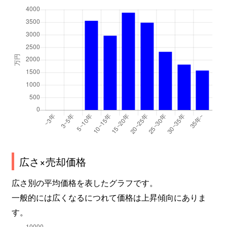
広さ×売却価格
広さ別の平均価格を表したグラフです。
一般的には広くなるにつれて価格は上昇傾向にありま
す。