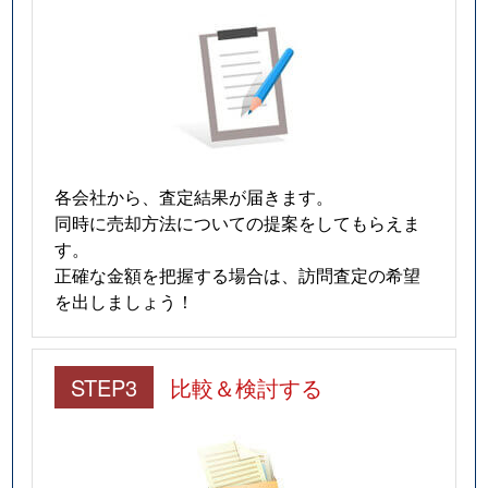
各会社から、査定結果が届きます。
同時に売却方法についての提案をしてもらえま
す。
正確な金額を把握する場合は、訪問査定の希望
を出しましょう！
STEP3
比較＆検討する