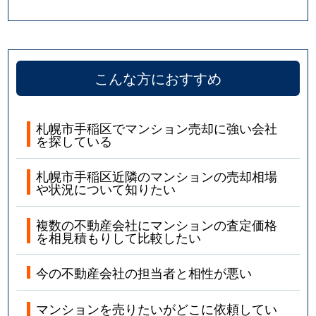
こんな方におすすめ
札幌市手稲区でマンション売却に強い会社
を探している
札幌市手稲区近隣のマンションの売却相場
や状況について知りたい
複数の不動産会社にマンションの査定価格
を相見積もりして比較したい
今の不動産会社の担当者と相性が悪い
マンションを売りたいがどこに依頼してい