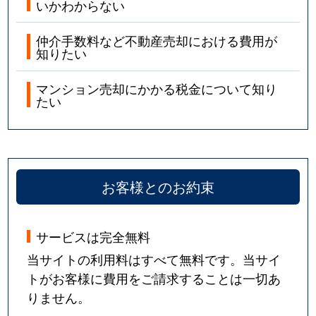
いかわからない
仲介手数料など不動産売却における費用が
知りたい
マンション売却にかかる税金について知り
たい
お客様とのお約束
サービスは完全無料
当サイトの利用料はすべて無料です。当サイ
トがお客様に費用をご請求することは一切あ
りません。