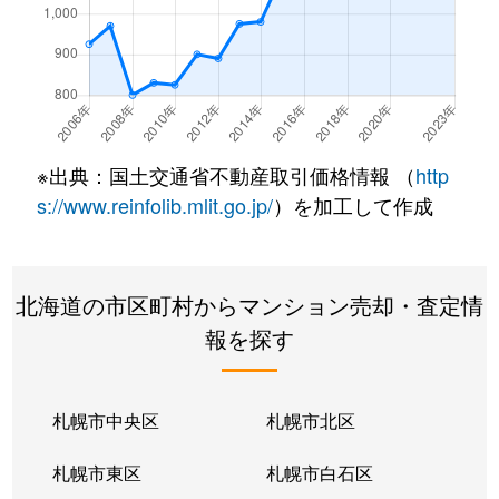
※出典：国土交通省不動産取引価格情報 （
http
s://www.reinfolib.mlit.go.jp/
）を加工して作成
北海道の市区町村からマンション売却・査定情
報を探す
札幌市中央区
札幌市北区
札幌市東区
札幌市白石区