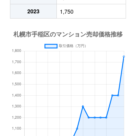
2023
1,750