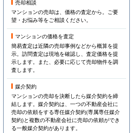
売却相談
マンションの売却は、価格の査定から。ご要
望・お悩み等をご相談ください。
マンションの価格を査定
簡易査定は近隣の売却事例などから概算を提
示。訪問査定は現地を確認し、査定価格を提
示します。また、必要に応じて売却物件を調
査します。
媒介契約
マンションの売却を決断したら媒介契約を締
結します。媒介契約は、一つの不動産会社に
売却の依頼をする専任媒介契約(専属専任媒介
契約)と複数の不動産会社に売却の依頼ができ
る一般媒介契約があります。