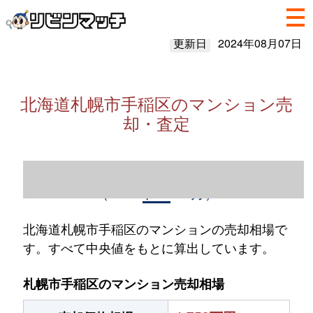
更新日
2024年08月07日
北海道札幌市手稲区のマンション売
却・査定
北海道札幌市手稲区のマンション売却情報
（2023年1～12月）
北海道札幌市手稲区のマンションの売却相場で
す。すべて中央値をもとに算出しています。
札幌市手稲区のマンション売却相場