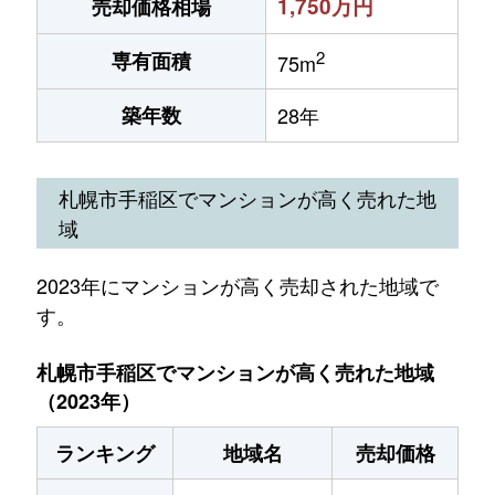
1,750万円
売却価格相場
2
専有面積
75m
築年数
28年
札幌市手稲区でマンションが高く売れた地
域
2023年にマンションが高く売却された地域で
す。
札幌市手稲区でマンションが高く売れた地域
（2023年）
ランキング
地域名
売却価格