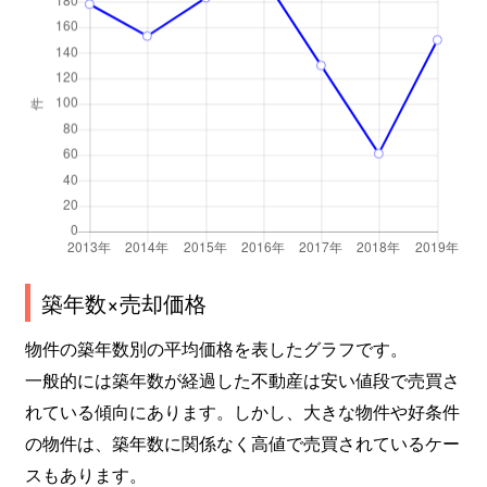
築年数×売却価格
物件の築年数別の平均価格を表したグラフです。
一般的には築年数が経過した不動産は安い値段で売買さ
れている傾向にあります。しかし、大きな物件や好条件
の物件は、築年数に関係なく高値で売買されているケー
スもあります。