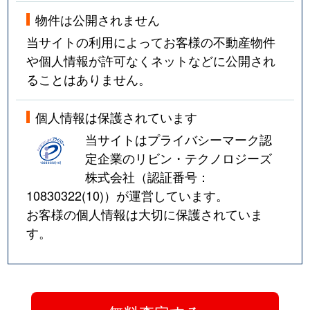
物件は公開されません
当サイトの利用によってお客様の不動産物件
や個人情報が許可なくネットなどに公開され
ることはありません。
個人情報は保護されています
当サイトはプライバシーマーク認
定企業のリビン・テクノロジーズ
株式会社（認証番号：
10830322(10)
）が運営しています。
お客様の個人情報は大切に保護されていま
す。