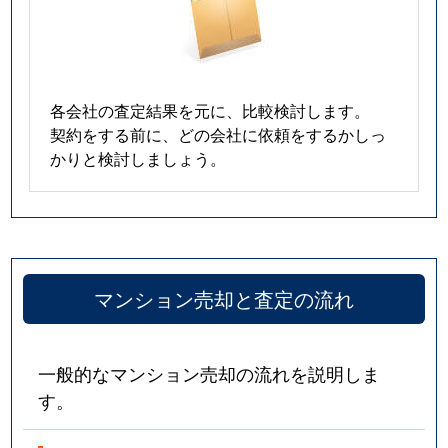
各会社の査定結果を元に、比較検討します。
契約をする前に、どの会社に依頼をするかしっ
かりと検討しましょう。
マンション売却と査定の流れ
一般的なマンション売却の流れを説明しま
す。