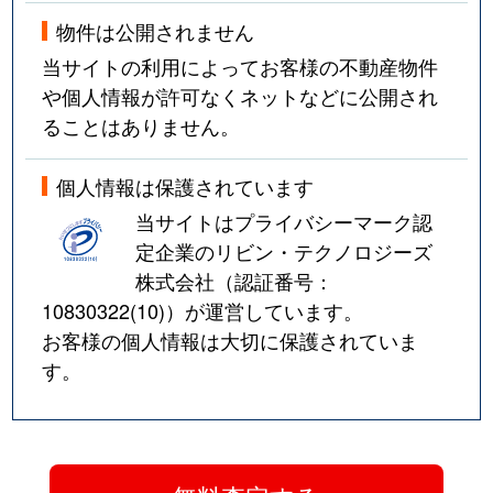
物件は公開されません
当サイトの利用によってお客様の不動産物件
や個人情報が許可なくネットなどに公開され
ることはありません。
個人情報は保護されています
当サイトはプライバシーマーク認
定企業のリビン・テクノロジーズ
株式会社（認証番号：
10830322(10)
）が運営しています。
お客様の個人情報は大切に保護されていま
す。