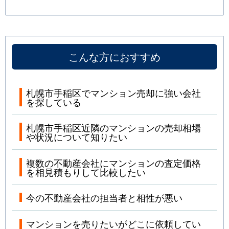
こんな方におすすめ
札幌市手稲区でマンション売却に強い会社
を探している
札幌市手稲区近隣のマンションの売却相場
や状況について知りたい
複数の不動産会社にマンションの査定価格
を相見積もりして比較したい
今の不動産会社の担当者と相性が悪い
マンションを売りたいがどこに依頼してい