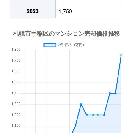
2023
1,750