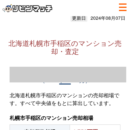
更新日
2024年08月07日
北海道札幌市手稲区のマンション売
却・査定
北海道札幌市手稲区のマンション売却情報
（2023年1～12月）
北海道札幌市手稲区のマンションの売却相場で
す。すべて中央値をもとに算出しています。
札幌市手稲区のマンション売却相場