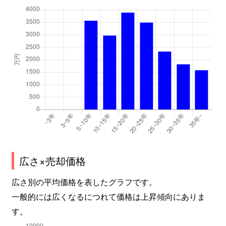
広さ×売却価格
広さ別の平均価格を表したグラフです。
一般的には広くなるにつれて価格は上昇傾向にありま
す。