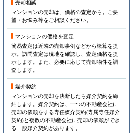
売却相談
マンションの売却は、価格の査定から。ご要
望・お悩み等をご相談ください。
マンションの価格を査定
簡易査定は近隣の売却事例などから概算を提
示。訪問査定は現地を確認し、査定価格を提
示します。また、必要に応じて売却物件を調
査します。
媒介契約
マンションの売却を決断したら媒介契約を締
結します。媒介契約は、一つの不動産会社に
売却の依頼をする専任媒介契約(専属専任媒介
契約)と複数の不動産会社に売却の依頼ができ
る一般媒介契約があります。