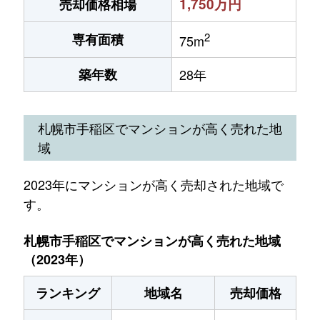
1,750万円
売却価格相場
2
専有面積
75m
築年数
28年
札幌市手稲区でマンションが高く売れた地
域
2023年にマンションが高く売却された地域で
す。
札幌市手稲区でマンションが高く売れた地域
（2023年）
ランキング
地域名
売却価格