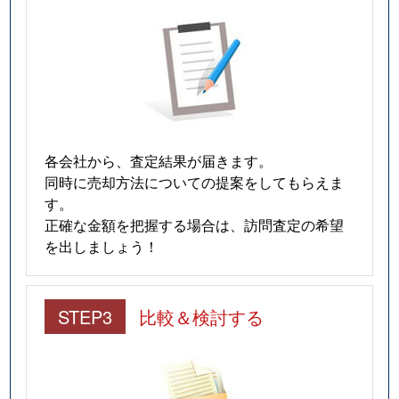
各会社から、査定結果が届きます。
同時に売却方法についての提案をしてもらえま
す。
正確な金額を把握する場合は、訪問査定の希望
を出しましょう！
STEP3
比較＆検討する