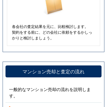
各会社の査定結果を元に、比較検討します。
契約をする前に、どの会社に依頼をするかしっ
かりと検討しましょう。
マンション売却と査定の流れ
一般的なマンション売却の流れを説明しま
す。