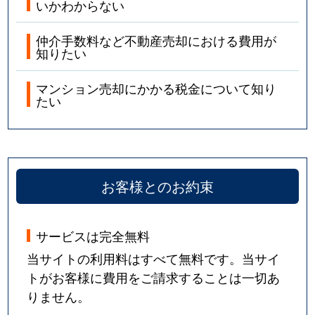
いかわからない
仲介手数料など不動産売却における費用が
知りたい
マンション売却にかかる税金について知り
たい
お客様とのお約束
サービスは完全無料
当サイトの利用料はすべて無料です。当サイ
トがお客様に費用をご請求することは一切あ
りません。