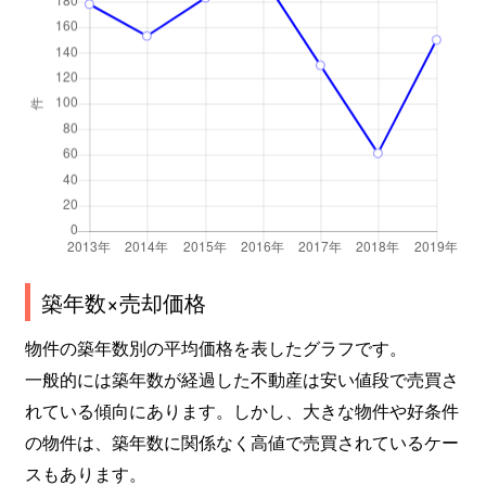
築年数×売却価格
物件の築年数別の平均価格を表したグラフです。
一般的には築年数が経過した不動産は安い値段で売買さ
れている傾向にあります。しかし、大きな物件や好条件
の物件は、築年数に関係なく高値で売買されているケー
スもあります。