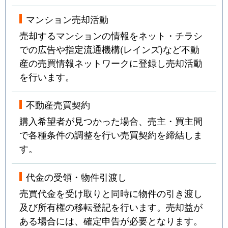
マンション売却活動
売却するマンションの情報をネット・チラシ
での広告や指定流通機構(レインズ)など不動
産の売買情報ネットワークに登録し売却活動
を行います。
不動産売買契約
購入希望者が見つかった場合、売主・買主間
で各種条件の調整を行い売買契約を締結しま
す。
代金の受領・物件引渡し
売買代金を受け取りと同時に物件の引き渡し
及び所有権の移転登記を行います。売却益が
ある場合には、確定申告が必要となります。