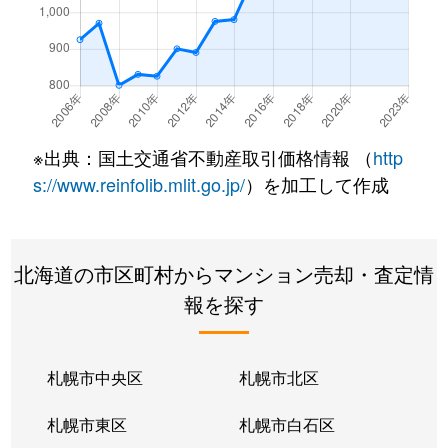
※出典：国土交通省不動産取引価格情報 （
http
s://www.reinfolib.mlit.go.jp/
）を加工して作成
北海道の市区町村からマンション売却・査定情
報を探す
札幌市中央区
札幌市北区
札幌市東区
札幌市白石区