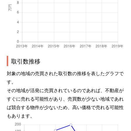
取引数推移
対象の地域の売買された取引数の推移を表したグラフで
す。
その地域が活発に売買されているのであれば、不動産が
すぐに売れる可能性があり、売買数が少ない地域であれ
ば競合する物件が少ないため、高い価格で売れる可能性
もあります。