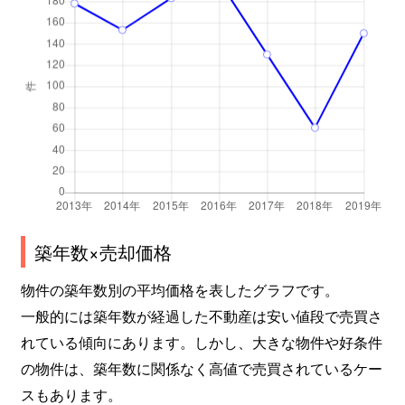
築年数×売却価格
物件の築年数別の平均価格を表したグラフです。
一般的には築年数が経過した不動産は安い値段で売買さ
れている傾向にあります。しかし、大きな物件や好条件
の物件は、築年数に関係なく高値で売買されているケー
スもあります。