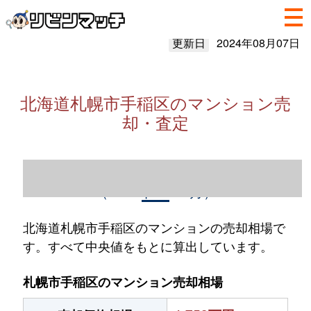
更新日
2024年08月07日
北海道札幌市手稲区のマンション売
却・査定
北海道札幌市手稲区のマンション売却情報
（2023年1～12月）
北海道札幌市手稲区のマンションの売却相場で
す。すべて中央値をもとに算出しています。
札幌市手稲区のマンション売却相場