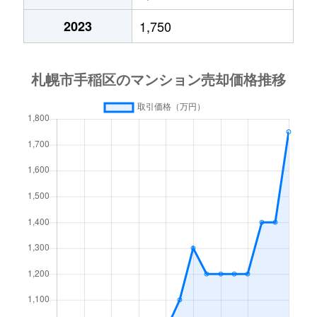
2023
1,750