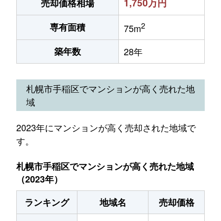
1,750万円
売却価格相場
2
専有面積
75m
築年数
28年
札幌市手稲区でマンションが高く売れた地
域
2023年にマンションが高く売却された地域で
す。
札幌市手稲区でマンションが高く売れた地域
（2023年）
ランキング
地域名
売却価格