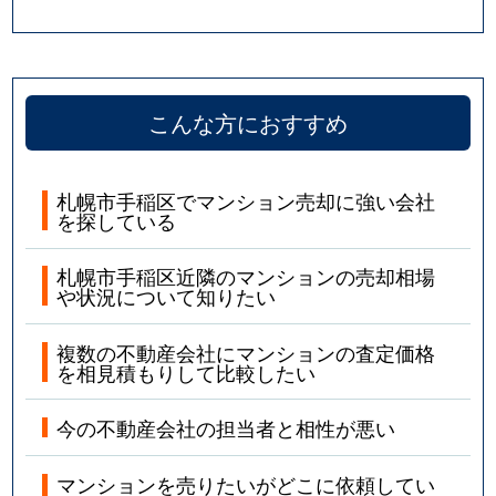
こんな方におすすめ
札幌市手稲区でマンション売却に強い会社
を探している
札幌市手稲区近隣のマンションの売却相場
や状況について知りたい
複数の不動産会社にマンションの査定価格
を相見積もりして比較したい
今の不動産会社の担当者と相性が悪い
マンションを売りたいがどこに依頼してい