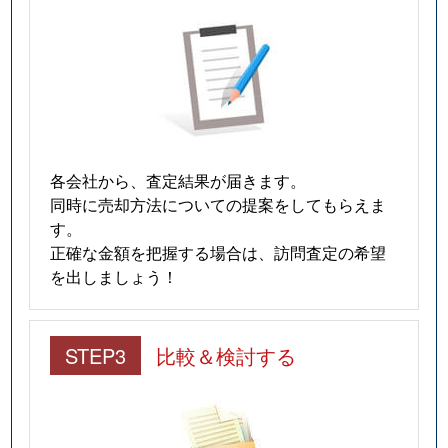
各会社から、査定結果が届きます。
同時に売却方法についての提案をしてもらえま
す。
正確な金額を把握する場合は、訪問査定の希望
を出しましょう！
STEP3
比較＆検討する