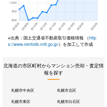
※出典：国土交通省不動産取引価格情報 （
http
s://www.reinfolib.mlit.go.jp/
）を加工して作成
北海道の市区町村からマンション売却・査定情
報を探す
札幌市中央区
札幌市北区
札幌市東区
札幌市白石区