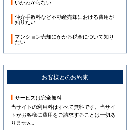
いかわからない
仲介手数料など不動産売却における費用が
知りたい
マンション売却にかかる税金について知り
たい
お客様とのお約束
サービスは完全無料
当サイトの利用料はすべて無料です。当サイ
トがお客様に費用をご請求することは一切あ
りません。