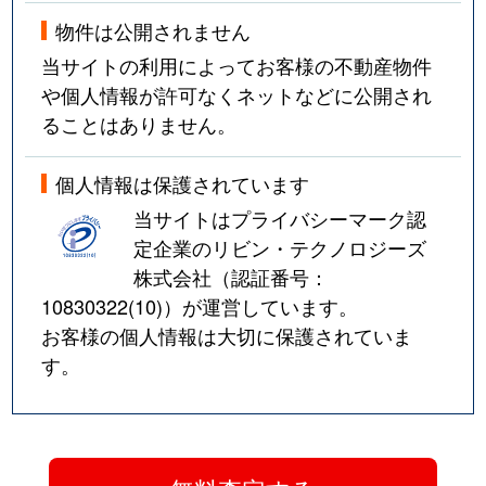
物件は公開されません
当サイトの利用によってお客様の不動産物件
や個人情報が許可なくネットなどに公開され
ることはありません。
個人情報は保護されています
当サイトはプライバシーマーク認
定企業のリビン・テクノロジーズ
株式会社（認証番号：
10830322(10)
）が運営しています。
お客様の個人情報は大切に保護されていま
す。