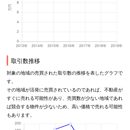
取引数推移
対象の地域の売買された取引数の推移を表したグラフで
す。
その地域が活発に売買されているのであれば、不動産が
すぐに売れる可能性があり、売買数が少ない地域であれ
ば競合する物件が少ないため、高い価格で売れる可能性
もあります。