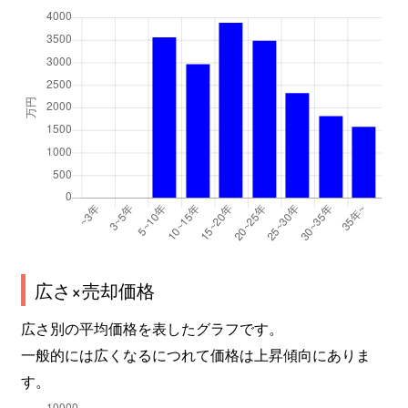
広さ×売却価格
広さ別の平均価格を表したグラフです。
一般的には広くなるにつれて価格は上昇傾向にありま
す。