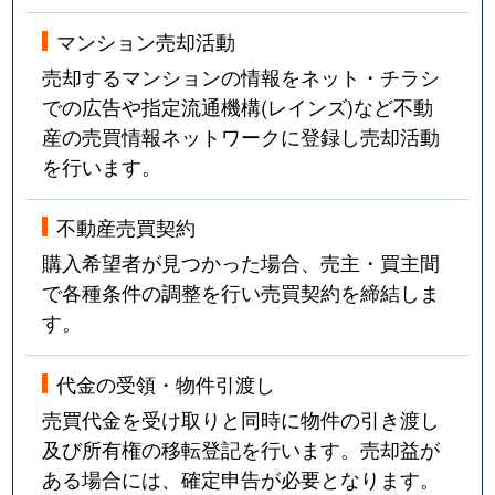
マンション売却活動
売却するマンションの情報をネット・チラシ
での広告や指定流通機構(レインズ)など不動
産の売買情報ネットワークに登録し売却活動
を行います。
不動産売買契約
購入希望者が見つかった場合、売主・買主間
で各種条件の調整を行い売買契約を締結しま
す。
代金の受領・物件引渡し
売買代金を受け取りと同時に物件の引き渡し
及び所有権の移転登記を行います。売却益が
ある場合には、確定申告が必要となります。