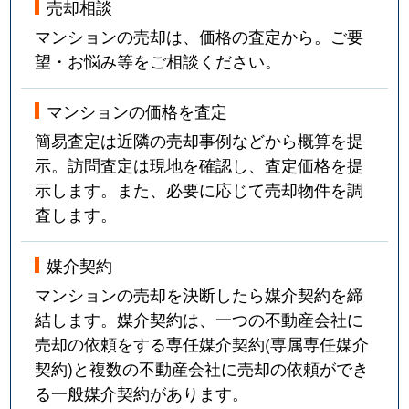
売却相談
マンションの売却は、価格の査定から。ご要
望・お悩み等をご相談ください。
マンションの価格を査定
簡易査定は近隣の売却事例などから概算を提
示。訪問査定は現地を確認し、査定価格を提
示します。また、必要に応じて売却物件を調
査します。
媒介契約
マンションの売却を決断したら媒介契約を締
結します。媒介契約は、一つの不動産会社に
売却の依頼をする専任媒介契約(専属専任媒介
契約)と複数の不動産会社に売却の依頼ができ
る一般媒介契約があります。