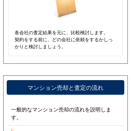
各会社の査定結果を元に、比較検討します。
契約をする前に、どの会社に依頼をするかしっ
かりと検討しましょう。
マンション売却と査定の流れ
一般的なマンション売却の流れを説明しま
す。