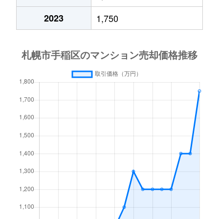
2023
1,750