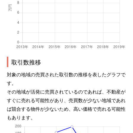
取引数推移
対象の地域の売買された取引数の推移を表したグラフで
す。
その地域が活発に売買されているのであれば、不動産が
すぐに売れる可能性があり、売買数が少ない地域であれ
ば競合する物件が少ないため、高い価格で売れる可能性
もあります。