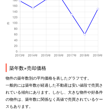
築年数×売却価格
物件の築年数別の平均価格を表したグラフです。
一般的には築年数が経過した不動産は安い値段で売買さ
れている傾向にあります。しかし、大きな物件や好条件
の物件は、築年数に関係なく高値で売買されているケー
スもあります。