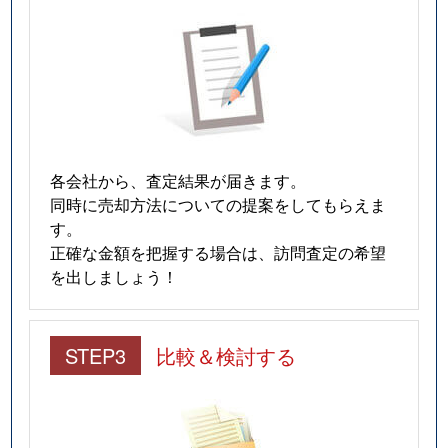
各会社から、査定結果が届きます。
同時に売却方法についての提案をしてもらえま
す。
正確な金額を把握する場合は、訪問査定の希望
を出しましょう！
STEP3
比較＆検討する