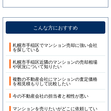
こんな方におすすめ
札幌市手稲区でマンション売却に強い会社
を探している
札幌市手稲区近隣のマンションの売却相場
や状況について知りたい
複数の不動産会社にマンションの査定価格
を相見積もりして比較したい
今の不動産会社の担当者と相性が悪い
マンションを売りたいがどこに依頼してい