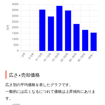
広さ×売却価格
広さ別の平均価格を表したグラフです。
一般的には広くなるにつれて価格は上昇傾向にありま
す。