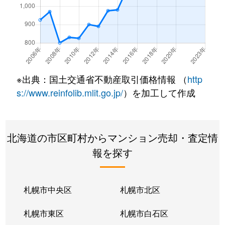
※出典：国土交通省不動産取引価格情報 （
http
s://www.reinfolib.mlit.go.jp/
）を加工して作成
北海道の市区町村からマンション売却・査定情
報を探す
札幌市中央区
札幌市北区
札幌市東区
札幌市白石区