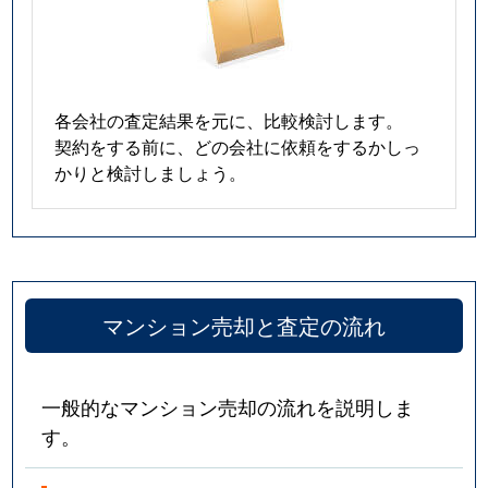
各会社の査定結果を元に、比較検討します。
契約をする前に、どの会社に依頼をするかしっ
かりと検討しましょう。
マンション売却と査定の流れ
一般的なマンション売却の流れを説明しま
す。