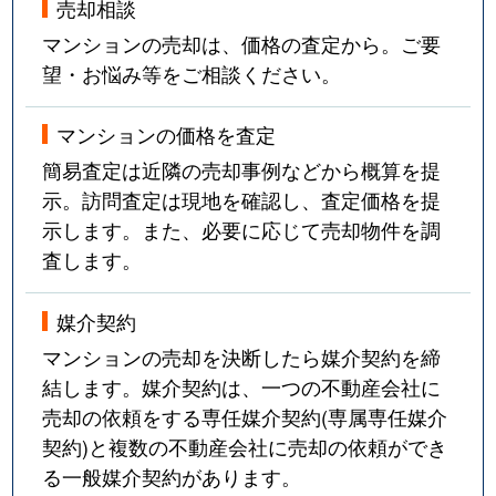
売却相談
マンションの売却は、価格の査定から。ご要
望・お悩み等をご相談ください。
マンションの価格を査定
簡易査定は近隣の売却事例などから概算を提
示。訪問査定は現地を確認し、査定価格を提
示します。また、必要に応じて売却物件を調
査します。
媒介契約
マンションの売却を決断したら媒介契約を締
結します。媒介契約は、一つの不動産会社に
売却の依頼をする専任媒介契約(専属専任媒介
契約)と複数の不動産会社に売却の依頼ができ
る一般媒介契約があります。