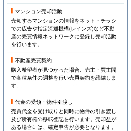
マンション売却活動
売却するマンションの情報をネット・チラシ
での広告や指定流通機構(レインズ)など不動
産の売買情報ネットワークに登録し売却活動
を行います。
不動産売買契約
購入希望者が見つかった場合、売主・買主間
で各種条件の調整を行い売買契約を締結しま
す。
代金の受領・物件引渡し
売買代金を受け取りと同時に物件の引き渡し
及び所有権の移転登記を行います。売却益が
ある場合には、確定申告が必要となります。