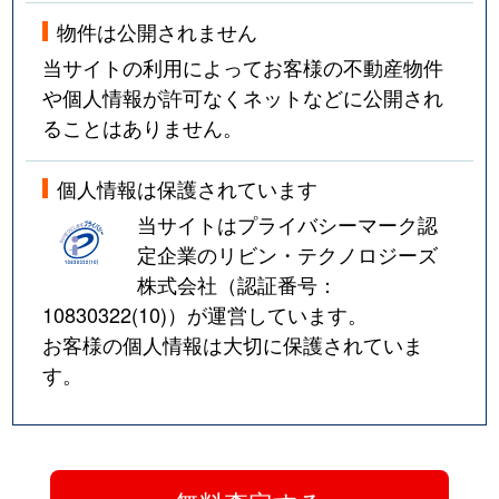
物件は公開されません
当サイトの利用によってお客様の不動産物件
や個人情報が許可なくネットなどに公開され
ることはありません。
個人情報は保護されています
当サイトはプライバシーマーク認
定企業のリビン・テクノロジーズ
株式会社（認証番号：
10830322(10)
）が運営しています。
お客様の個人情報は大切に保護されていま
す。