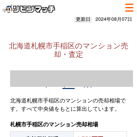
更新日
2024年08月07日
北海道札幌市手稲区のマンション売
却・査定
北海道札幌市手稲区のマンション売却情報
（2023年1～12月）
北海道札幌市手稲区のマンションの売却相場で
す。すべて中央値をもとに算出しています。
札幌市手稲区のマンション売却相場