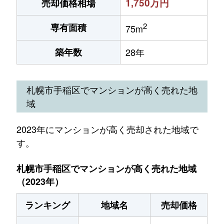
1,750万円
売却価格相場
2
専有面積
75m
築年数
28年
札幌市手稲区でマンションが高く売れた地
域
2023年にマンションが高く売却された地域で
す。
札幌市手稲区でマンションが高く売れた地域
（2023年）
ランキング
地域名
売却価格