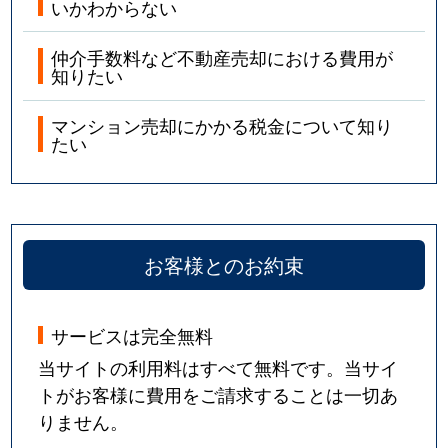
いかわからない
仲介手数料など不動産売却における費用が
知りたい
マンション売却にかかる税金について知り
たい
お客様とのお約束
サービスは完全無料
当サイトの利用料はすべて無料です。当サイ
トがお客様に費用をご請求することは一切あ
りません。