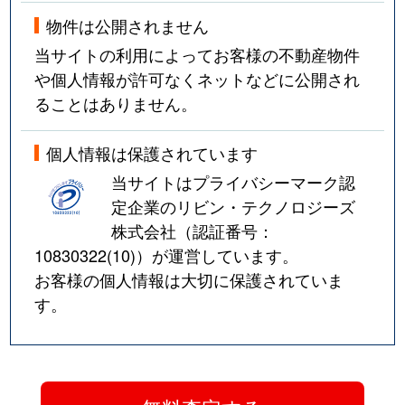
物件は公開されません
当サイトの利用によってお客様の不動産物件
や個人情報が許可なくネットなどに公開され
ることはありません。
個人情報は保護されています
当サイトはプライバシーマーク認
定企業のリビン・テクノロジーズ
株式会社（認証番号：
10830322(10)
）が運営しています。
お客様の個人情報は大切に保護されていま
す。