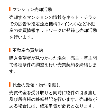
マンション売却活動
売却するマンションの情報をネット・チラシ
での広告や指定流通機構(レインズ)など不動
産の売買情報ネットワークに登録し売却活動
を行います。
不動産売買契約
購入希望者が見つかった場合、売主・買主間
で各種条件の調整を行い売買契約を締結しま
す。
代金の受領・物件引渡し
売買代金を受け取りと同時に物件の引き渡し
及び所有権の移転登記を行います。売却益が
ある場合には、確定申告が必要となります。