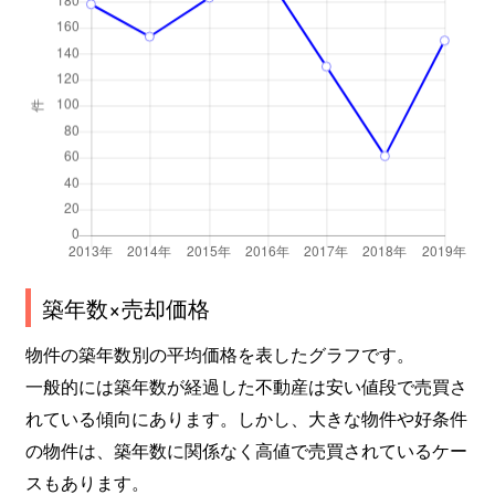
築年数×売却価格
物件の築年数別の平均価格を表したグラフです。
一般的には築年数が経過した不動産は安い値段で売買さ
れている傾向にあります。しかし、大きな物件や好条件
の物件は、築年数に関係なく高値で売買されているケー
スもあります。