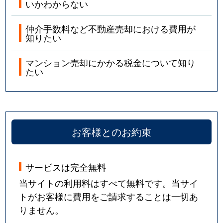
いかわからない
仲介手数料など不動産売却における費用が
知りたい
マンション売却にかかる税金について知り
たい
お客様とのお約束
サービスは完全無料
当サイトの利用料はすべて無料です。当サイ
トがお客様に費用をご請求することは一切あ
りません。