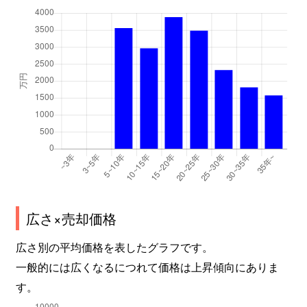
広さ×売却価格
広さ別の平均価格を表したグラフです。
一般的には広くなるにつれて価格は上昇傾向にありま
す。