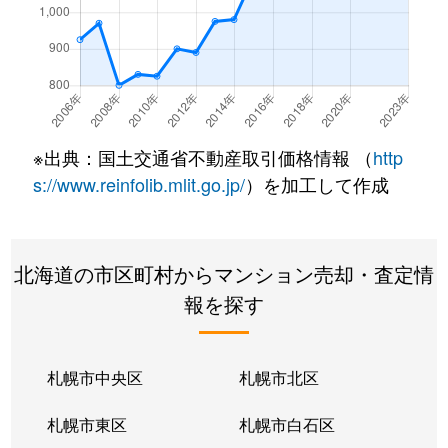
※出典：国土交通省不動産取引価格情報 （
http
s://www.reinfolib.mlit.go.jp/
）を加工して作成
北海道の市区町村からマンション売却・査定情
報を探す
札幌市中央区
札幌市北区
札幌市東区
札幌市白石区