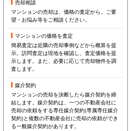
売却相談
マンションの売却は、価格の査定から。ご要
望・お悩み等をご相談ください。
マンションの価格を査定
簡易査定は近隣の売却事例などから概算を提
示。訪問査定は現地を確認し、査定価格を提
示します。また、必要に応じて売却物件を調
査します。
媒介契約
マンションの売却を決断したら媒介契約を締
結します。媒介契約は、一つの不動産会社に
売却の依頼をする専任媒介契約(専属専任媒介
契約)と複数の不動産会社に売却の依頼ができ
る一般媒介契約があります。