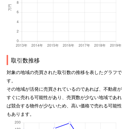
取引数推移
対象の地域の売買された取引数の推移を表したグラフで
す。
その地域が活発に売買されているのであれば、不動産が
すぐに売れる可能性があり、売買数が少ない地域であれ
ば競合する物件が少ないため、高い価格で売れる可能性
もあります。