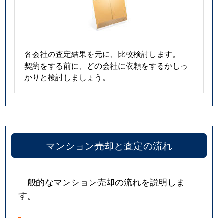
各会社の査定結果を元に、比較検討します。
契約をする前に、どの会社に依頼をするかしっ
かりと検討しましょう。
マンション売却と査定の流れ
一般的なマンション売却の流れを説明しま
す。