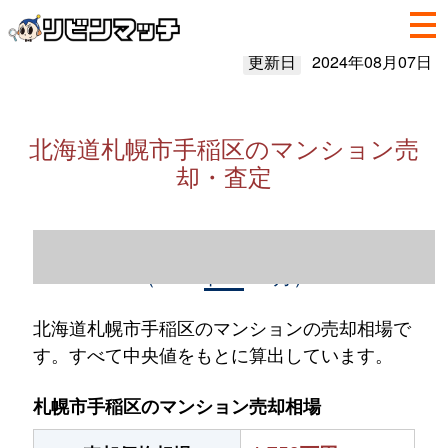
更新日
2024年08月07日
北海道札幌市手稲区のマンション売
却・査定
北海道札幌市手稲区のマンション売却情報
（2023年1～12月）
北海道札幌市手稲区のマンションの売却相場で
す。すべて中央値をもとに算出しています。
札幌市手稲区のマンション売却相場