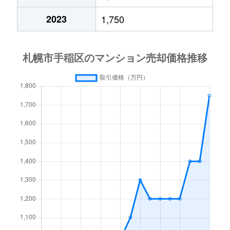
2023
1,750