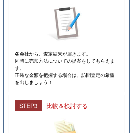
各会社から、査定結果が届きます。
同時に売却方法についての提案をしてもらえま
す。
正確な金額を把握する場合は、訪問査定の希望
を出しましょう！
STEP3
比較＆検討する