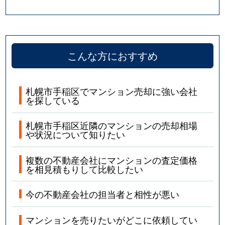
こんな方におすすめ
札幌市手稲区でマンション売却に強い会社
を探している
札幌市手稲区近隣のマンションの売却相場
や状況について知りたい
複数の不動産会社にマンションの査定価格
を相見積もりして比較したい
今の不動産会社の担当者と相性が悪い
マンションを売りたいがどこに依頼してい