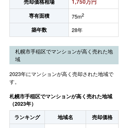
1,750万円
売却価格相場
2
専有面積
75m
築年数
28年
札幌市手稲区でマンションが高く売れた地
域
2023年にマンションが高く売却された地域で
す。
札幌市手稲区でマンションが高く売れた地域
（2023年）
ランキング
地域名
売却価格