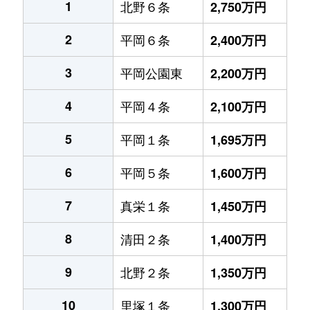
1
北野６条
2,750万円
2
平岡６条
2,400万円
3
平岡公園東
2,200万円
4
平岡４条
2,100万円
5
平岡１条
1,695万円
6
平岡５条
1,600万円
7
真栄１条
1,450万円
8
清田２条
1,400万円
9
北野２条
1,350万円
10
里塚１条
1,300万円