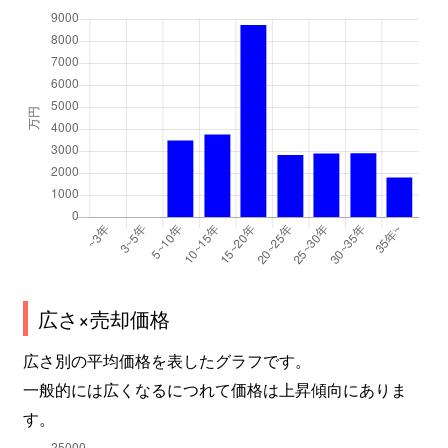
広さ×売却価格
広さ別の平均価格を表したグラフです。
一般的には広くなるにつれて価格は上昇傾向にありま
す。