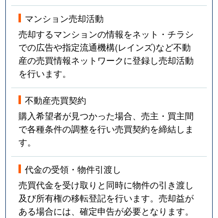
マンション売却活動
売却するマンションの情報をネット・チラシ
での広告や指定流通機構(レインズ)など不動
産の売買情報ネットワークに登録し売却活動
を行います。
不動産売買契約
購入希望者が見つかった場合、売主・買主間
で各種条件の調整を行い売買契約を締結しま
す。
代金の受領・物件引渡し
売買代金を受け取りと同時に物件の引き渡し
及び所有権の移転登記を行います。売却益が
ある場合には、確定申告が必要となります。