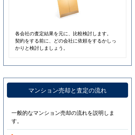
各会社の査定結果を元に、比較検討します。
契約をする前に、どの会社に依頼をするかしっ
かりと検討しましょう。
マンション売却と査定の流れ
一般的なマンション売却の流れを説明しま
す。