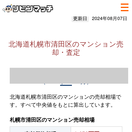
更新日
2024年08月07日
北海道札幌市清田区のマンション売
却・査定
北海道札幌市清田区のマンション売却情報
（2023年1～12月）
北海道札幌市清田区のマンションの売却相場で
す。すべて中央値をもとに算出しています。
札幌市清田区のマンション売却相場