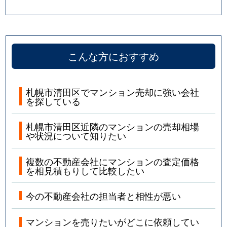
こんな方におすすめ
札幌市清田区でマンション売却に強い会社
を探している
札幌市清田区近隣のマンションの売却相場
や状況について知りたい
複数の不動産会社にマンションの査定価格
を相見積もりして比較したい
今の不動産会社の担当者と相性が悪い
マンションを売りたいがどこに依頼してい