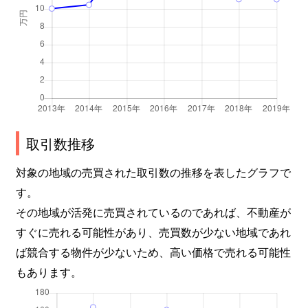
取引数推移
対象の地域の売買された取引数の推移を表したグラフで
す。
その地域が活発に売買されているのであれば、不動産が
すぐに売れる可能性があり、売買数が少ない地域であれ
ば競合する物件が少ないため、高い価格で売れる可能性
もあります。