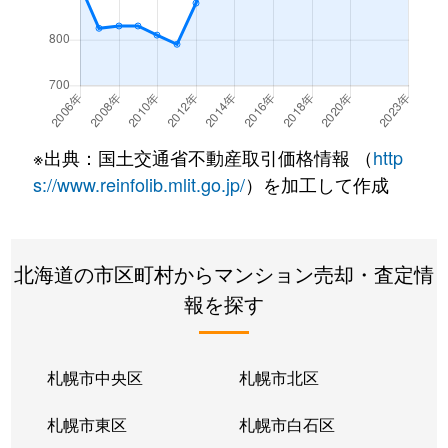
※出典：国土交通省不動産取引価格情報 （
http
s://www.reinfolib.mlit.go.jp/
）を加工して作成
北海道の市区町村からマンション売却・査定情
報を探す
札幌市中央区
札幌市北区
札幌市東区
札幌市白石区