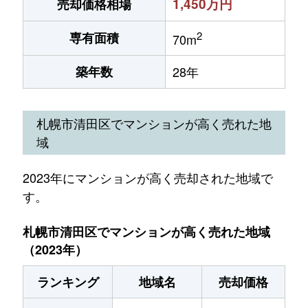
1,450万円
売却価格相場
2
専有面積
70m
築年数
28年
札幌市清田区でマンションが高く売れた地
域
2023年にマンションが高く売却された地域で
す。
札幌市清田区でマンションが高く売れた地域
（2023年）
ランキング
地域名
売却価格