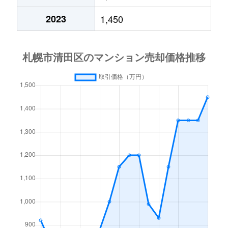
平岡６条
2,700万円
大谷地
徒歩28
2023
1,450
平岡公園東
2,200万円
上野幌
徒歩20