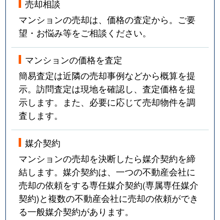
売却相談
マンションの売却は、価格の査定から。ご要
望・お悩み等をご相談ください。
マンションの価格を査定
簡易査定は近隣の売却事例などから概算を提
示。訪問査定は現地を確認し、査定価格を提
示します。また、必要に応じて売却物件を調
査します。
媒介契約
マンションの売却を決断したら媒介契約を締
結します。媒介契約は、一つの不動産会社に
売却の依頼をする専任媒介契約(専属専任媒介
契約)と複数の不動産会社に売却の依頼ができ
る一般媒介契約があります。