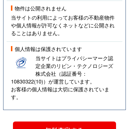
物件は公開されません
当サイトの利用によってお客様の不動産物件
や個人情報が許可なくネットなどに公開され
ることはありません。
個人情報は保護されています
当サイトはプライバシーマーク認
定企業のリビン・テクノロジーズ
株式会社（認証番号：
10830322(10)
）が運営しています。
お客様の個人情報は大切に保護されていま
す。