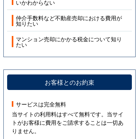
いかわからない
仲介手数料など不動産売却における費用が
知りたい
マンション売却にかかる税金について知り
たい
お客様とのお約束
サービスは完全無料
当サイトの利用料はすべて無料です。当サイ
トがお客様に費用をご請求することは一切あ
りません。