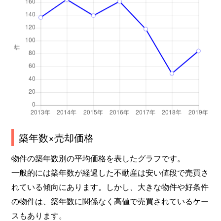
築年数×売却価格
物件の築年数別の平均価格を表したグラフです。
一般的には築年数が経過した不動産は安い値段で売買さ
れている傾向にあります。しかし、大きな物件や好条件
の物件は、築年数に関係なく高値で売買されているケー
スもあります。