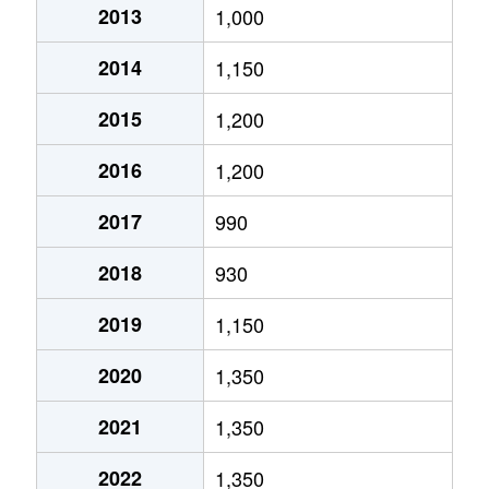
2013
1,000
真栄１条
1,500万円
福住
徒歩45
2014
1,150
真栄１条
2,000万円
福住
徒歩45
2015
1,200
真栄５条
590万円
福住
徒歩1時
2016
1,200
平岡１条
890万円
大谷地
徒歩45
2017
990
平岡１条
2,500万円
福住
徒歩45
2018
930
平岡４条
1,600万円
大谷地
徒歩45
2019
1,150
平岡４条
2,600万円
大谷地
徒歩45
2020
1,350
平岡５条
1,600万円
大谷地
徒歩45
2021
1,350
平岡６条
2,100万円
大谷地
徒歩29
2022
1,350