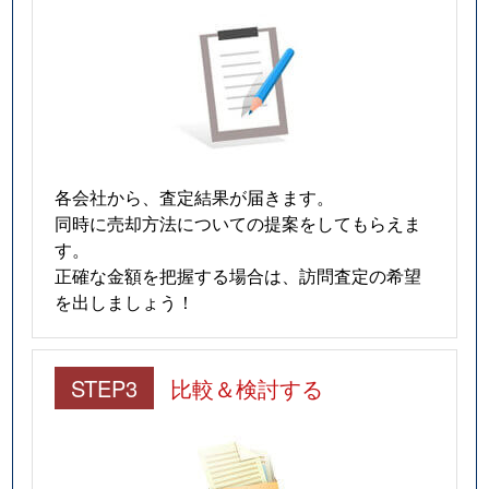
各会社から、査定結果が届きます。
同時に売却方法についての提案をしてもらえま
す。
正確な金額を把握する場合は、訪問査定の希望
を出しましょう！
STEP3
比較＆検討する