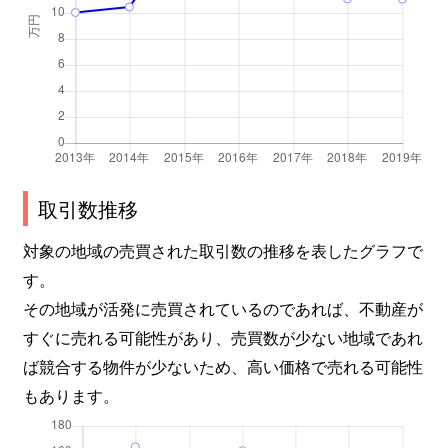
取引数推移
対象の地域の売買された取引数の推移を表したグラフで
す。
その地域が活発に売買されているのであれば、不動産が
すぐに売れる可能性があり、売買数が少ない地域であれ
ば競合する物件が少ないため、高い価格で売れる可能性
もあります。