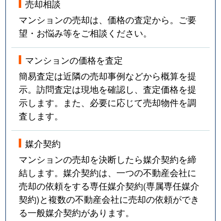
売却相談
マンションの売却は、価格の査定から。ご要
望・お悩み等をご相談ください。
マンションの価格を査定
簡易査定は近隣の売却事例などから概算を提
示。訪問査定は現地を確認し、査定価格を提
示します。また、必要に応じて売却物件を調
査します。
媒介契約
マンションの売却を決断したら媒介契約を締
結します。媒介契約は、一つの不動産会社に
売却の依頼をする専任媒介契約(専属専任媒介
契約)と複数の不動産会社に売却の依頼ができ
る一般媒介契約があります。