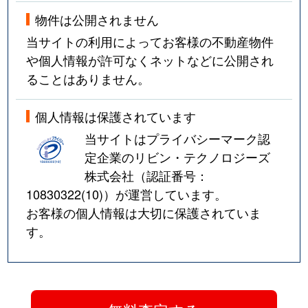
物件は公開されません
当サイトの利用によってお客様の不動産物件
や個人情報が許可なくネットなどに公開され
ることはありません。
個人情報は保護されています
当サイトはプライバシーマーク認
定企業のリビン・テクノロジーズ
株式会社（認証番号：
10830322(10)
）が運営しています。
お客様の個人情報は大切に保護されていま
す。