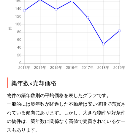
築年数×売却価格
物件の築年数別の平均価格を表したグラフです。
一般的には築年数が経過した不動産は安い値段で売買さ
れている傾向にあります。しかし、大きな物件や好条件
の物件は、築年数に関係なく高値で売買されているケー
スもあります。