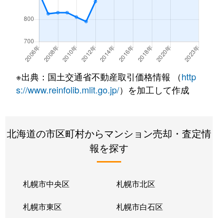
※出典：国土交通省不動産取引価格情報 （
http
s://www.reinfolib.mlit.go.jp/
）を加工して作成
北海道の市区町村からマンション売却・査定情
報を探す
札幌市中央区
札幌市北区
札幌市東区
札幌市白石区