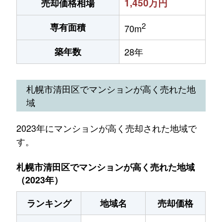
1,450万円
売却価格相場
2
専有面積
70m
築年数
28年
札幌市清田区でマンションが高く売れた地
域
2023年にマンションが高く売却された地域で
す。
札幌市清田区でマンションが高く売れた地域
（2023年）
ランキング
地域名
売却価格