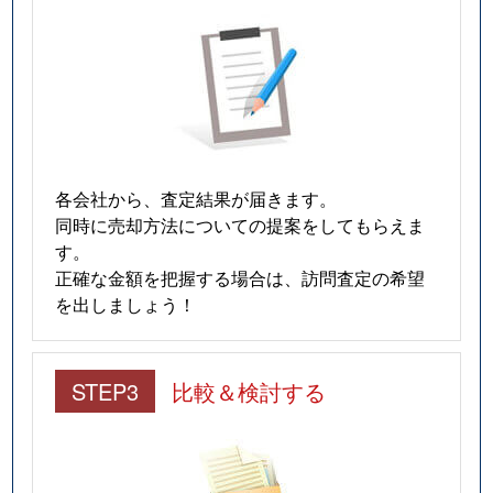
各会社から、査定結果が届きます。
同時に売却方法についての提案をしてもらえま
す。
正確な金額を把握する場合は、訪問査定の希望
を出しましょう！
STEP3
比較＆検討する