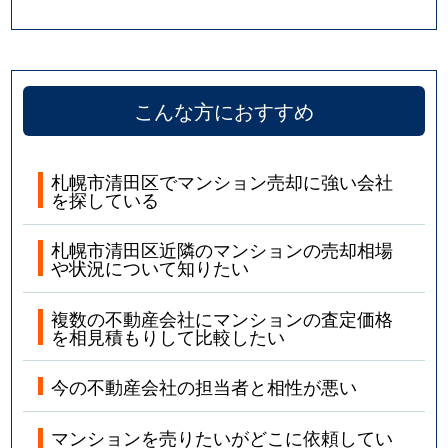
こんな方におすすめ
札幌市清田区でマンション売却に強い会社
を探している
札幌市清田区近隣のマンションの売却相場
や状況について知りたい
複数の不動産会社にマンションの査定価格
を相見積もりして比較したい
今の不動産会社の担当者と相性が悪い
マンションを売りたいがどこに依頼してい