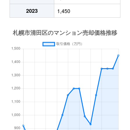
平岡６条
2,700万円
大谷地
徒歩28
2023
1,450
平岡公園東
2,200万円
上野幌
徒歩20