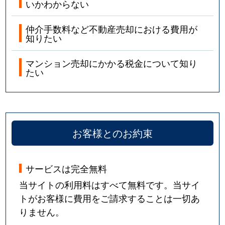
いかわからない
仲介手数料など不動産売却における費用が
知りたい
マンション売却にかかる税金について知り
たい
お客様とのお約束
サービスは完全無料
当サイトの利用料はすべて無料です。当サイ
トがお客様に費用をご請求することは一切あ
りません。