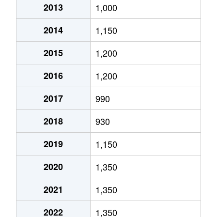
2013
1,000
真栄１条
1,500万円
福住
徒歩45
2014
1,150
真栄１条
2,000万円
福住
徒歩45
2015
1,200
真栄５条
590万円
福住
徒歩1時
2016
1,200
平岡１条
890万円
大谷地
徒歩45
2017
990
平岡１条
2,500万円
福住
徒歩45
2018
930
平岡４条
1,600万円
大谷地
徒歩45
2019
1,150
平岡４条
2,600万円
大谷地
徒歩45
2020
1,350
平岡５条
1,600万円
大谷地
徒歩45
2021
1,350
平岡６条
2,100万円
大谷地
徒歩29
2022
1,350