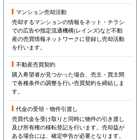
マンション売却活動
売却するマンションの情報をネット・チラシ
での広告や指定流通機構(レインズ)など不動
産の売買情報ネットワークに登録し売却活動
を行います。
不動産売買契約
購入希望者が見つかった場合、売主・買主間
で各種条件の調整を行い売買契約を締結しま
す。
代金の受領・物件引渡し
売買代金を受け取りと同時に物件の引き渡し
及び所有権の移転登記を行います。売却益が
ある場合には、確定申告が必要となります。