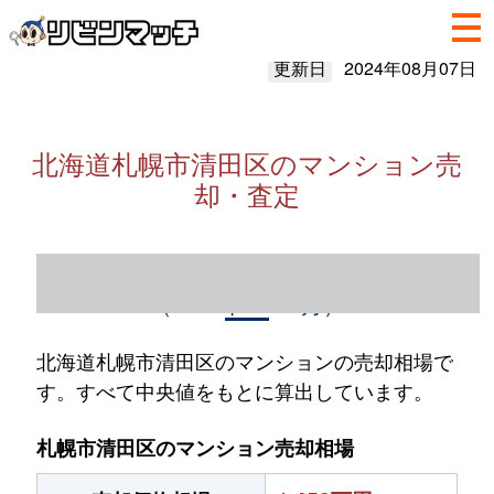
更新日
2024年08月07日
北海道札幌市清田区のマンション売
却・査定
北海道札幌市清田区のマンション売却情報
（2023年1～12月）
北海道札幌市清田区のマンションの売却相場で
す。すべて中央値をもとに算出しています。
札幌市清田区のマンション売却相場