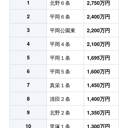
1
北野６条
2,750万円
2
平岡６条
2,400万円
3
平岡公園東
2,200万円
4
平岡４条
2,100万円
5
平岡１条
1,695万円
6
平岡５条
1,600万円
7
真栄１条
1,450万円
8
清田２条
1,400万円
9
北野２条
1,350万円
10
里塚１条
1,300万円