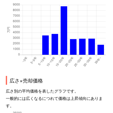
広さ×売却価格
広さ別の平均価格を表したグラフです。
一般的には広くなるにつれて価格は上昇傾向にありま
す。