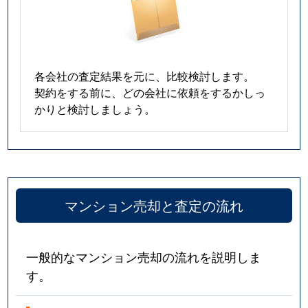
各会社の査定結果を元に、比較検討します。
契約をする前に、どの会社に依頼をするかしっ
かりと検討しましょう。
マンション売却と査定の流れ
一般的なマンション売却の流れを説明しま
す。