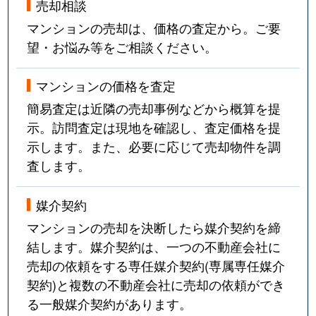
売却相談
マンションの売却は、価格の査定から。ご要
望・お悩み等をご相談ください。
マンションの価格を査定
簡易査定は近隣の売却事例などから概算を提
示。訪問査定は現地を確認し、査定価格を提
示します。また、必要に応じて売却物件を調
査します。
媒介契約
マンションの売却を決断したら媒介契約を締
結します。媒介契約は、一つの不動産会社に
売却の依頼をする専任媒介契約(専属専任媒介
契約)と複数の不動産会社に売却の依頼ができ
る一般媒介契約があります。