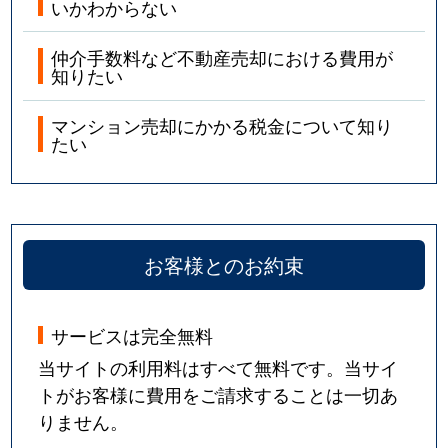
いかわからない
仲介手数料など不動産売却における費用が
知りたい
マンション売却にかかる税金について知り
たい
お客様とのお約束
サービスは完全無料
当サイトの利用料はすべて無料です。当サイ
トがお客様に費用をご請求することは一切あ
りません。