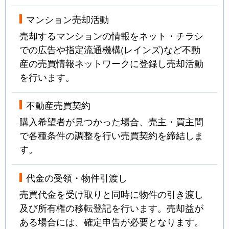
マンション売却活動
売却するマンションの情報をネット・チラシ
での広告や指定流通機構(レインズ)など不動
産の売買情報ネットワークに登録し売却活動
を行います。
不動産売買契約
購入希望者が見つかった場合、売主・買主間
で各種条件の調整を行い売買契約を締結しま
す。
代金の受領・物件引渡し
売買代金を受け取りと同時に物件の引き渡し
及び所有権の移転登記を行います。売却益が
ある場合には、確定申告が必要となります。