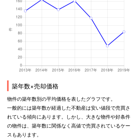
築年数×売却価格
物件の築年数別の平均価格を表したグラフです。
一般的には築年数が経過した不動産は安い値段で売買さ
れている傾向にあります。しかし、大きな物件や好条件
の物件は、築年数に関係なく高値で売買されているケー
スもあります。