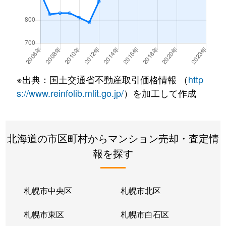
※出典：国土交通省不動産取引価格情報 （
http
s://www.reinfolib.mlit.go.jp/
）を加工して作成
北海道の市区町村からマンション売却・査定情
報を探す
札幌市中央区
札幌市北区
札幌市東区
札幌市白石区