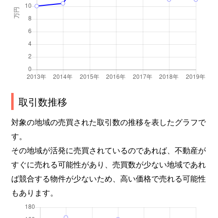
取引数推移
対象の地域の売買された取引数の推移を表したグラフで
す。
その地域が活発に売買されているのであれば、不動産が
すぐに売れる可能性があり、売買数が少ない地域であれ
ば競合する物件が少ないため、高い価格で売れる可能性
もあります。