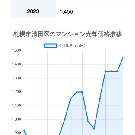
平岡６条
2,700万円
大谷地
徒歩28
2023
1,450
平岡公園東
2,200万円
上野幌
徒歩20