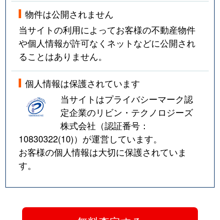
物件は公開されません
当サイトの利用によってお客様の不動産物件
や個人情報が許可なくネットなどに公開され
ることはありません。
個人情報は保護されています
当サイトはプライバシーマーク認
定企業のリビン・テクノロジーズ
株式会社（認証番号：
10830322(10)
）が運営しています。
お客様の個人情報は大切に保護されていま
す。