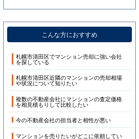
こんな方におすすめ
札幌市清田区でマンション売却に強い会社
を探している
札幌市清田区近隣のマンションの売却相場
や状況について知りたい
複数の不動産会社にマンションの査定価格
を相見積もりして比較したい
今の不動産会社の担当者と相性が悪い
マンションを売りたいがどこに依頼してい