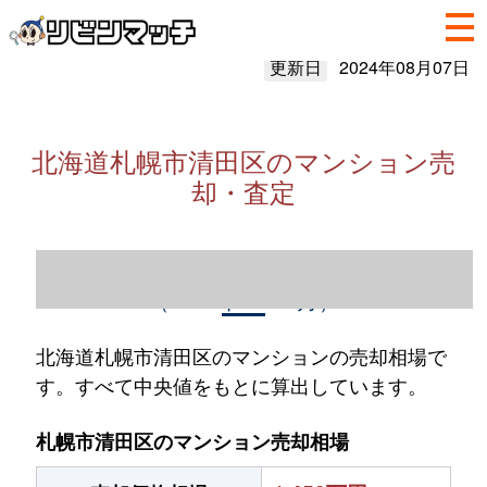
更新日
2024年08月07日
北海道札幌市清田区のマンション売
却・査定
北海道札幌市清田区のマンション売却情報
（2023年1～12月）
北海道札幌市清田区のマンションの売却相場で
す。すべて中央値をもとに算出しています。
札幌市清田区のマンション売却相場