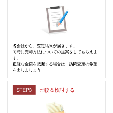
各会社から、査定結果が届きます。
同時に売却方法についての提案をしてもらえま
す。
正確な金額を把握する場合は、訪問査定の希望
を出しましょう！
STEP3
比較＆検討する