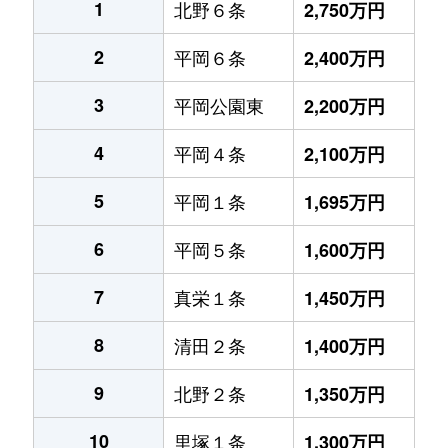
1
北野６条
2,750万円
2
平岡６条
2,400万円
3
平岡公園東
2,200万円
4
平岡４条
2,100万円
5
平岡１条
1,695万円
6
平岡５条
1,600万円
7
真栄１条
1,450万円
8
清田２条
1,400万円
9
北野２条
1,350万円
10
里塚１条
1,300万円