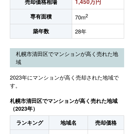
1,450万円
売却価格相場
2
専有面積
70m
築年数
28年
札幌市清田区でマンションが高く売れた地
域
2023年にマンションが高く売却された地域で
す。
札幌市清田区でマンションが高く売れた地域
（2023年）
ランキング
地域名
売却価格