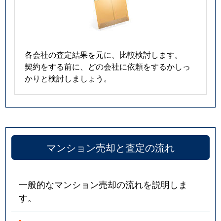
各会社の査定結果を元に、比較検討します。
契約をする前に、どの会社に依頼をするかしっ
かりと検討しましょう。
マンション売却と査定の流れ
一般的なマンション売却の流れを説明しま
す。