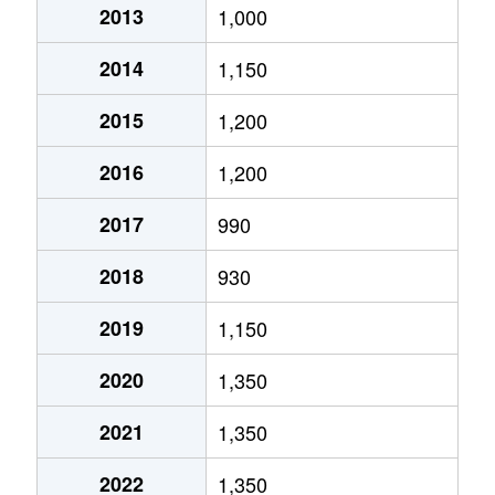
2013
1,000
真栄１条
1,500万円
福住
徒歩45
2014
1,150
真栄１条
2,000万円
福住
徒歩45
2015
1,200
真栄５条
590万円
福住
徒歩1時
2016
1,200
平岡１条
890万円
大谷地
徒歩45
2017
990
平岡１条
2,500万円
福住
徒歩45
2018
930
平岡４条
1,600万円
大谷地
徒歩45
2019
1,150
平岡４条
2,600万円
大谷地
徒歩45
2020
1,350
平岡５条
1,600万円
大谷地
徒歩45
2021
1,350
平岡６条
2,100万円
大谷地
徒歩29
2022
1,350