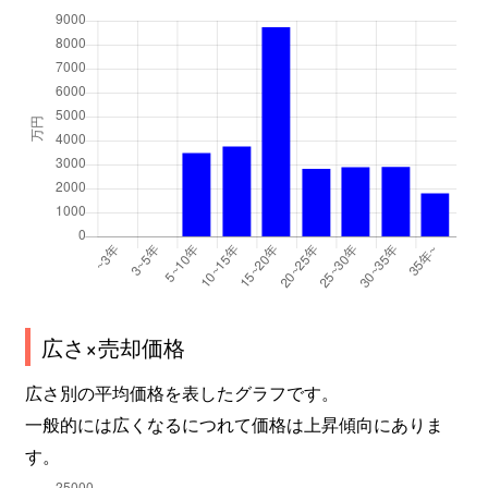
広さ×売却価格
広さ別の平均価格を表したグラフです。
一般的には広くなるにつれて価格は上昇傾向にありま
す。