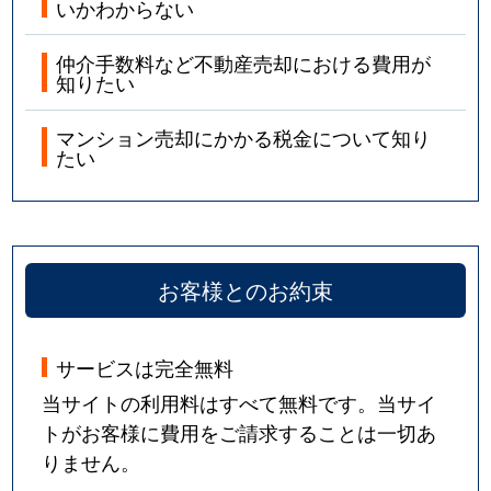
いかわからない
仲介手数料など不動産売却における費用が
知りたい
マンション売却にかかる税金について知り
たい
お客様とのお約束
サービスは完全無料
当サイトの利用料はすべて無料です。当サイ
トがお客様に費用をご請求することは一切あ
りません。