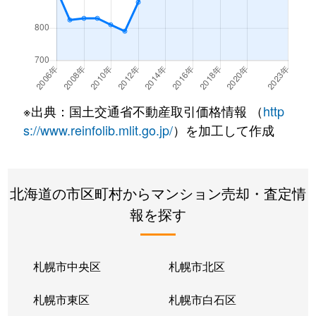
※出典：国土交通省不動産取引価格情報 （
http
s://www.reinfolib.mlit.go.jp/
）を加工して作成
北海道の市区町村からマンション売却・査定情
報を探す
札幌市中央区
札幌市北区
札幌市東区
札幌市白石区