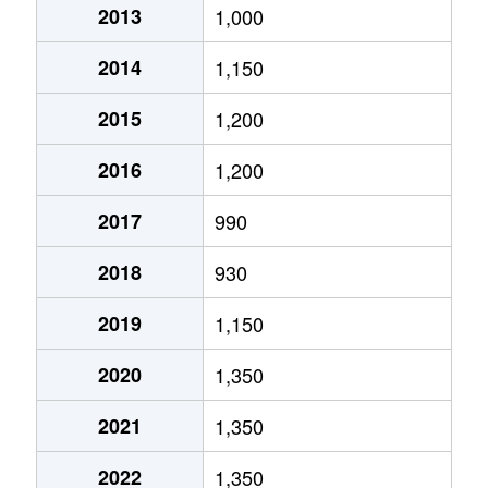
2013
1,000
真栄１条
1,500万円
福住
徒歩45
2014
1,150
真栄１条
2,000万円
福住
徒歩45
2015
1,200
真栄５条
590万円
福住
徒歩1時
2016
1,200
平岡１条
890万円
大谷地
徒歩45
2017
990
平岡１条
2,500万円
福住
徒歩45
2018
930
平岡４条
1,600万円
大谷地
徒歩45
2019
1,150
平岡４条
2,600万円
大谷地
徒歩45
2020
1,350
平岡５条
1,600万円
大谷地
徒歩45
2021
1,350
平岡６条
2,100万円
大谷地
徒歩29
2022
1,350