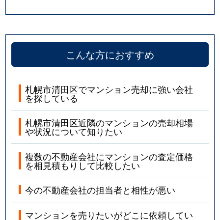
こんな方におすすめ
札幌市清田区でマンション売却に強い会社
を探している
札幌市清田区近隣のマンションの売却相場
や状況について知りたい
複数の不動産会社にマンションの査定価格
を相見積もりして比較したい
今の不動産会社の担当者と相性が悪い
マンションを売りたいがどこに依頼してい