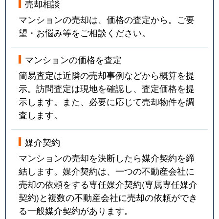
売却相談
マンションの売却は、価格の査定から。ご要
望・お悩み等をご相談ください。
マンションの価格を査定
簡易査定は近隣の売却事例などから概算を提
示。訪問査定は現地を確認し、査定価格を提
示します。また、必要に応じて売却物件を調
査します。
媒介契約
マンションの売却を決断したら媒介契約を締
結します。媒介契約は、一つの不動産会社に
売却の依頼をする専任媒介契約(専属専任媒介
契約)と複数の不動産会社に売却の依頼ができ
る一般媒介契約があります。