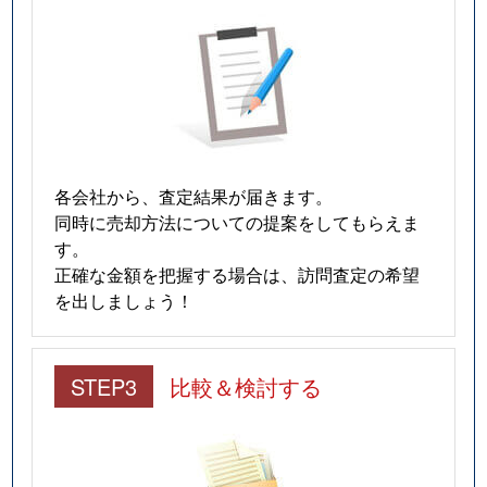
各会社から、査定結果が届きます。
同時に売却方法についての提案をしてもらえま
す。
正確な金額を把握する場合は、訪問査定の希望
を出しましょう！
STEP3
比較＆検討する