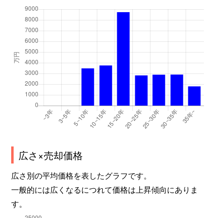
広さ×売却価格
広さ別の平均価格を表したグラフです。
一般的には広くなるにつれて価格は上昇傾向にありま
す。