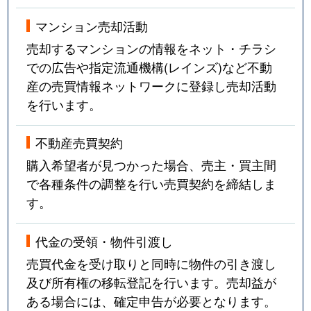
マンション売却活動
売却するマンションの情報をネット・チラシ
での広告や指定流通機構(レインズ)など不動
産の売買情報ネットワークに登録し売却活動
を行います。
不動産売買契約
購入希望者が見つかった場合、売主・買主間
で各種条件の調整を行い売買契約を締結しま
す。
代金の受領・物件引渡し
売買代金を受け取りと同時に物件の引き渡し
及び所有権の移転登記を行います。売却益が
ある場合には、確定申告が必要となります。