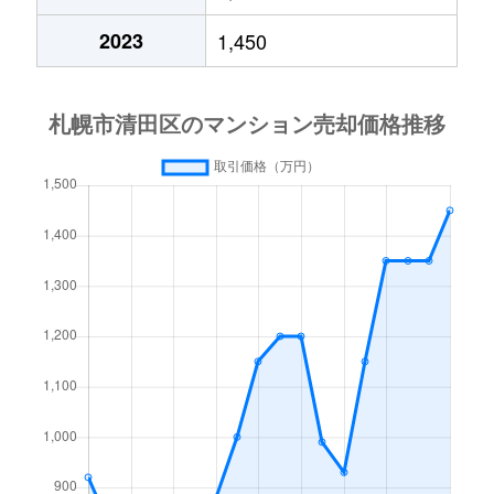
平岡６条
2,700万円
大谷地
徒歩28
2023
1,450
平岡公園東
2,200万円
上野幌
徒歩20