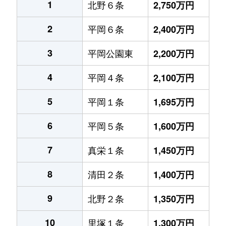
1
北野６条
2,750万円
2
平岡６条
2,400万円
3
平岡公園東
2,200万円
4
平岡４条
2,100万円
5
平岡１条
1,695万円
6
平岡５条
1,600万円
7
真栄１条
1,450万円
8
清田２条
1,400万円
9
北野２条
1,350万円
10
里塚１条
1,300万円