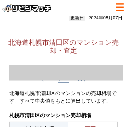
更新日
2024年08月07日
北海道札幌市清田区のマンション売
却・査定
北海道札幌市清田区のマンション売却情報
（2023年1～12月）
北海道札幌市清田区のマンションの売却相場で
す。すべて中央値をもとに算出しています。
札幌市清田区のマンション売却相場