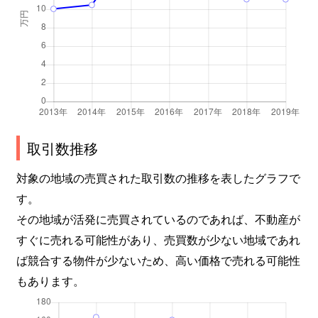
取引数推移
対象の地域の売買された取引数の推移を表したグラフで
す。
その地域が活発に売買されているのであれば、不動産が
すぐに売れる可能性があり、売買数が少ない地域であれ
ば競合する物件が少ないため、高い価格で売れる可能性
もあります。