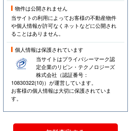
物件は公開されません
当サイトの利用によってお客様の不動産物件
や個人情報が許可なくネットなどに公開され
ることはありません。
個人情報は保護されています
当サイトはプライバシーマーク認
定企業のリビン・テクノロジーズ
株式会社（認証番号：
10830322(10)
）が運営しています。
お客様の個人情報は大切に保護されていま
す。