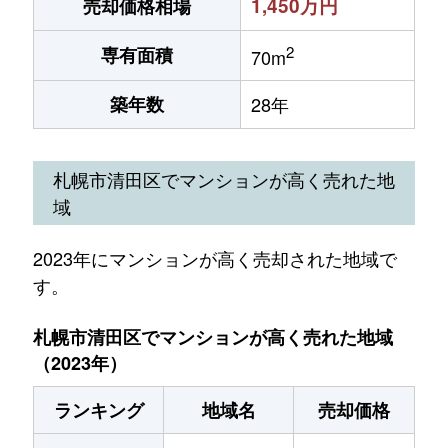
1,450万円
売却価格相場
2
専有面積
70m
築年数
28年
札幌市清田区でマンションが高く売れた地
域
2023年にマンションが高く売却された地域で
す。
札幌市清田区でマンションが高く売れた地域
（2023年）
ランキング
地域名
売却価格