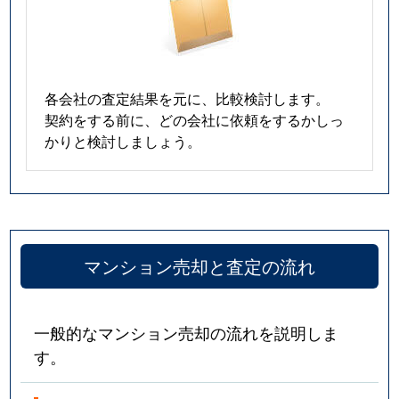
各会社の査定結果を元に、比較検討します。
契約をする前に、どの会社に依頼をするかしっ
かりと検討しましょう。
マンション売却と査定の流れ
一般的なマンション売却の流れを説明しま
す。