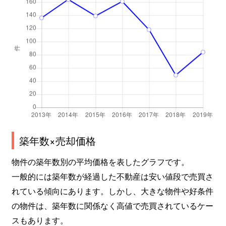
築年数×売却価格
物件の築年数別の平均価格を表したグラフです。
一般的には築年数が経過した不動産は安い値段で売買さ
れている傾向にあります。しかし、大きな物件や好条件
の物件は、築年数に関係なく高値で売買されているケー
スもあります。