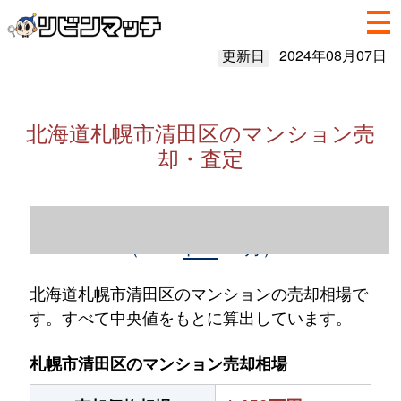
更新日
2024年08月07日
北海道札幌市清田区のマンション売
却・査定
北海道札幌市清田区のマンション売却情報
（2023年1～12月）
北海道札幌市清田区のマンションの売却相場で
す。すべて中央値をもとに算出しています。
札幌市清田区のマンション売却相場