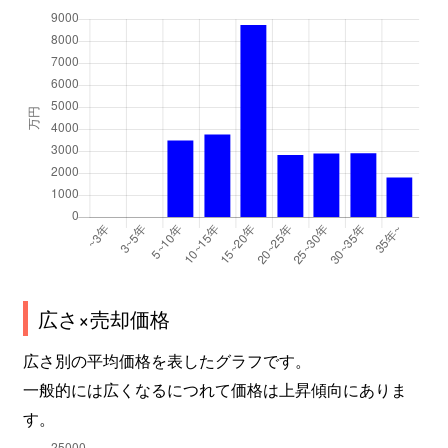
広さ×売却価格
広さ別の平均価格を表したグラフです。
一般的には広くなるにつれて価格は上昇傾向にありま
す。