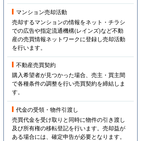
マンション売却活動
売却するマンションの情報をネット・チラシ
での広告や指定流通機構(レインズ)など不動
産の売買情報ネットワークに登録し売却活動
を行います。
不動産売買契約
購入希望者が見つかった場合、売主・買主間
で各種条件の調整を行い売買契約を締結しま
す。
代金の受領・物件引渡し
売買代金を受け取りと同時に物件の引き渡し
及び所有権の移転登記を行います。売却益が
ある場合には、確定申告が必要となります。