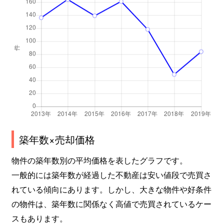
築年数×売却価格
物件の築年数別の平均価格を表したグラフです。
一般的には築年数が経過した不動産は安い値段で売買さ
れている傾向にあります。しかし、大きな物件や好条件
の物件は、築年数に関係なく高値で売買されているケー
スもあります。