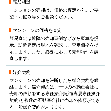
売却相談
マンションの売却は、価格の査定から。ご要
望・お悩み等をご相談ください。
マンションの価格を査定
簡易査定は近隣の売却事例などから概算を提
示。訪問査定は現地を確認し、査定価格を提
示します。また、必要に応じて売却物件を調
査します。
媒介契約
マンションの売却を決断したら媒介契約を締
結します。媒介契約は、一つの不動産会社に
売却の依頼をする専任媒介契約(専属専任媒介
契約)と複数の不動産会社に売却の依頼ができ
る一般媒介契約があります。