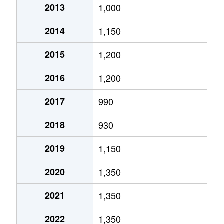
2013
1,000
真栄１条
1,500万円
福住
徒歩45
2014
1,150
真栄１条
2,000万円
福住
徒歩45
2015
1,200
真栄５条
590万円
福住
徒歩1時
2016
1,200
平岡１条
890万円
大谷地
徒歩45
2017
990
平岡１条
2,500万円
福住
徒歩45
2018
930
平岡４条
1,600万円
大谷地
徒歩45
2019
1,150
平岡４条
2,600万円
大谷地
徒歩45
2020
1,350
平岡５条
1,600万円
大谷地
徒歩45
2021
1,350
平岡６条
2,100万円
大谷地
徒歩29
2022
1,350