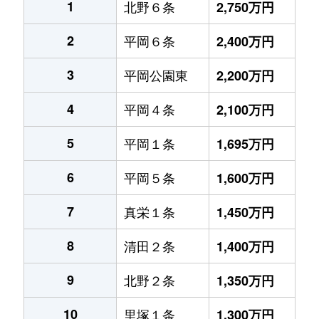
1
北野６条
2,750万円
2
平岡６条
2,400万円
3
平岡公園東
2,200万円
4
平岡４条
2,100万円
5
平岡１条
1,695万円
6
平岡５条
1,600万円
7
真栄１条
1,450万円
8
清田２条
1,400万円
9
北野２条
1,350万円
10
里塚１条
1,300万円