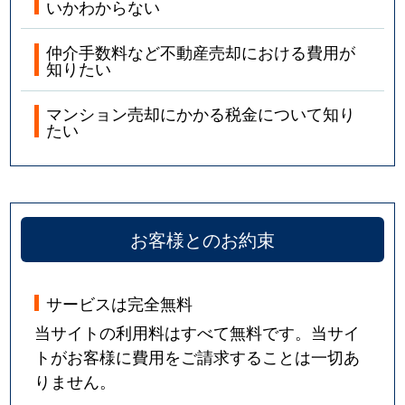
いかわからない
仲介手数料など不動産売却における費用が
知りたい
マンション売却にかかる税金について知り
たい
お客様とのお約束
サービスは完全無料
当サイトの利用料はすべて無料です。当サイ
トがお客様に費用をご請求することは一切あ
りません。