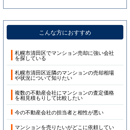
こんな方におすすめ
札幌市清田区でマンション売却に強い会社
を探している
札幌市清田区近隣のマンションの売却相場
や状況について知りたい
複数の不動産会社にマンションの査定価格
を相見積もりして比較したい
今の不動産会社の担当者と相性が悪い
マンションを売りたいがどこに依頼してい