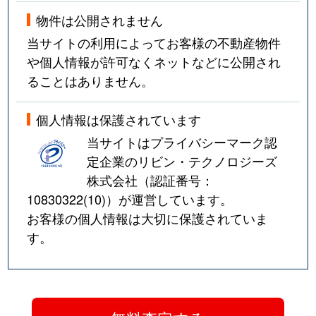
物件は公開されません
当サイトの利用によってお客様の不動産物件
や個人情報が許可なくネットなどに公開され
ることはありません。
個人情報は保護されています
当サイトはプライバシーマーク認
定企業のリビン・テクノロジーズ
株式会社（認証番号：
10830322(10)
）が運営しています。
お客様の個人情報は大切に保護されていま
す。