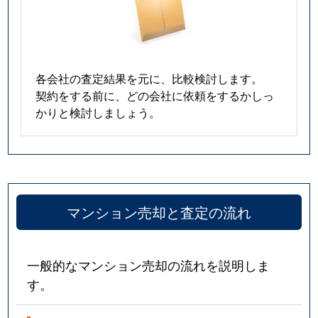
各会社の査定結果を元に、比較検討します。
契約をする前に、どの会社に依頼をするかしっ
かりと検討しましょう。
マンション売却と査定の流れ
一般的なマンション売却の流れを説明しま
す。