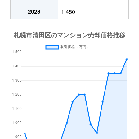
平岡６条
2,700万円
大谷地
徒歩28
2023
1,450
平岡公園東
2,200万円
上野幌
徒歩20