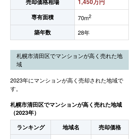
1,450万円
売却価格相場
2
専有面積
70m
築年数
28年
札幌市清田区でマンションが高く売れた地
域
2023年にマンションが高く売却された地域で
す。
札幌市清田区でマンションが高く売れた地域
（2023年）
ランキング
地域名
売却価格