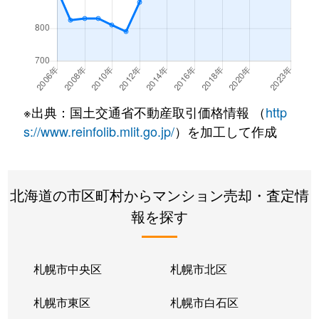
※出典：国土交通省不動産取引価格情報 （
http
s://www.reinfolib.mlit.go.jp/
）を加工して作成
北海道の市区町村からマンション売却・査定情
報を探す
札幌市中央区
札幌市北区
札幌市東区
札幌市白石区