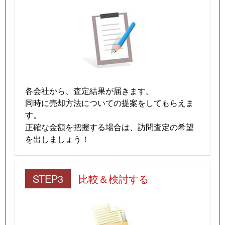
各会社から、査定結果が届きます。
同時に売却方法についての提案をしてもらえま
す。
正確な金額を把握する場合は、訪問査定の希望
を出しましょう！
STEP3
比較＆検討する