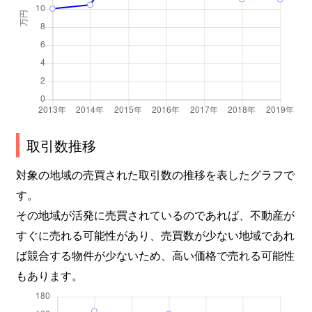
取引数推移
対象の地域の売買された取引数の推移を表したグラフで
す。
その地域が活発に売買されているのであれば、不動産が
すぐに売れる可能性があり、売買数が少ない地域であれ
ば競合する物件が少ないため、高い価格で売れる可能性
もあります。