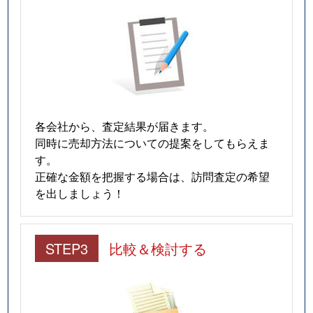
各会社から、査定結果が届きます。
同時に売却方法についての提案をしてもらえま
す。
正確な金額を把握する場合は、訪問査定の希望
を出しましょう！
STEP3
比較＆検討する