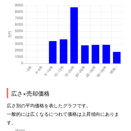
広さ×売却価格
広さ別の平均価格を表したグラフです。
一般的には広くなるにつれて価格は上昇傾向にありま
す。