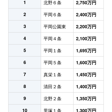
1
北野６条
2,750万円
2
平岡６条
2,400万円
3
平岡公園東
2,200万円
4
平岡４条
2,100万円
5
平岡１条
1,695万円
6
平岡５条
1,600万円
7
真栄１条
1,450万円
8
清田２条
1,400万円
9
北野２条
1,350万円
10
里塚１条
1,300万円