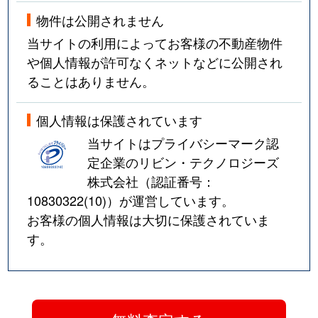
物件は公開されません
当サイトの利用によってお客様の不動産物件
や個人情報が許可なくネットなどに公開され
ることはありません。
個人情報は保護されています
当サイトはプライバシーマーク認
定企業のリビン・テクノロジーズ
株式会社（認証番号：
10830322(10)
）が運営しています。
お客様の個人情報は大切に保護されていま
す。