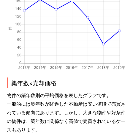
築年数×売却価格
物件の築年数別の平均価格を表したグラフです。
一般的には築年数が経過した不動産は安い値段で売買さ
れている傾向にあります。しかし、大きな物件や好条件
の物件は、築年数に関係なく高値で売買されているケー
スもあります。