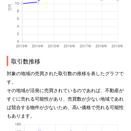
取引数推移
対象の地域の売買された取引数の推移を表したグラフで
す。
その地域が活発に売買されているのであれば、不動産が
すぐに売れる可能性があり、売買数が少ない地域であれ
ば競合する物件が少ないため、高い価格で売れる可能性
もあります。