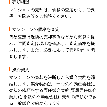
売却相談
マンションの売却は、価格の査定から。ご要
望・お悩み等をご相談ください。
マンションの価格を査定
簡易査定は近隣の売却事例などから概算を提
示。訪問査定は現地を確認し、査定価格を提
示します。また、必要に応じて売却物件を調
査します。
媒介契約
マンションの売却を決断したら媒介契約を締
結します。媒介契約は、一つの不動産会社に
売却の依頼をする専任媒介契約(専属専任媒介
契約)と複数の不動産会社に売却の依頼ができ
る一般媒介契約があります。