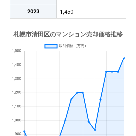
平岡６条
2,700万円
大谷地
徒歩28
2023
1,450
平岡公園東
2,200万円
上野幌
徒歩20