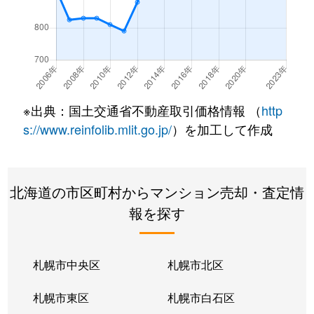
※出典：国土交通省不動産取引価格情報 （
http
s://www.reinfolib.mlit.go.jp/
）を加工して作成
北海道の市区町村からマンション売却・査定情
報を探す
札幌市中央区
札幌市北区
札幌市東区
札幌市白石区