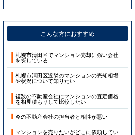
こんな方におすすめ
札幌市清田区でマンション売却に強い会社
を探している
札幌市清田区近隣のマンションの売却相場
や状況について知りたい
複数の不動産会社にマンションの査定価格
を相見積もりして比較したい
今の不動産会社の担当者と相性が悪い
マンションを売りたいがどこに依頼してい