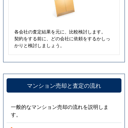
各会社の査定結果を元に、比較検討します。
契約をする前に、どの会社に依頼をするかしっ
かりと検討しましょう。
マンション売却と査定の流れ
一般的なマンション売却の流れを説明しま
す。