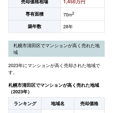
1,450万円
売却価格相場
2
専有面積
70m
築年数
28年
札幌市清田区でマンションが高く売れた地
域
2023年にマンションが高く売却された地域で
す。
札幌市清田区でマンションが高く売れた地域
（2023年）
ランキング
地域名
売却価格