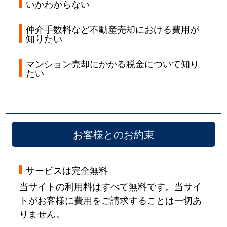
いかわからない
仲介手数料など不動産売却における費用が
知りたい
マンション売却にかかる税金について知り
たい
お客様とのお約束
サービスは完全無料
当サイトの利用料はすべて無料です。当サイ
トがお客様に費用をご請求することは一切あ
りません。