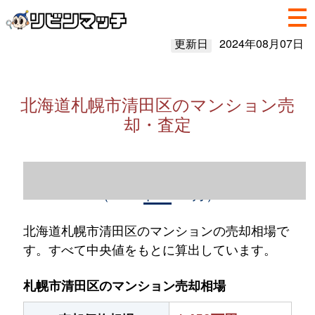
更新日
2024年08月07日
北海道札幌市清田区のマンション売
却・査定
北海道札幌市清田区のマンション売却情報
（2023年1～12月）
北海道札幌市清田区のマンションの売却相場で
す。すべて中央値をもとに算出しています。
札幌市清田区のマンション売却相場