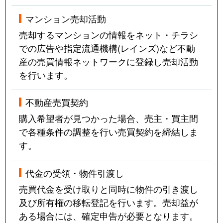
マンション売却活動
売却するマンションの情報をネット・チラシ
での広告や指定流通機構(レインズ)など不動
産の売買情報ネットワークに登録し売却活動
を行います。
不動産売買契約
購入希望者が見つかった場合、売主・買主間
で各種条件の調整を行い売買契約を締結しま
す。
代金の受領・物件引渡し
売買代金を受け取りと同時に物件の引き渡し
及び所有権の移転登記を行います。売却益が
ある場合には、確定申告が必要となります。