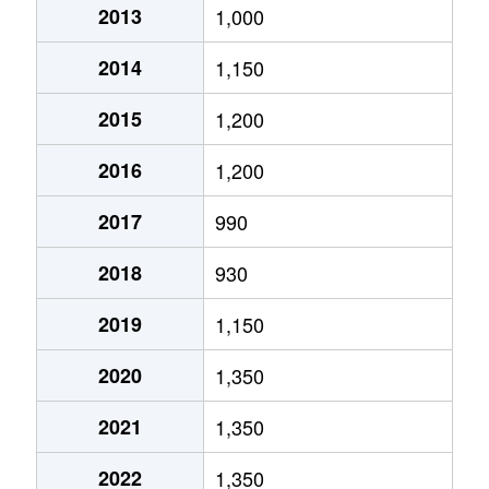
2013
1,000
真栄１条
1,500万円
福住
徒歩45
2014
1,150
真栄１条
2,000万円
福住
徒歩45
2015
1,200
真栄５条
590万円
福住
徒歩1時
2016
1,200
平岡１条
890万円
大谷地
徒歩45
2017
990
平岡１条
2,500万円
福住
徒歩45
2018
930
平岡４条
1,600万円
大谷地
徒歩45
2019
1,150
平岡４条
2,600万円
大谷地
徒歩45
2020
1,350
平岡５条
1,600万円
大谷地
徒歩45
2021
1,350
平岡６条
2,100万円
大谷地
徒歩29
2022
1,350