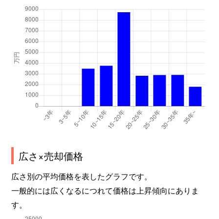
広さ×売却価格
広さ別の平均価格を表したグラフです。
一般的には広くなるにつれて価格は上昇傾向にありま
す。