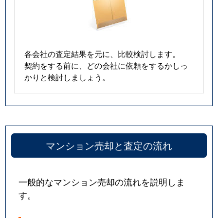
各会社の査定結果を元に、比較検討します。
契約をする前に、どの会社に依頼をするかしっ
かりと検討しましょう。
マンション売却と査定の流れ
一般的なマンション売却の流れを説明しま
す。