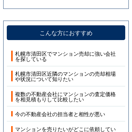
こんな方におすすめ
札幌市清田区でマンション売却に強い会社
を探している
札幌市清田区近隣のマンションの売却相場
や状況について知りたい
複数の不動産会社にマンションの査定価格
を相見積もりして比較したい
今の不動産会社の担当者と相性が悪い
マンションを売りたいがどこに依頼してい