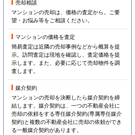
売却相談
マンションの売却は、価格の査定から。ご要
望・お悩み等をご相談ください。
マンションの価格を査定
簡易査定は近隣の売却事例などから概算を提
示。訪問査定は現地を確認し、査定価格を提
示します。また、必要に応じて売却物件を調
査します。
媒介契約
マンションの売却を決断したら媒介契約を締
結します。媒介契約は、一つの不動産会社に
売却の依頼をする専任媒介契約(専属専任媒介
契約)と複数の不動産会社に売却の依頼ができ
る一般媒介契約があります。