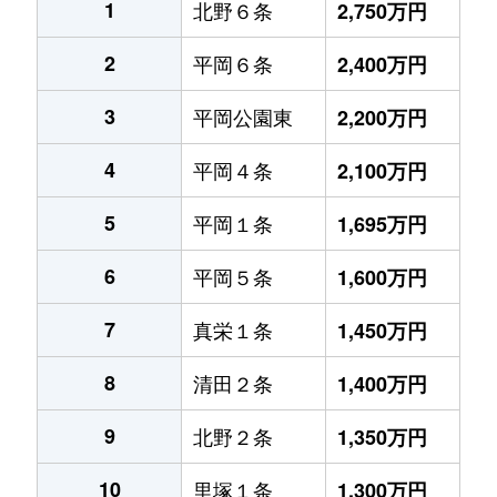
1
北野６条
2,750万円
2
平岡６条
2,400万円
3
平岡公園東
2,200万円
4
平岡４条
2,100万円
5
平岡１条
1,695万円
6
平岡５条
1,600万円
7
真栄１条
1,450万円
8
清田２条
1,400万円
9
北野２条
1,350万円
10
里塚１条
1,300万円