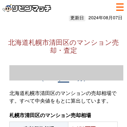
更新日
2024年08月07日
北海道札幌市清田区のマンション売
却・査定
北海道札幌市清田区のマンション売却情報
（2023年1～12月）
北海道札幌市清田区のマンションの売却相場で
す。すべて中央値をもとに算出しています。
札幌市清田区のマンション売却相場