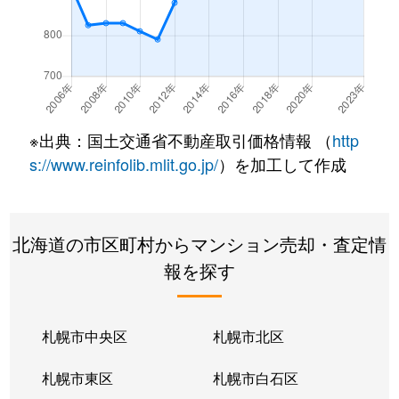
※出典：国土交通省不動産取引価格情報 （
http
s://www.reinfolib.mlit.go.jp/
）を加工して作成
北海道の市区町村からマンション売却・査定情
報を探す
札幌市中央区
札幌市北区
札幌市東区
札幌市白石区