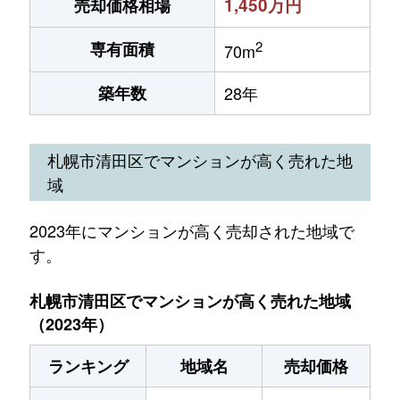
1,450万円
売却価格相場
2
専有面積
70m
築年数
28年
札幌市清田区でマンションが高く売れた地
域
2023年にマンションが高く売却された地域で
す。
札幌市清田区でマンションが高く売れた地域
（2023年）
ランキング
地域名
売却価格