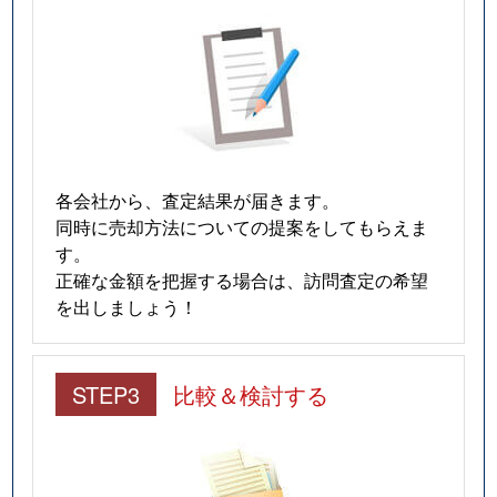
各会社から、査定結果が届きます。
同時に売却方法についての提案をしてもらえま
す。
正確な金額を把握する場合は、訪問査定の希望
を出しましょう！
STEP3
比較＆検討する