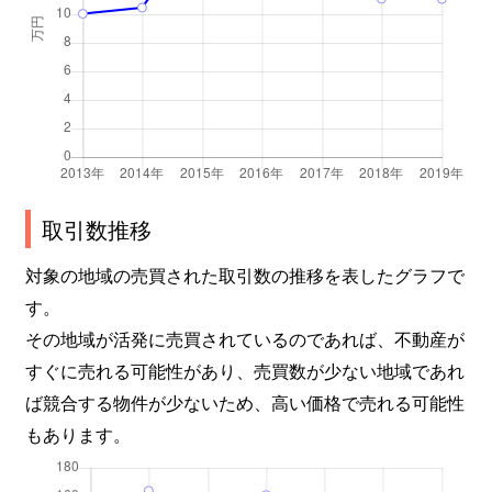
取引数推移
対象の地域の売買された取引数の推移を表したグラフで
す。
その地域が活発に売買されているのであれば、不動産が
すぐに売れる可能性があり、売買数が少ない地域であれ
ば競合する物件が少ないため、高い価格で売れる可能性
もあります。