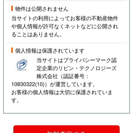
物件は公開されません
当サイトの利用によってお客様の不動産物件
や個人情報が許可なくネットなどに公開され
ることはありません。
個人情報は保護されています
当サイトはプライバシーマーク認
定企業のリビン・テクノロジーズ
株式会社（認証番号：
10830322(10)
）が運営しています。
お客様の個人情報は大切に保護されていま
す。