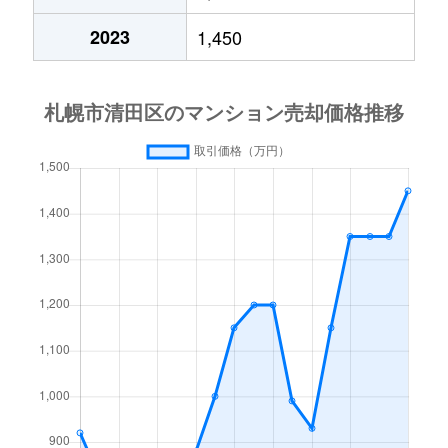
平岡６条
2,700万円
大谷地
徒歩28
2023
1,450
平岡公園東
2,200万円
上野幌
徒歩20