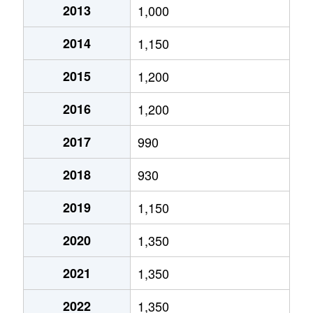
2013
1,000
真栄１条
1,500万円
福住
徒歩45
2014
1,150
真栄１条
2,000万円
福住
徒歩45
2015
1,200
真栄５条
590万円
福住
徒歩1時
2016
1,200
平岡１条
890万円
大谷地
徒歩45
2017
990
平岡１条
2,500万円
福住
徒歩45
2018
930
平岡４条
1,600万円
大谷地
徒歩45
2019
1,150
平岡４条
2,600万円
大谷地
徒歩45
2020
1,350
平岡５条
1,600万円
大谷地
徒歩45
2021
1,350
平岡６条
2,100万円
大谷地
徒歩29
2022
1,350