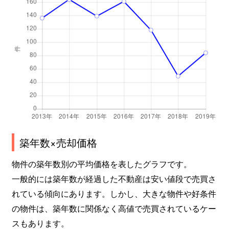
築年数×売却価格
物件の築年数別の平均価格を表したグラフです。
一般的には築年数が経過した不動産は安い値段で売買さ
れている傾向にあります。しかし、大きな物件や好条件
の物件は、築年数に関係なく高値で売買されているケー
スもあります。