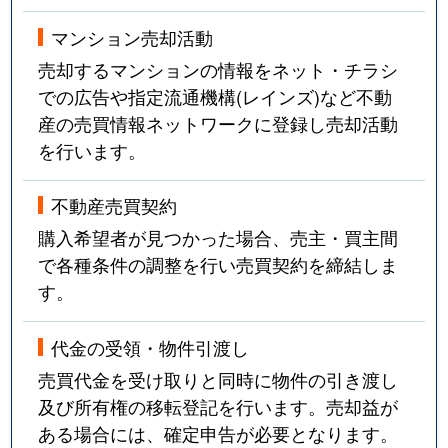
マンション売却活動
売却するマンションの情報をネット・チラシ
での広告や指定流通機構(レインズ)など不動
産の売買情報ネットワークに登録し売却活動
を行います。
不動産売買契約
購入希望者が見つかった場合、売主・買主間
で各種条件の調整を行い売買契約を締結しま
す。
代金の受領・物件引渡し
売買代金を受け取りと同時に物件の引き渡し
及び所有権の移転登記を行います。売却益が
ある場合には、確定申告が必要となります。