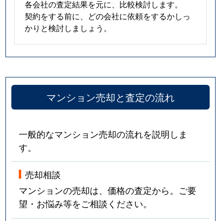
各会社の査定結果を元に、比較検討します。
契約をする前に、どの会社に依頼をするかしっ
かりと検討しましょう。
マンション売却と査定の流れ
一般的なマンション売却の流れを説明しま
す。
売却相談
マンションの売却は、価格の査定から。ご要
望・お悩み等をご相談ください。