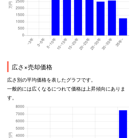
広さ×売却価格
広さ別の平均価格を表したグラフです。
一般的には広くなるにつれて価格は上昇傾向にありま
す。