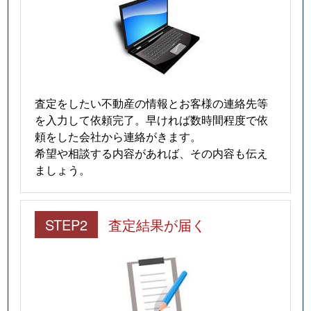
査定をしたい不動産の情報とお客様の連絡先等
を入力して依頼完了。早ければ数時間程度で依
頼をした会社から連絡がきます。
希望や相談する内容があれば、その内容も伝え
ましょう。
STEP2
査定結果が届く