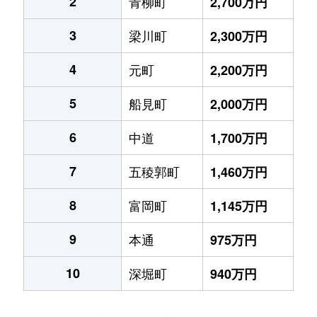
2
青柳町
2,700万円
3
梁川町
2,300万円
4
元町
2,200万円
5
船見町
2,000万円
6
中道
1,700万円
7
五稜郭町
1,460万円
8
富岡町
1,145万円
9
本通
975万円
10
深堀町
940万円