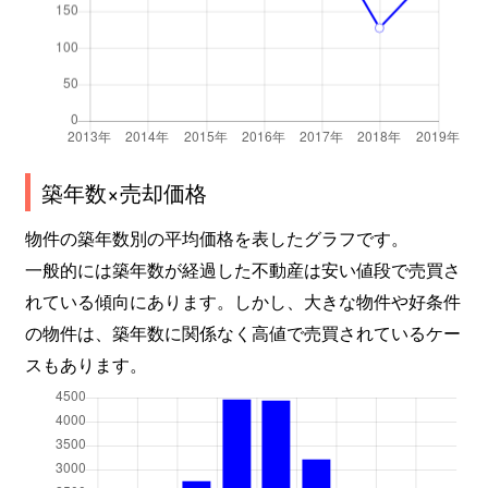
築年数×売却価格
物件の築年数別の平均価格を表したグラフです。
一般的には築年数が経過した不動産は安い値段で売買さ
れている傾向にあります。しかし、大きな物件や好条件
の物件は、築年数に関係なく高値で売買されているケー
スもあります。