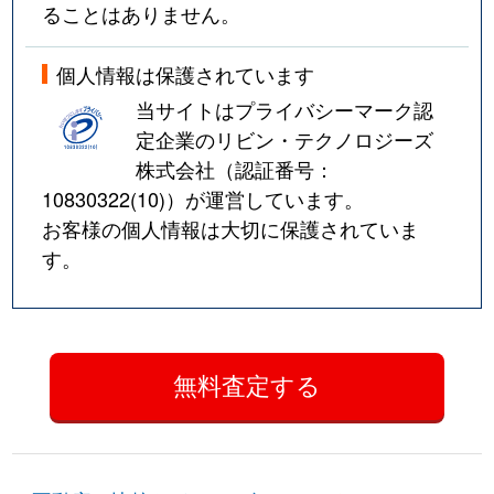
ることはありません。
個人情報は保護されています
当サイトはプライバシーマーク認
定企業のリビン・テクノロジーズ
株式会社（認証番号：
10830322(10)
）が運営しています。
お客様の個人情報は大切に保護されていま
す。