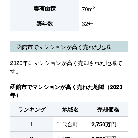
2
専有面積
70m
築年数
32年
函館市でマンションが高く売れた地域
2023年にマンションが高く売却された地域で
す。
函館市でマンションが高く売れた地域（2023
年）
ランキング
地域名
売却価格
1
千代台町
2,750万円