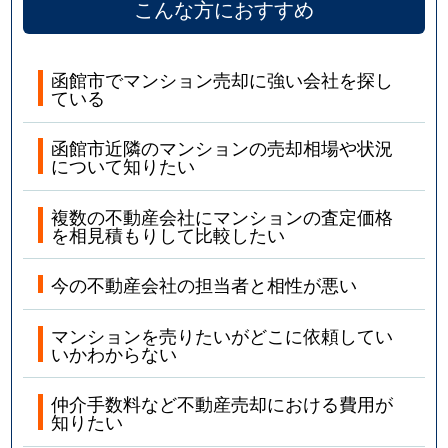
こんな方におすすめ
函館市でマンション売却に強い会社を探し
ている
函館市近隣のマンションの売却相場や状況
について知りたい
複数の不動産会社にマンションの査定価格
を相見積もりして比較したい
今の不動産会社の担当者と相性が悪い
マンションを売りたいがどこに依頼してい
いかわからない
仲介手数料など不動産売却における費用が
知りたい