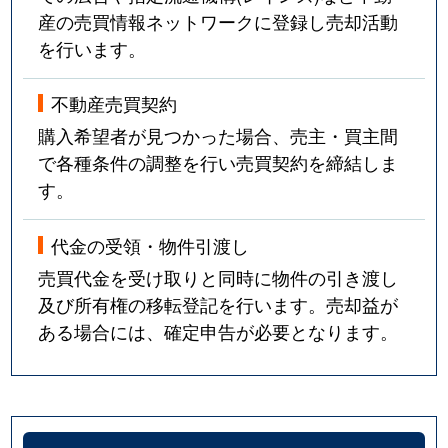
産の売買情報ネットワークに登録し売却活動
を行います。
不動産売買契約
購入希望者が見つかった場合、売主・買主間
で各種条件の調整を行い売買契約を締結しま
す。
代金の受領・物件引渡し
売買代金を受け取りと同時に物件の引き渡し
及び所有権の移転登記を行います。売却益が
ある場合には、確定申告が必要となります。