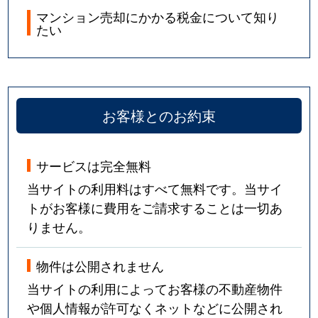
マンション売却にかかる税金について知り
たい
お客様とのお約束
サービスは完全無料
当サイトの利用料はすべて無料です。当サイ
トがお客様に費用をご請求することは一切あ
りません。
物件は公開されません
当サイトの利用によってお客様の不動産物件
や個人情報が許可なくネットなどに公開され