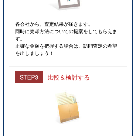
各会社から、査定結果が届きます。
同時に売却方法についての提案をしてもらえま
す。
正確な金額を把握する場合は、訪問査定の希望
を出しましょう！
STEP3
比較＆検討する