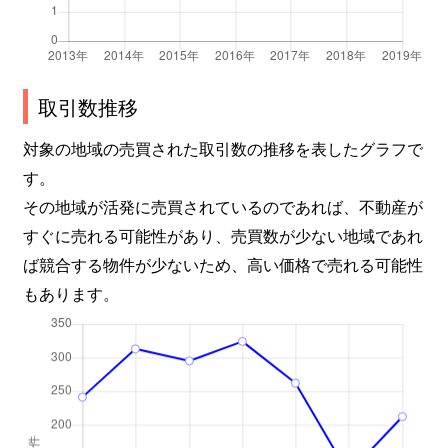
取引数推移
対象の地域の売買された取引数の推移を表したグラフで
す。
その地域が活発に売買されているのであれば、不動産が
すぐに売れる可能性があり、売買数が少ない地域であれ
ば競合する物件が少ないため、高い価格で売れる可能性
もあります。