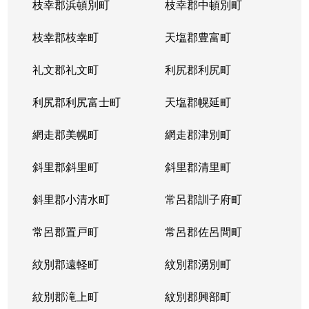
枝幸郡浜頓別町
枝幸郡中頓別町
枝幸郡枝幸町
天塩郡豊富町
礼文郡礼文町
利尻郡利尻町
利尻郡利尻富士町
天塩郡幌延町
網走郡美幌町
網走郡津別町
斜里郡斜里町
斜里郡清里町
斜里郡小清水町
常呂郡訓子府町
常呂郡置戸町
常呂郡佐呂間町
紋別郡遠軽町
紋別郡湧別町
紋別郡滝上町
紋別郡興部町