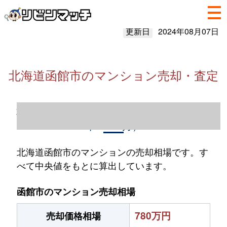
更新日
2024年08月07日
北海道函館市のマンション売却・査定
北海道函館市のマンション売却情報（2023
年1～12月）
北海道函館市のマンションの売却相場です。す
べて中央値をもとに算出しています。
函館市のマンション売却相場
780万円
売却価格相場