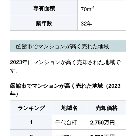
2
専有面積
70m
築年数
32年
函館市でマンションが高く売れた地域
2023年にマンションが高く売却された地域で
す。
函館市でマンションが高く売れた地域（2023
年）
ランキング
地域名
売却価格
1
千代台町
2,750万円