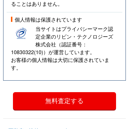
ることはありません。
個人情報は保護されています
当サイトはプライバシーマーク認
定企業のリビン・テクノロジーズ
株式会社（認証番号：
10830322(10)
）が運営しています。
お客様の個人情報は大切に保護されていま
す。