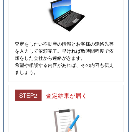
査定をしたい不動産の情報とお客様の連絡先等
を入力して依頼完了。早ければ数時間程度で依
頼をした会社から連絡がきます。
希望や相談する内容があれば、その内容も伝え
ましょう。
STEP2
査定結果が届く