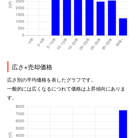
広さ×売却価格
広さ別の平均価格を表したグラフです。
一般的には広くなるにつれて価格は上昇傾向にありま
す。