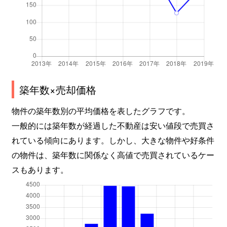
築年数×売却価格
物件の築年数別の平均価格を表したグラフです。
一般的には築年数が経過した不動産は安い値段で売買さ
れている傾向にあります。しかし、大きな物件や好条件
の物件は、築年数に関係なく高値で売買されているケー
スもあります。