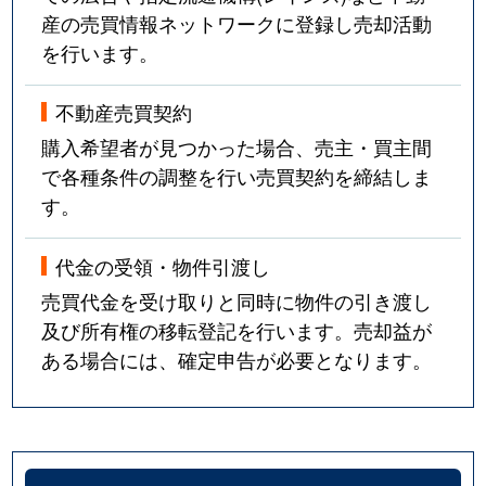
産の売買情報ネットワークに登録し売却活動
を行います。
不動産売買契約
購入希望者が見つかった場合、売主・買主間
で各種条件の調整を行い売買契約を締結しま
す。
代金の受領・物件引渡し
売買代金を受け取りと同時に物件の引き渡し
及び所有権の移転登記を行います。売却益が
ある場合には、確定申告が必要となります。