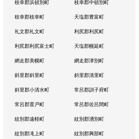
枝幸郡浜頓別町
枝幸郡中頓別町
枝幸郡枝幸町
天塩郡豊富町
礼文郡礼文町
利尻郡利尻町
利尻郡利尻富士町
天塩郡幌延町
網走郡美幌町
網走郡津別町
斜里郡斜里町
斜里郡清里町
斜里郡小清水町
常呂郡訓子府町
常呂郡置戸町
常呂郡佐呂間町
紋別郡遠軽町
紋別郡湧別町
紋別郡滝上町
紋別郡興部町