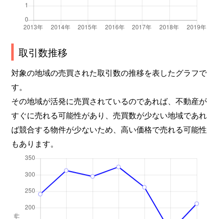
取引数推移
対象の地域の売買された取引数の推移を表したグラフで
す。
その地域が活発に売買されているのであれば、不動産が
すぐに売れる可能性があり、売買数が少ない地域であれ
ば競合する物件が少ないため、高い価格で売れる可能性
もあります。