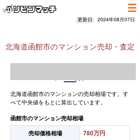
更新日
2024年08月07日
北海道函館市のマンション売却・査定
北海道函館市のマンション売却情報（2023
年1～12月）
北海道函館市のマンションの売却相場です。す
べて中央値をもとに算出しています。
函館市のマンション売却相場
780万円
売却価格相場