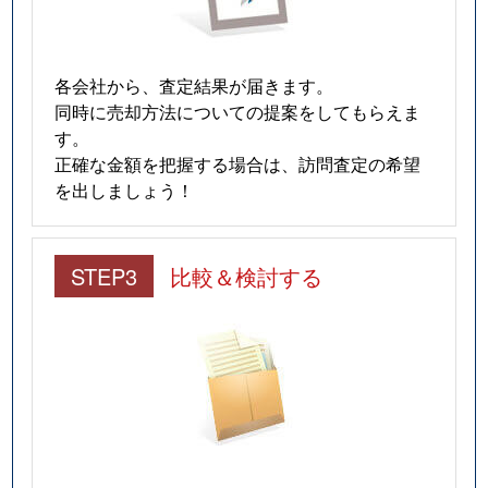
各会社から、査定結果が届きます。
同時に売却方法についての提案をしてもらえま
す。
正確な金額を把握する場合は、訪問査定の希望
を出しましょう！
STEP3
比較＆検討する