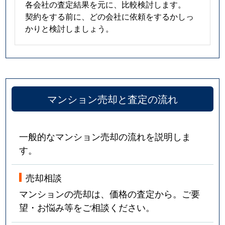
各会社の査定結果を元に、比較検討します。
契約をする前に、どの会社に依頼をするかしっ
かりと検討しましょう。
マンション売却と査定の流れ
一般的なマンション売却の流れを説明しま
す。
売却相談
マンションの売却は、価格の査定から。ご要
望・お悩み等をご相談ください。