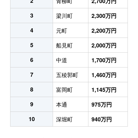
2
青柳町
2,700万円
3
梁川町
2,300万円
4
元町
2,200万円
5
船見町
2,000万円
6
中道
1,700万円
7
五稜郭町
1,460万円
8
富岡町
1,145万円
9
本通
975万円
10
深堀町
940万円