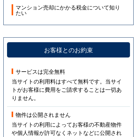
マンション売却にかかる税金について知り
たい
お客様とのお約束
サービスは完全無料
当サイトの利用料はすべて無料です。当サイ
トがお客様に費用をご請求することは一切あ
りません。
物件は公開されません
当サイトの利用によってお客様の不動産物件
や個人情報が許可なくネットなどに公開され