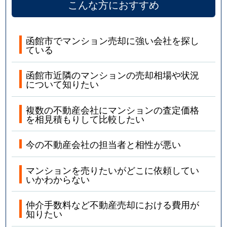
こんな方におすすめ
函館市でマンション売却に強い会社を探し
ている
函館市近隣のマンションの売却相場や状況
について知りたい
複数の不動産会社にマンションの査定価格
を相見積もりして比較したい
今の不動産会社の担当者と相性が悪い
マンションを売りたいがどこに依頼してい
いかわからない
仲介手数料など不動産売却における費用が
知りたい