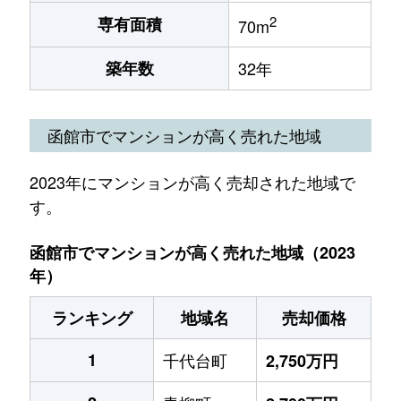
2
専有面積
70m
築年数
32年
函館市でマンションが高く売れた地域
2023年にマンションが高く売却された地域で
す。
函館市でマンションが高く売れた地域（2023
年）
ランキング
地域名
売却価格
1
千代台町
2,750万円