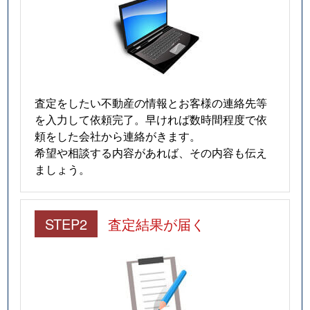
査定をしたい不動産の情報とお客様の連絡先等
を入力して依頼完了。早ければ数時間程度で依
頼をした会社から連絡がきます。
希望や相談する内容があれば、その内容も伝え
ましょう。
STEP2
査定結果が届く