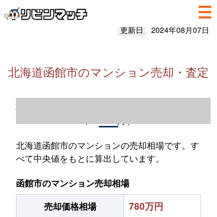
更新日
2024年08月07日
北海道函館市のマンション売却・査定
北海道函館市のマンション売却情報（2023
年1～12月）
北海道函館市のマンションの売却相場です。す
べて中央値をもとに算出しています。
函館市のマンション売却相場
780万円
売却価格相場