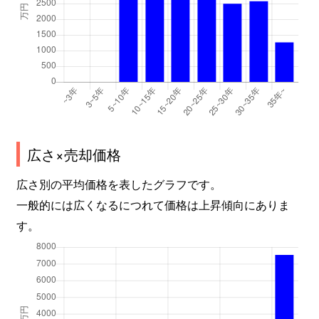
広さ×売却価格
広さ別の平均価格を表したグラフです。
一般的には広くなるにつれて価格は上昇傾向にありま
す。