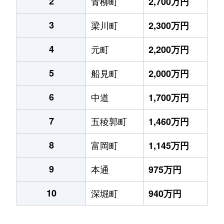
2
青柳町
2,700万円
3
梁川町
2,300万円
4
元町
2,200万円
5
船見町
2,000万円
6
中道
1,700万円
7
五稜郭町
1,460万円
8
富岡町
1,145万円
9
本通
975万円
10
深堀町
940万円