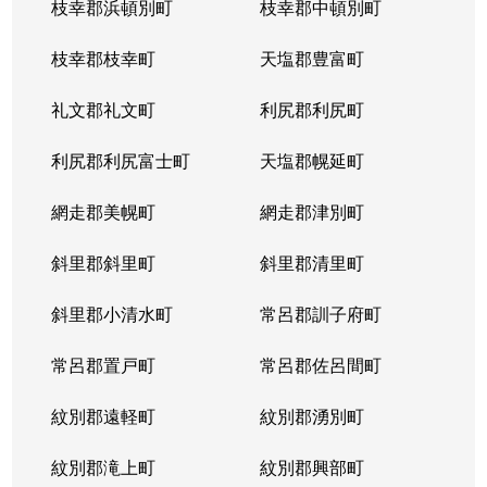
枝幸郡浜頓別町
枝幸郡中頓別町
枝幸郡枝幸町
天塩郡豊富町
礼文郡礼文町
利尻郡利尻町
利尻郡利尻富士町
天塩郡幌延町
網走郡美幌町
網走郡津別町
斜里郡斜里町
斜里郡清里町
斜里郡小清水町
常呂郡訓子府町
常呂郡置戸町
常呂郡佐呂間町
紋別郡遠軽町
紋別郡湧別町
紋別郡滝上町
紋別郡興部町