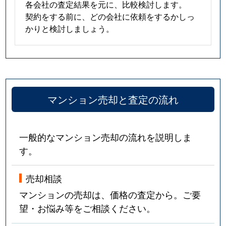
各会社の査定結果を元に、比較検討します。
契約をする前に、どの会社に依頼をするかしっ
かりと検討しましょう。
マンション売却と査定の流れ
一般的なマンション売却の流れを説明しま
す。
売却相談
マンションの売却は、価格の査定から。ご要
望・お悩み等をご相談ください。