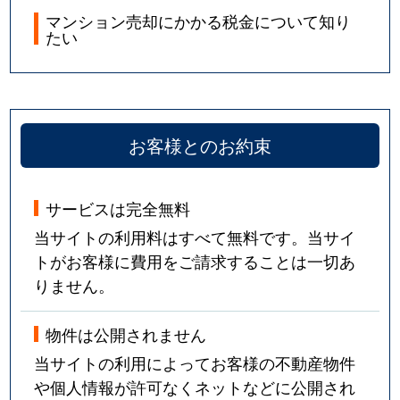
マンション売却にかかる税金について知り
たい
お客様とのお約束
サービスは完全無料
当サイトの利用料はすべて無料です。当サイ
トがお客様に費用をご請求することは一切あ
りません。
物件は公開されません
当サイトの利用によってお客様の不動産物件
や個人情報が許可なくネットなどに公開され