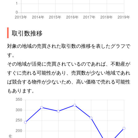
取引数推移
対象の地域の売買された取引数の推移を表したグラフで
す。
その地域が活発に売買されているのであれば、不動産が
すぐに売れる可能性があり、売買数が少ない地域であれ
ば競合する物件が少ないため、高い価格で売れる可能性
もあります。