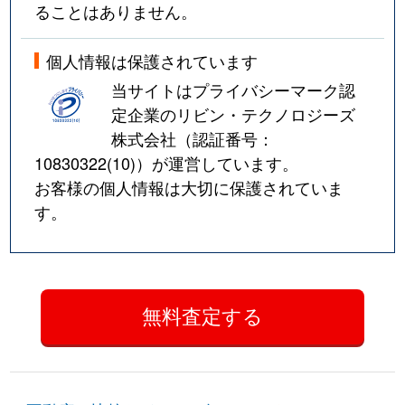
ることはありません。
個人情報は保護されています
当サイトはプライバシーマーク認
定企業のリビン・テクノロジーズ
株式会社（認証番号：
10830322(10)
）が運営しています。
お客様の個人情報は大切に保護されていま
す。