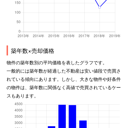
築年数×売却価格
物件の築年数別の平均価格を表したグラフです。
一般的には築年数が経過した不動産は安い値段で売買さ
れている傾向にあります。しかし、大きな物件や好条件
の物件は、築年数に関係なく高値で売買されているケー
スもあります。