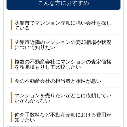
こんな方におすすめ
函館市でマンション売却に強い会社を探し
ている
函館市近隣のマンションの売却相場や状況
について知りたい
複数の不動産会社にマンションの査定価格
を相見積もりして比較したい
今の不動産会社の担当者と相性が悪い
マンションを売りたいがどこに依頼してい
いかわからない
仲介手数料など不動産売却における費用が
知りたい