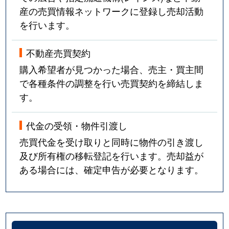
産の売買情報ネットワークに登録し売却活動
を行います。
不動産売買契約
購入希望者が見つかった場合、売主・買主間
で各種条件の調整を行い売買契約を締結しま
す。
代金の受領・物件引渡し
売買代金を受け取りと同時に物件の引き渡し
及び所有権の移転登記を行います。売却益が
ある場合には、確定申告が必要となります。