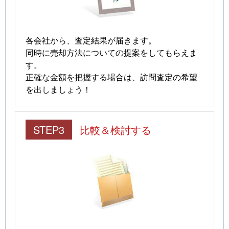
各会社から、査定結果が届きます。
同時に売却方法についての提案をしてもらえま
す。
正確な金額を把握する場合は、訪問査定の希望
を出しましょう！
STEP3
比較＆検討する