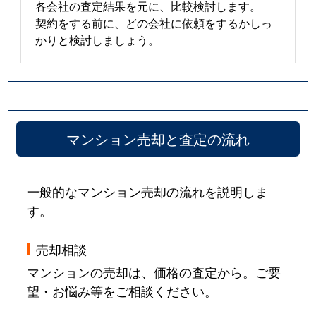
各会社の査定結果を元に、比較検討します。
契約をする前に、どの会社に依頼をするかしっ
かりと検討しましょう。
マンション売却と査定の流れ
一般的なマンション売却の流れを説明しま
す。
売却相談
マンションの売却は、価格の査定から。ご要
望・お悩み等をご相談ください。