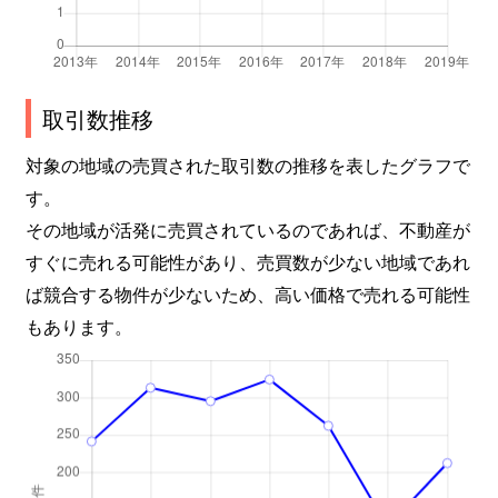
取引数推移
対象の地域の売買された取引数の推移を表したグラフで
す。
その地域が活発に売買されているのであれば、不動産が
すぐに売れる可能性があり、売買数が少ない地域であれ
ば競合する物件が少ないため、高い価格で売れる可能性
もあります。