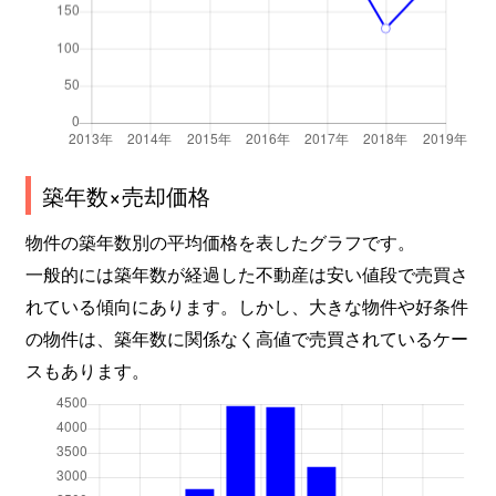
築年数×売却価格
物件の築年数別の平均価格を表したグラフです。
一般的には築年数が経過した不動産は安い値段で売買さ
れている傾向にあります。しかし、大きな物件や好条件
の物件は、築年数に関係なく高値で売買されているケー
スもあります。