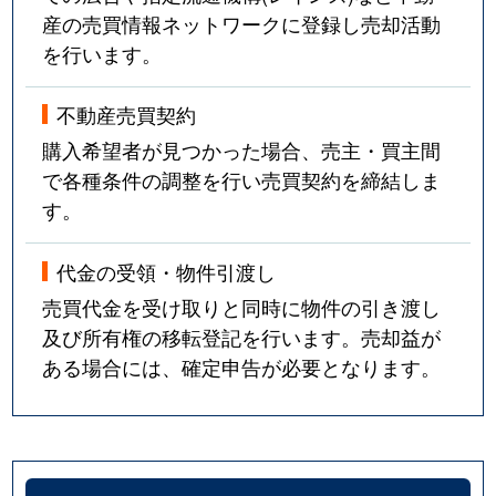
産の売買情報ネットワークに登録し売却活動
を行います。
不動産売買契約
購入希望者が見つかった場合、売主・買主間
で各種条件の調整を行い売買契約を締結しま
す。
代金の受領・物件引渡し
売買代金を受け取りと同時に物件の引き渡し
及び所有権の移転登記を行います。売却益が
ある場合には、確定申告が必要となります。