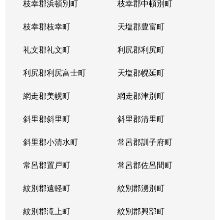
枝幸郡浜頓別町
枝幸郡中頓別町
枝幸郡枝幸町
天塩郡豊富町
礼文郡礼文町
利尻郡利尻町
利尻郡利尻富士町
天塩郡幌延町
網走郡美幌町
網走郡津別町
斜里郡斜里町
斜里郡清里町
斜里郡小清水町
常呂郡訓子府町
常呂郡置戸町
常呂郡佐呂間町
紋別郡遠軽町
紋別郡湧別町
紋別郡滝上町
紋別郡興部町