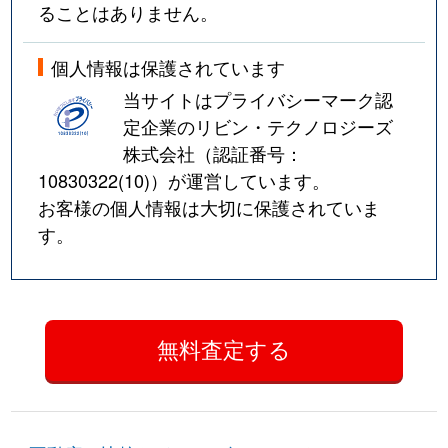
ることはありません。
個人情報は保護されています
当サイトはプライバシーマーク認
定企業のリビン・テクノロジーズ
株式会社（認証番号：
10830322(10)
）が運営しています。
お客様の個人情報は大切に保護されていま
す。