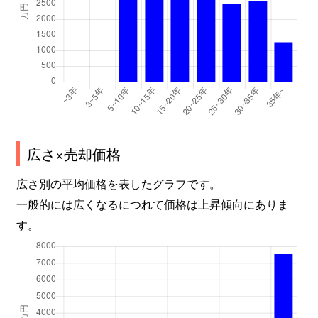
広さ×売却価格
広さ別の平均価格を表したグラフです。
一般的には広くなるにつれて価格は上昇傾向にありま
す。