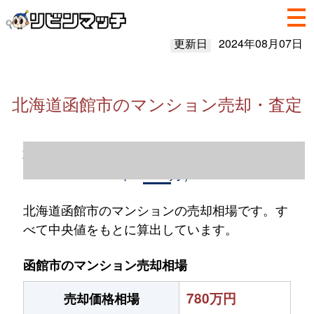
更新日
2024年08月07日
北海道函館市のマンション売却・査定
北海道函館市のマンション売却情報（2023
年1～12月）
北海道函館市のマンションの売却相場です。す
べて中央値をもとに算出しています。
函館市のマンション売却相場
780万円
売却価格相場