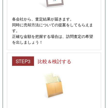
各会社から、査定結果が届きます。
同時に売却方法についての提案をしてもらえま
す。
正確な金額を把握する場合は、訪問査定の希望
を出しましょう！
STEP3
比較＆検討する