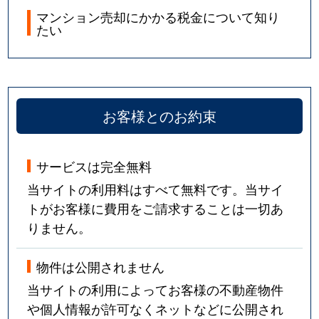
マンション売却にかかる税金について知り
たい
お客様とのお約束
サービスは完全無料
当サイトの利用料はすべて無料です。当サイ
トがお客様に費用をご請求することは一切あ
りません。
物件は公開されません
当サイトの利用によってお客様の不動産物件
や個人情報が許可なくネットなどに公開され