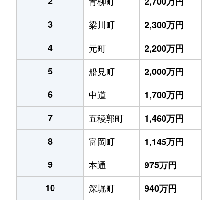
2
青柳町
2,700万円
3
梁川町
2,300万円
4
元町
2,200万円
5
船見町
2,000万円
6
中道
1,700万円
7
五稜郭町
1,460万円
8
富岡町
1,145万円
9
本通
975万円
10
深堀町
940万円