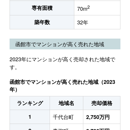
2
専有面積
70m
築年数
32年
函館市でマンションが高く売れた地域
2023年にマンションが高く売却された地域で
す。
函館市でマンションが高く売れた地域（2023
年）
ランキング
地域名
売却価格
1
千代台町
2,750万円