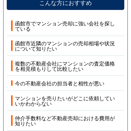
こんな方におすすめ
函館市でマンション売却に強い会社を探し
ている
函館市近隣のマンションの売却相場や状況
について知りたい
複数の不動産会社にマンションの査定価格
を相見積もりして比較したい
今の不動産会社の担当者と相性が悪い
マンションを売りたいがどこに依頼してい
いかわからない
仲介手数料など不動産売却における費用が
知りたい