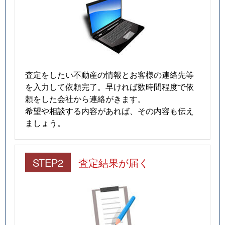
査定をしたい不動産の情報とお客様の連絡先等
を入力して依頼完了。早ければ数時間程度で依
頼をした会社から連絡がきます。
希望や相談する内容があれば、その内容も伝え
ましょう。
STEP2
査定結果が届く