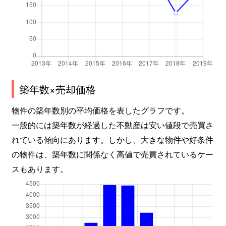
築年数×売却価格
物件の築年数別の平均価格を表したグラフです。
一般的には築年数が経過した不動産は安い値段で売買さ
れている傾向にあります。しかし、大きな物件や好条件
の物件は、築年数に関係なく高値で売買されているケー
スもあります。