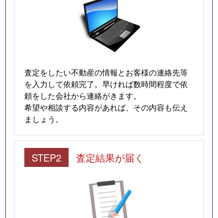
査定をしたい不動産の情報とお客様の連絡先等
を入力して依頼完了。早ければ数時間程度で依
頼をした会社から連絡がきます。
希望や相談する内容があれば、その内容も伝え
ましょう。
STEP2
査定結果が届く