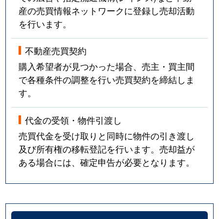
産の売買情報ネットワークに登録し売却活動
を行います。
不動産売買契約
購入希望者が見つかった場合、売主・買主間
で各種条件の調整を行い売買契約を締結しま
す。
代金の受領・物件引渡し
売買代金を受け取りと同時に物件の引き渡し
及び所有権の移転登記を行います。売却益が
ある場合には、確定申告が必要となります。