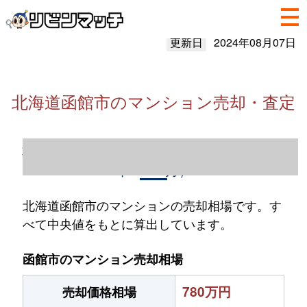
更新日
2024年08月07日
北海道函館市のマンション売却・査定
北海道函館市のマンション売却情報（2023
年1～12月）
北海道函館市のマンションの売却相場です。す
べて中央値をもとに算出しています。
函館市のマンション売却相場
780万円
売却価格相場