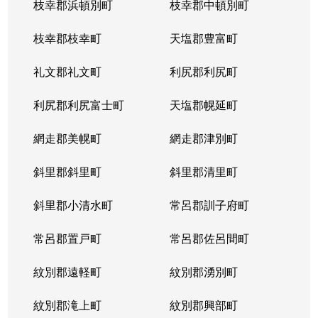
枝幸郡浜頓別町
枝幸郡中頓別町
枝幸郡枝幸町
天塩郡豊富町
礼文郡礼文町
利尻郡利尻町
利尻郡利尻富士町
天塩郡幌延町
網走郡美幌町
網走郡津別町
斜里郡斜里町
斜里郡清里町
斜里郡小清水町
常呂郡訓子府町
常呂郡置戸町
常呂郡佐呂間町
紋別郡遠軽町
紋別郡湧別町
紋別郡滝上町
紋別郡興部町