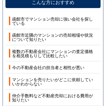
こんな方におすすめ
函館市でマンション売却に強い会社を探し
ている
函館市近隣のマンションの売却相場や状況
について知りたい
複数の不動産会社にマンションの査定価格
を相見積もりして比較したい
今の不動産会社の担当者と相性が悪い
マンションを売りたいがどこに依頼してい
いかわからない
仲介手数料など不動産売却における費用が
知りたい