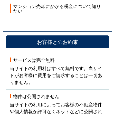
マンション売却にかかる税金について知り
たい
お客様とのお約束
サービスは完全無料
当サイトの利用料はすべて無料です。当サイ
トがお客様に費用をご請求することは一切あ
りません。
物件は公開されません
当サイトの利用によってお客様の不動産物件
や個人情報が許可なくネットなどに公開され