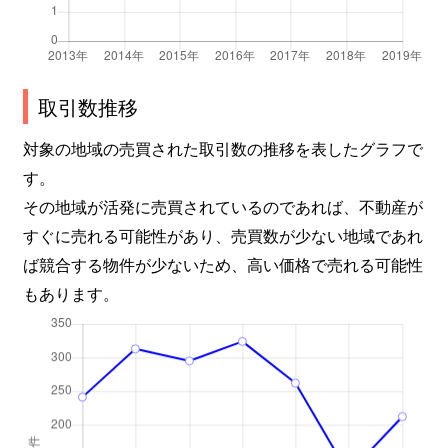
取引数推移
対象の地域の売買された取引数の推移を表したグラフで
す。
その地域が活発に売買されているのであれば、不動産が
すぐに売れる可能性があり、売買数が少ない地域であれ
ば競合する物件が少ないため、高い価格で売れる可能性
もあります。