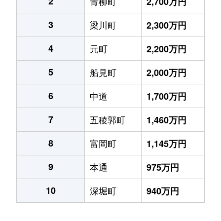
2
青柳町
2,700万円
3
梁川町
2,300万円
4
元町
2,200万円
5
船見町
2,000万円
6
中道
1,700万円
7
五稜郭町
1,460万円
8
富岡町
1,145万円
9
本通
975万円
10
深堀町
940万円