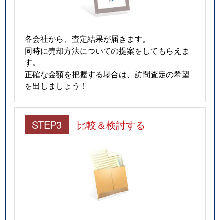
各会社から、査定結果が届きます。
同時に売却方法についての提案をしてもらえま
す。
正確な金額を把握する場合は、訪問査定の希望
を出しましょう！
STEP3
比較＆検討する