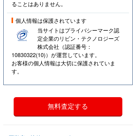
ることはありません。
個人情報は保護されています
当サイトはプライバシーマーク認
定企業のリビン・テクノロジーズ
株式会社（認証番号：
10830322(10)
）が運営しています。
お客様の個人情報は大切に保護されていま
す。