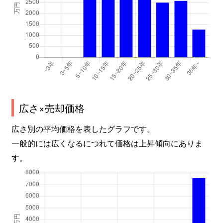
広さ×売却価格
広さ別の平均価格を表したグラフです。
一般的には広くなるにつれて価格は上昇傾向にありま
す。