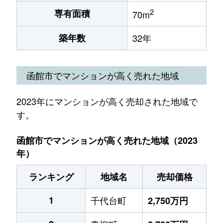
2
専有面積
70m
築年数
32年
函館市でマンションが高く売れた地域
2023年にマンションが高く売却された地域で
す。
函館市でマンションが高く売れた地域（2023
年）
ランキング
地域名
売却価格
1
千代台町
2,750万円