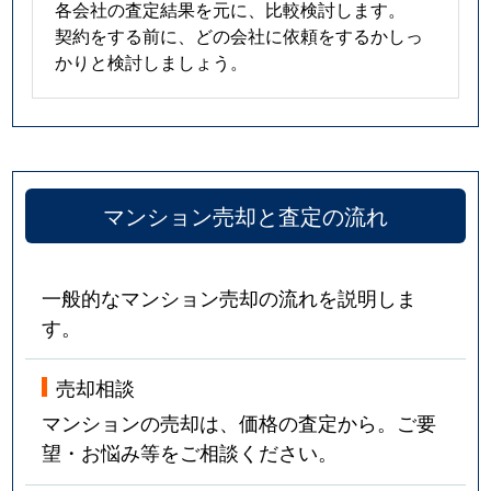
各会社の査定結果を元に、比較検討します。
契約をする前に、どの会社に依頼をするかしっ
かりと検討しましょう。
マンション売却と査定の流れ
一般的なマンション売却の流れを説明しま
す。
売却相談
マンションの売却は、価格の査定から。ご要
望・お悩み等をご相談ください。