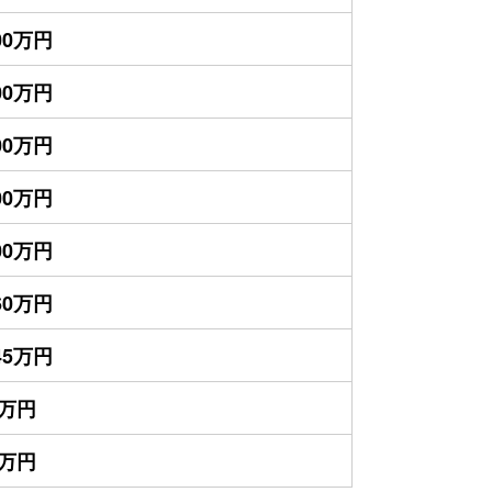
700万円
300万円
200万円
000万円
700万円
460万円
145万円
5万円
0万円