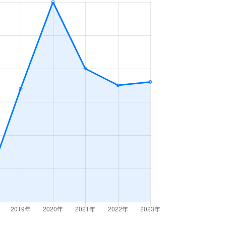
2ＬＤＫ
2023年7～9月
3ＬＤＫ
2023年7～9月
2ＤＫ
2023年4～6月
2ＬＤＫ
2023年1～3月
2ＬＤＫ
2023年10～12月
2ＤＫ
2023年7～9月
2ＤＫ
2023年1～3月
3ＬＤＫ
2023年1～3月
3ＬＤＫ
2023年1～3月
3ＬＤＫ
2023年10～12月