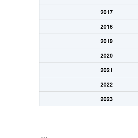
本通
1,200万円
五稜郭
2017
本通
750万円
五稜郭
2018
港町
430万円
七重浜
2019
宮前町
170万円
五稜郭公
2020
宮前町
180万円
五稜郭公
2021
元町
2,200万円
十字街
2022
梁川町
2,200万円
五稜郭
2023
梁川町
2,300万円
五稜郭公
梁川町
2,600万円
五稜郭公