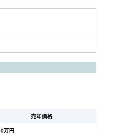
売却価格
750万円