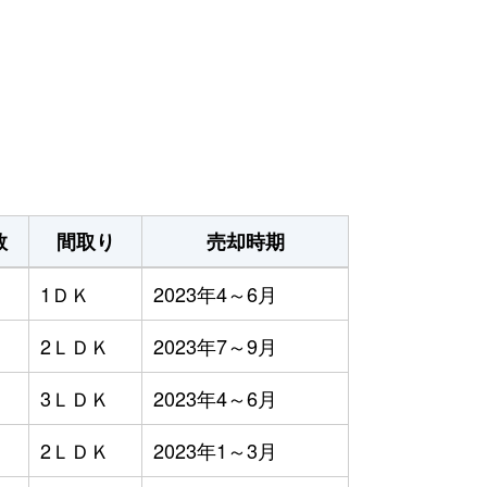
数
間取り
売却時期
1ＤＫ
2023年4～6月
2ＬＤＫ
2023年7～9月
3ＬＤＫ
2023年4～6月
2ＬＤＫ
2023年1～3月