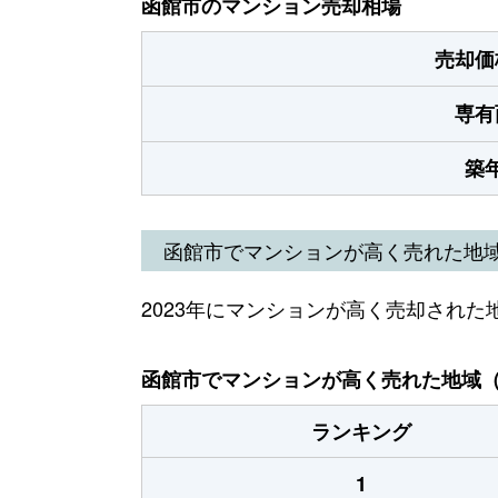
函館市のマンション売却相場
売却価
専有
築
函館市でマンションが高く売れた地
2023年にマンションが高く売却された
函館市でマンションが高く売れた地域（2
ランキング
1