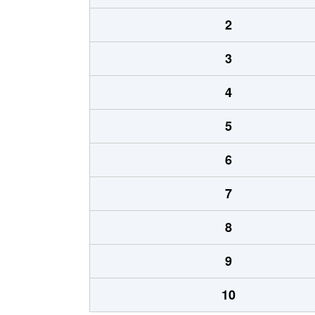
2
3
4
5
6
7
8
9
10