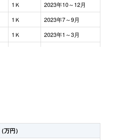
1Ｋ
2023年10～12月
1Ｋ
2023年7～9月
1Ｋ
2023年1～3月
1Ｋ
2023年7～9月
1Ｋ
2023年7～9月
）
3ＬＤＫ
2023年1～3月
4ＬＤＫ
2023年7～9月
3ＬＤＫ
2023年1～3月
1Ｋ
2023年4～6月
（万円）
1Ｋ
2023年4～6月