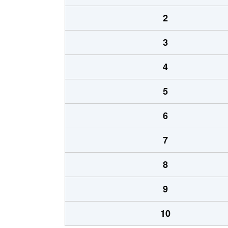
2
3
4
5
6
7
8
9
10