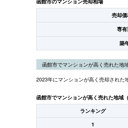
函館市のマンション売却相場
売却価
専有
築
函館市でマンションが高く売れた地
2023年にマンションが高く売却された
函館市でマンションが高く売れた地域（2
ランキング
1