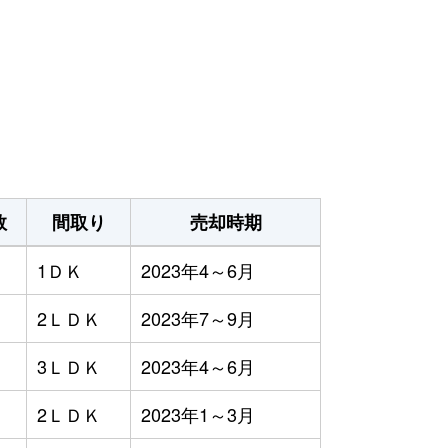
数
間取り
売却時期
1ＤＫ
2023年4～6月
2ＬＤＫ
2023年7～9月
3ＬＤＫ
2023年4～6月
2ＬＤＫ
2023年1～3月