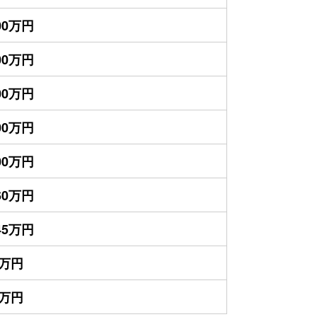
700万円
300万円
200万円
000万円
700万円
460万円
145万円
5万円
0万円