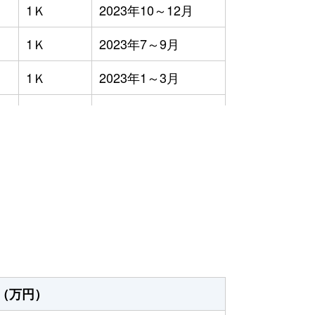
1Ｋ
2023年10～12月
1Ｋ
2023年7～9月
1Ｋ
2023年1～3月
1Ｋ
2023年7～9月
1Ｋ
2023年7～9月
）
3ＬＤＫ
2023年1～3月
4ＬＤＫ
2023年7～9月
3ＬＤＫ
2023年1～3月
1Ｋ
2023年4～6月
（万円）
1Ｋ
2023年4～6月