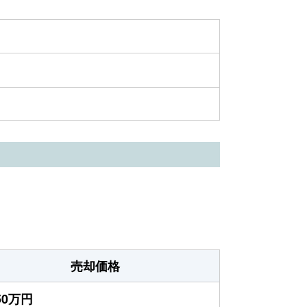
売却価格
750万円