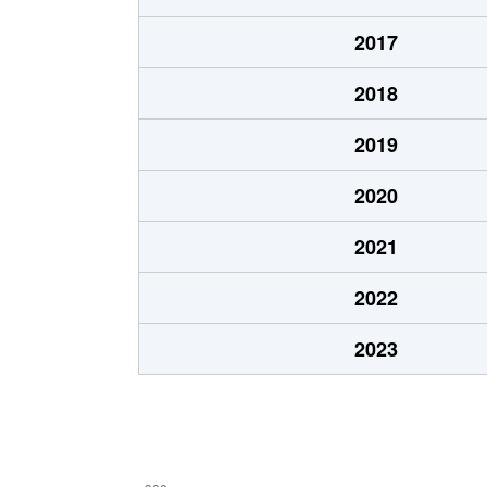
本通
1,200万円
五稜郭
2017
本通
750万円
五稜郭
2018
港町
430万円
七重浜
2019
宮前町
170万円
五稜郭公
2020
宮前町
180万円
五稜郭公
2021
元町
2,200万円
十字街
2022
梁川町
2,200万円
五稜郭
2023
梁川町
2,300万円
五稜郭公
梁川町
2,600万円
五稜郭公