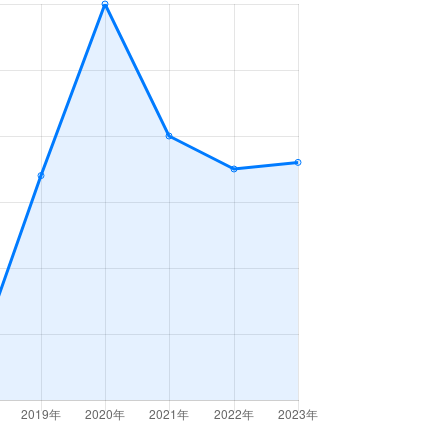
2ＬＤＫ
2023年7～9月
3ＬＤＫ
2023年7～9月
2ＤＫ
2023年4～6月
2ＬＤＫ
2023年1～3月
2ＬＤＫ
2023年10～12月
2ＤＫ
2023年7～9月
2ＤＫ
2023年1～3月
3ＬＤＫ
2023年1～3月
3ＬＤＫ
2023年1～3月
3ＬＤＫ
2023年10～12月