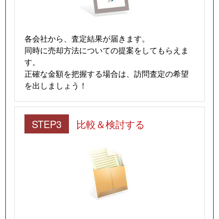
各会社から、査定結果が届きます。
同時に売却方法についての提案をしてもらえま
す。
正確な金額を把握する場合は、訪問査定の希望
を出しましょう！
STEP3
比較＆検討する