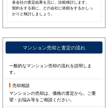
各会社の査定結果を元に、比較検討します。
契約をする前に、どの会社に依頼をするかしっ
かりと検討しましょう。
マンション売却と査定の流れ
一般的なマンション売却の流れを説明しま
す。
売却相談
マンションの売却は、価格の査定から。ご要
望・お悩み等をご相談ください。