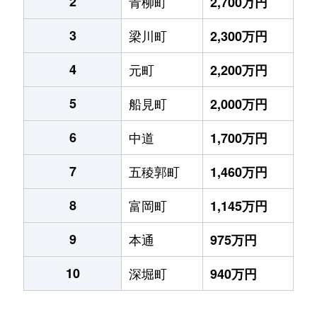
2
青柳町
2,700万円
3
梁川町
2,300万円
4
元町
2,200万円
5
船見町
2,000万円
6
中道
1,700万円
7
五稜郭町
1,460万円
8
富岡町
1,145万円
9
本通
975万円
10
深堀町
940万円