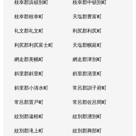
枝幸郡浜頓別町
枝幸郡中頓別町
枝幸郡枝幸町
天塩郡豊富町
礼文郡礼文町
利尻郡利尻町
利尻郡利尻富士町
天塩郡幌延町
網走郡美幌町
網走郡津別町
斜里郡斜里町
斜里郡清里町
斜里郡小清水町
常呂郡訓子府町
常呂郡置戸町
常呂郡佐呂間町
紋別郡遠軽町
紋別郡湧別町
紋別郡滝上町
紋別郡興部町