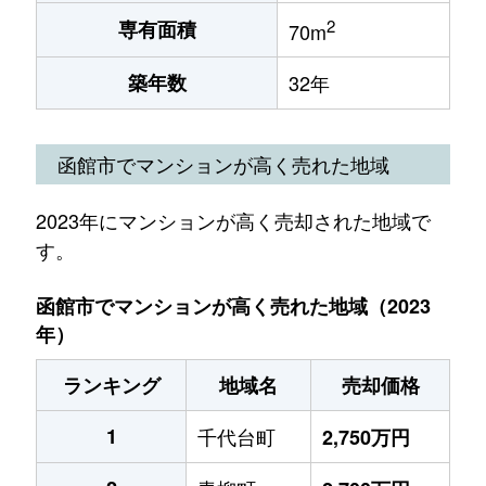
2
専有面積
70m
築年数
32年
函館市でマンションが高く売れた地域
2023年にマンションが高く売却された地域で
す。
函館市でマンションが高く売れた地域（2023
年）
ランキング
地域名
売却価格
1
千代台町
2,750万円