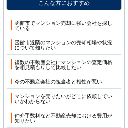
こんな方におすすめ
函館市でマンション売却に強い会社を探し
ている
函館市近隣のマンションの売却相場や状況
について知りたい
複数の不動産会社にマンションの査定価格
を相見積もりして比較したい
今の不動産会社の担当者と相性が悪い
マンションを売りたいがどこに依頼してい
いかわからない
仲介手数料など不動産売却における費用が
知りたい