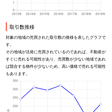
取引数推移
対象の地域の売買された取引数の推移を表したグラフで
す。
その地域が活発に売買されているのであれば、不動産が
すぐに売れる可能性があり、売買数が少ない地域であれ
ば競合する物件が少ないため、高い価格で売れる可能性
もあります。