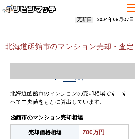
更新日
2024年08月07日
北海道函館市のマンション売却・査定
北海道函館市のマンション売却情報（2023
年1～12月）
北海道函館市のマンションの売却相場です。す
べて中央値をもとに算出しています。
函館市のマンション売却相場
780万円
売却価格相場