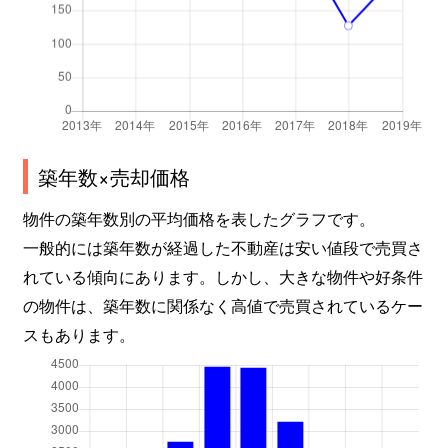
築年数×売却価格
物件の築年数別の平均価格を表したグラフです。
一般的には築年数が経過した不動産は安い値段で売買さ
れている傾向にあります。しかし、大きな物件や好条件
の物件は、築年数に関係なく高値で売買されているケー
スもあります。