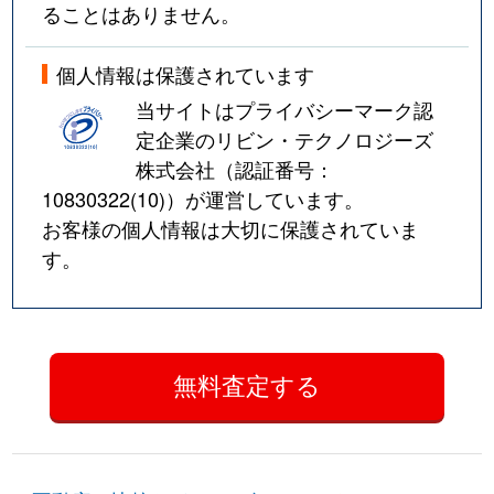
ることはありません。
個人情報は保護されています
当サイトはプライバシーマーク認
定企業のリビン・テクノロジーズ
株式会社（認証番号：
10830322(10)
）が運営しています。
お客様の個人情報は大切に保護されていま
す。