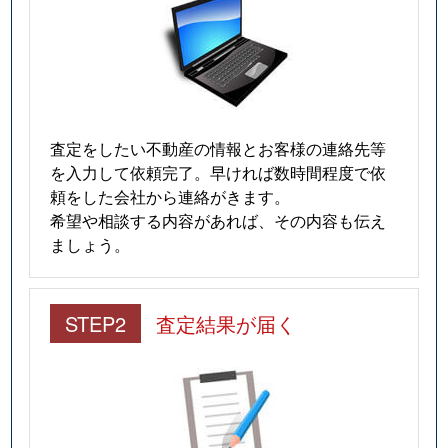
査定をしたい不動産の情報とお客様の連絡先等
を入力して依頼完了。早ければ数時間程度で依
頼をした会社から連絡がきます。
希望や相談する内容があれば、その内容も伝え
ましょう。
STEP2
査定結果が届く