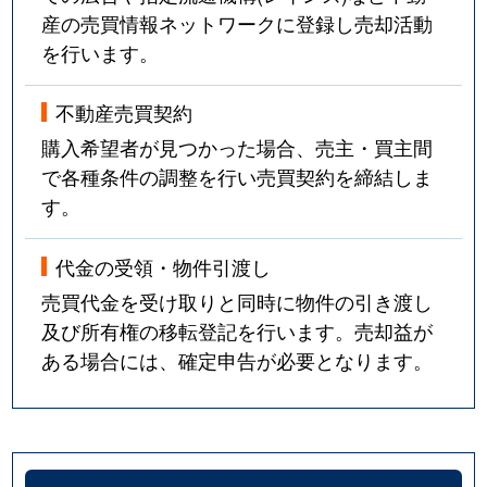
産の売買情報ネットワークに登録し売却活動
を行います。
不動産売買契約
購入希望者が見つかった場合、売主・買主間
で各種条件の調整を行い売買契約を締結しま
す。
代金の受領・物件引渡し
売買代金を受け取りと同時に物件の引き渡し
及び所有権の移転登記を行います。売却益が
ある場合には、確定申告が必要となります。