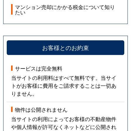
マンション売却にかかる税金について知り
たい
お客様とのお約束
サービスは完全無料
当サイトの利用料はすべて無料です。当サイ
トがお客様に費用をご請求することは一切あ
りません。
物件は公開されません
当サイトの利用によってお客様の不動産物件
や個人情報が許可なくネットなどに公開され