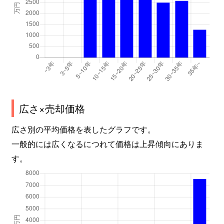
広さ×売却価格
広さ別の平均価格を表したグラフです。
一般的には広くなるにつれて価格は上昇傾向にありま
す。