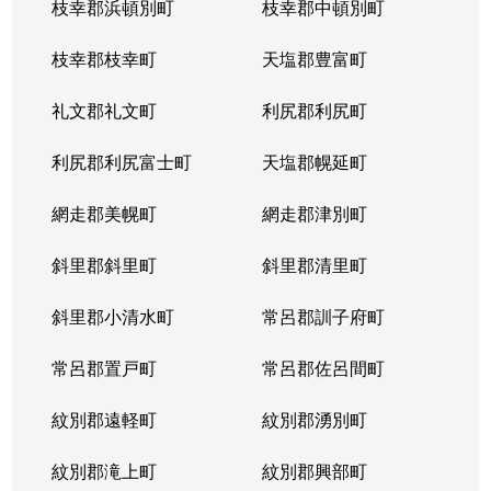
枝幸郡浜頓別町
枝幸郡中頓別町
枝幸郡枝幸町
天塩郡豊富町
礼文郡礼文町
利尻郡利尻町
利尻郡利尻富士町
天塩郡幌延町
網走郡美幌町
網走郡津別町
斜里郡斜里町
斜里郡清里町
斜里郡小清水町
常呂郡訓子府町
常呂郡置戸町
常呂郡佐呂間町
紋別郡遠軽町
紋別郡湧別町
紋別郡滝上町
紋別郡興部町