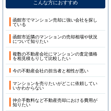
こんな方におすすめ
函館市でマンション売却に強い会社を探し
ている
函館市近隣のマンションの売却相場や状況
について知りたい
複数の不動産会社にマンションの査定価格
を相見積もりして比較したい
今の不動産会社の担当者と相性が悪い
マンションを売りたいがどこに依頼してい
いかわからない
仲介手数料など不動産売却における費用が
知りたい