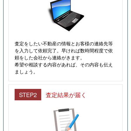
査定をしたい不動産の情報とお客様の連絡先等
を入力して依頼完了。早ければ数時間程度で依
頼をした会社から連絡がきます。
希望や相談する内容があれば、その内容も伝え
ましょう。
STEP2
査定結果が届く