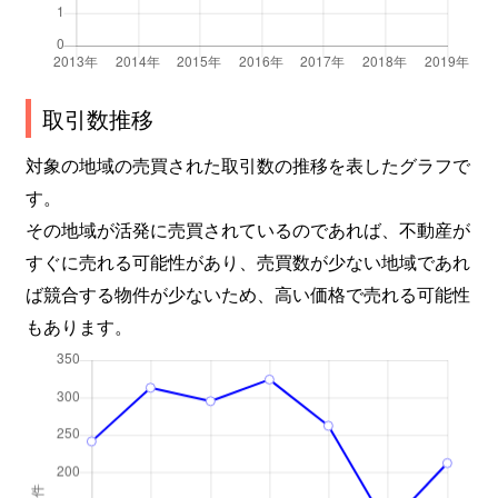
取引数推移
対象の地域の売買された取引数の推移を表したグラフで
す。
その地域が活発に売買されているのであれば、不動産が
すぐに売れる可能性があり、売買数が少ない地域であれ
ば競合する物件が少ないため、高い価格で売れる可能性
もあります。