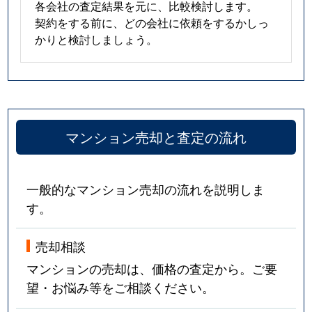
各会社の査定結果を元に、比較検討します。
契約をする前に、どの会社に依頼をするかしっ
かりと検討しましょう。
マンション売却と査定の流れ
一般的なマンション売却の流れを説明しま
す。
売却相談
マンションの売却は、価格の査定から。ご要
望・お悩み等をご相談ください。