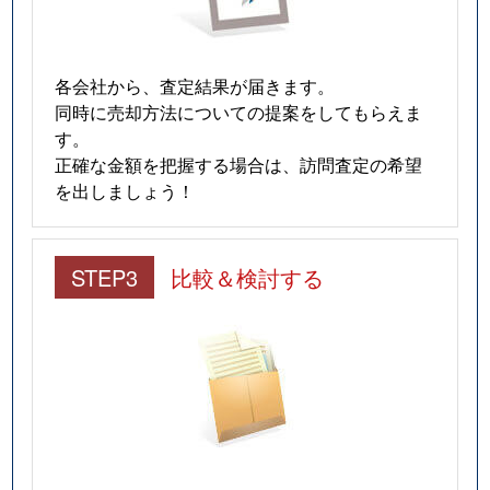
各会社から、査定結果が届きます。
同時に売却方法についての提案をしてもらえま
す。
正確な金額を把握する場合は、訪問査定の希望
を出しましょう！
STEP3
比較＆検討する