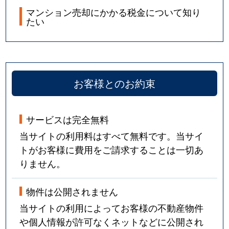
マンション売却にかかる税金について知り
たい
お客様とのお約束
サービスは完全無料
当サイトの利用料はすべて無料です。当サイ
トがお客様に費用をご請求することは一切あ
りません。
物件は公開されません
当サイトの利用によってお客様の不動産物件
や個人情報が許可なくネットなどに公開され