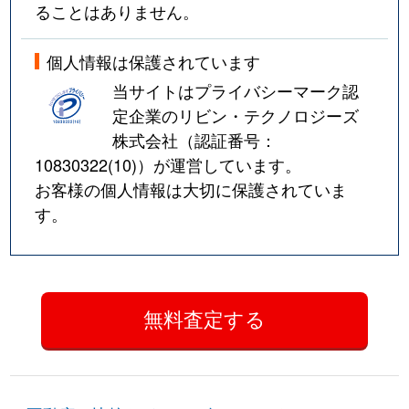
ることはありません。
個人情報は保護されています
当サイトはプライバシーマーク認
定企業のリビン・テクノロジーズ
株式会社（認証番号：
10830322(10)
）が運営しています。
お客様の個人情報は大切に保護されていま
す。