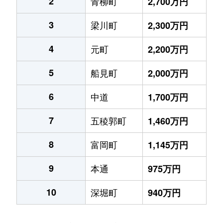
2
青柳町
2,700万円
3
梁川町
2,300万円
4
元町
2,200万円
5
船見町
2,000万円
6
中道
1,700万円
7
五稜郭町
1,460万円
8
富岡町
1,145万円
9
本通
975万円
10
深堀町
940万円