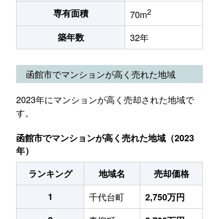
2
専有面積
70m
築年数
32年
函館市でマンションが高く売れた地域
2023年にマンションが高く売却された地域で
す。
函館市でマンションが高く売れた地域（2023
年）
ランキング
地域名
売却価格
1
千代台町
2,750万円