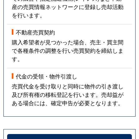
産の売買情報ネットワークに登録し売却活動
を行います。
不動産売買契約
購入希望者が見つかった場合、売主・買主間
で各種条件の調整を行い売買契約を締結しま
す。
代金の受領・物件引渡し
売買代金を受け取りと同時に物件の引き渡し
及び所有権の移転登記を行います。売却益が
ある場合には、確定申告が必要となります。