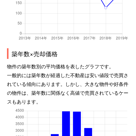
築年数×売却価格
物件の築年数別の平均価格を表したグラフです。
一般的には築年数が経過した不動産は安い値段で売買さ
れている傾向にあります。しかし、大きな物件や好条件
の物件は、築年数に関係なく高値で売買されているケー
スもあります。