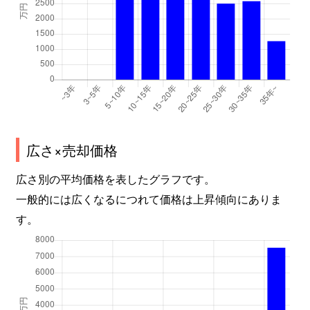
広さ×売却価格
広さ別の平均価格を表したグラフです。
一般的には広くなるにつれて価格は上昇傾向にありま
す。