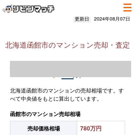
更新日
2024年08月07日
北海道函館市のマンション売却・査定
北海道函館市のマンション売却情報（2023
年1～12月）
北海道函館市のマンションの売却相場です。す
べて中央値をもとに算出しています。
函館市のマンション売却相場
780万円
売却価格相場