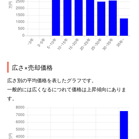
広さ×売却価格
広さ別の平均価格を表したグラフです。
一般的には広くなるにつれて価格は上昇傾向にありま
す。