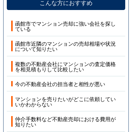
こんな方におすすめ
函館市でマンション売却に強い会社を探し
ている
函館市近隣のマンションの売却相場や状況
について知りたい
複数の不動産会社にマンションの査定価格
を相見積もりして比較したい
今の不動産会社の担当者と相性が悪い
マンションを売りたいがどこに依頼してい
いかわからない
仲介手数料など不動産売却における費用が
知りたい