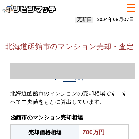
更新日
2024年08月07日
北海道函館市のマンション売却・査定
北海道函館市のマンション売却情報（2023
年1～12月）
北海道函館市のマンションの売却相場です。す
べて中央値をもとに算出しています。
函館市のマンション売却相場
780万円
売却価格相場