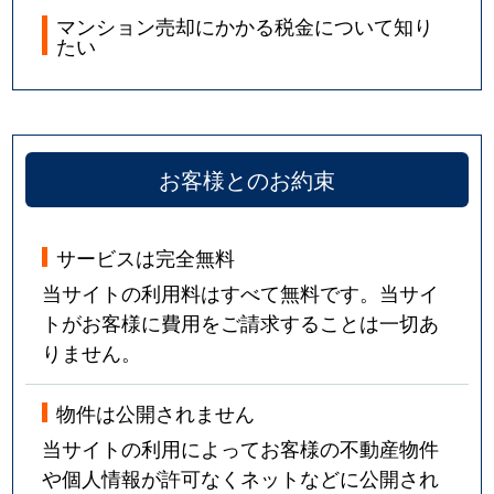
マンション売却にかかる税金について知り
たい
お客様とのお約束
サービスは完全無料
当サイトの利用料はすべて無料です。当サイ
トがお客様に費用をご請求することは一切あ
りません。
物件は公開されません
当サイトの利用によってお客様の不動産物件
や個人情報が許可なくネットなどに公開され