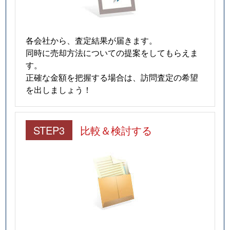
各会社から、査定結果が届きます。
同時に売却方法についての提案をしてもらえま
す。
正確な金額を把握する場合は、訪問査定の希望
を出しましょう！
STEP3
比較＆検討する