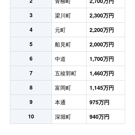
2
青柳町
2,700万円
3
梁川町
2,300万円
4
元町
2,200万円
5
船見町
2,000万円
6
中道
1,700万円
7
五稜郭町
1,460万円
8
富岡町
1,145万円
9
本通
975万円
10
深堀町
940万円