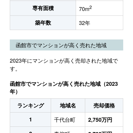
2
専有面積
70m
築年数
32年
函館市でマンションが高く売れた地域
2023年にマンションが高く売却された地域で
す。
函館市でマンションが高く売れた地域（2023
年）
ランキング
地域名
売却価格
1
千代台町
2,750万円