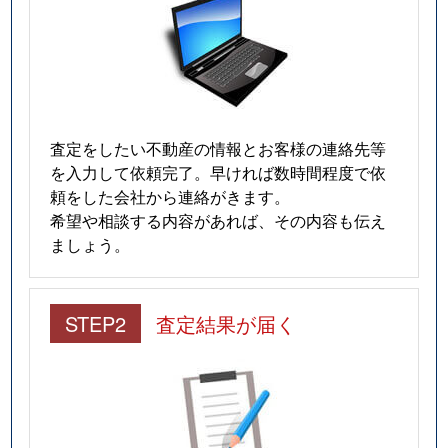
査定をしたい不動産の情報とお客様の連絡先等
を入力して依頼完了。早ければ数時間程度で依
頼をした会社から連絡がきます。
希望や相談する内容があれば、その内容も伝え
ましょう。
STEP2
査定結果が届く