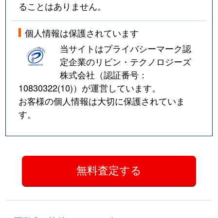
ることはありません。
個人情報は保護されています
当サイトはプライバシーマーク認
定企業のリビン・テクノロジーズ
株式会社（認証番号：
10830322(10)
）が運営しています。
お客様の個人情報は大切に保護されていま
す。