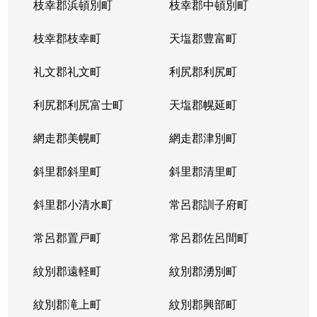
枝幸郡浜頓別町
枝幸郡中頓別町
枝幸郡枝幸町
天塩郡豊富町
礼文郡礼文町
利尻郡利尻町
利尻郡利尻富士町
天塩郡幌延町
網走郡美幌町
網走郡津別町
斜里郡斜里町
斜里郡清里町
斜里郡小清水町
常呂郡訓子府町
常呂郡置戸町
常呂郡佐呂間町
紋別郡遠軽町
紋別郡湧別町
紋別郡滝上町
紋別郡興部町