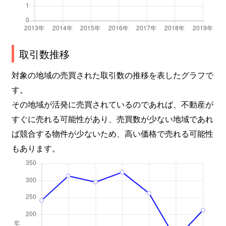
取引数推移
対象の地域の売買された取引数の推移を表したグラフで
す。
その地域が活発に売買されているのであれば、不動産が
すぐに売れる可能性があり、売買数が少ない地域であれ
ば競合する物件が少ないため、高い価格で売れる可能性
もあります。