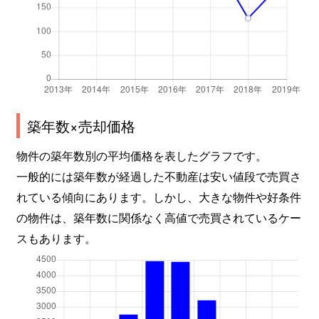
築年数×売却価格
物件の築年数別の平均価格を表したグラフです。
一般的には築年数が経過した不動産は安い値段で売買さ
れている傾向にあります。しかし、大きな物件や好条件
の物件は、築年数に関係なく高値で売買されているケー
スもあります。