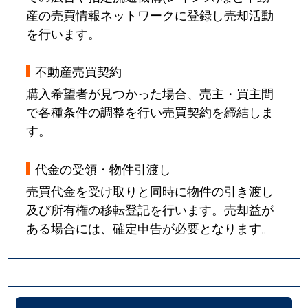
産の売買情報ネットワークに登録し売却活動
を行います。
不動産売買契約
購入希望者が見つかった場合、売主・買主間
で各種条件の調整を行い売買契約を締結しま
す。
代金の受領・物件引渡し
売買代金を受け取りと同時に物件の引き渡し
及び所有権の移転登記を行います。売却益が
ある場合には、確定申告が必要となります。