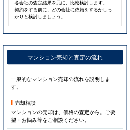
各会社の査定結果を元に、比較検討します。
契約をする前に、どの会社に依頼をするかしっ
かりと検討しましょう。
マンション売却と査定の流れ
一般的なマンション売却の流れを説明しま
す。
売却相談
マンションの売却は、価格の査定から。ご要
望・お悩み等をご相談ください。