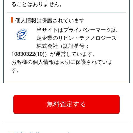
ることはありません。
個人情報は保護されています
当サイトはプライバシーマーク認
定企業のリビン・テクノロジーズ
株式会社（認証番号：
10830322(10)
）が運営しています。
お客様の個人情報は大切に保護されていま
す。