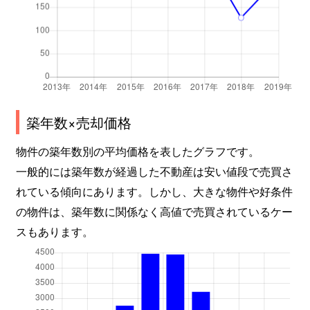
築年数×売却価格
物件の築年数別の平均価格を表したグラフです。
一般的には築年数が経過した不動産は安い値段で売買さ
れている傾向にあります。しかし、大きな物件や好条件
の物件は、築年数に関係なく高値で売買されているケー
スもあります。