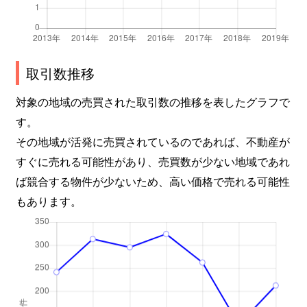
取引数推移
対象の地域の売買された取引数の推移を表したグラフで
す。
その地域が活発に売買されているのであれば、不動産が
すぐに売れる可能性があり、売買数が少ない地域であれ
ば競合する物件が少ないため、高い価格で売れる可能性
もあります。