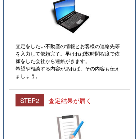
査定をしたい不動産の情報とお客様の連絡先等
を入力して依頼完了。早ければ数時間程度で依
頼をした会社から連絡がきます。
希望や相談する内容があれば、その内容も伝え
ましょう。
STEP2
査定結果が届く