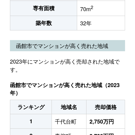
2
専有面積
70m
築年数
32年
函館市でマンションが高く売れた地域
2023年にマンションが高く売却された地域で
す。
函館市でマンションが高く売れた地域（2023
年）
ランキング
地域名
売却価格
1
千代台町
2,750万円