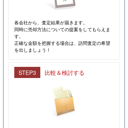
各会社から、査定結果が届きます。
同時に売却方法についての提案をしてもらえま
す。
正確な金額を把握する場合は、訪問査定の希望
を出しましょう！
STEP3
比較＆検討する