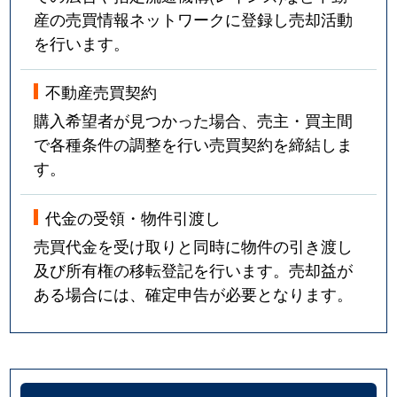
産の売買情報ネットワークに登録し売却活動
を行います。
不動産売買契約
購入希望者が見つかった場合、売主・買主間
で各種条件の調整を行い売買契約を締結しま
す。
代金の受領・物件引渡し
売買代金を受け取りと同時に物件の引き渡し
及び所有権の移転登記を行います。売却益が
ある場合には、確定申告が必要となります。