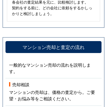
各会社の査定結果を元に、比較検討します。
契約をする前に、どの会社に依頼をするかしっ
かりと検討しましょう。
マンション売却と査定の流れ
一般的なマンション売却の流れを説明しま
す。
売却相談
マンションの売却は、価格の査定から。ご要
望・お悩み等をご相談ください。