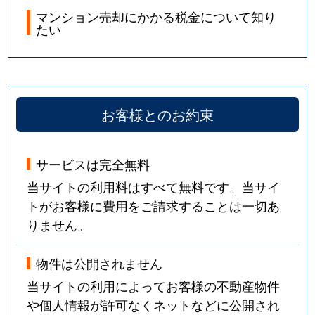
マンション売却にかかる税金について知り
たい
お客様とのお約束
サービスは完全無料
当サイトの利用料はすべて無料です。当サイ
トがお客様に費用をご請求することは一切あ
りません。
物件は公開されません
当サイトの利用によってお客様の不動産物件
や個人情報が許可なくネットなどに公開され