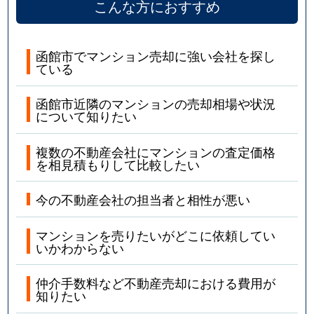
こんな方におすすめ
函館市でマンション売却に強い会社を探し
ている
函館市近隣のマンションの売却相場や状況
について知りたい
複数の不動産会社にマンションの査定価格
を相見積もりして比較したい
今の不動産会社の担当者と相性が悪い
マンションを売りたいがどこに依頼してい
いかわからない
仲介手数料など不動産売却における費用が
知りたい