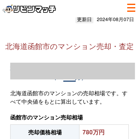
更新日
2024年08月07日
北海道函館市のマンション売却・査定
北海道函館市のマンション売却情報（2023
年1～12月）
北海道函館市のマンションの売却相場です。す
べて中央値をもとに算出しています。
函館市のマンション売却相場
780万円
売却価格相場