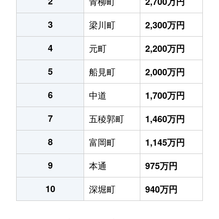
2
青柳町
2,700万円
3
梁川町
2,300万円
4
元町
2,200万円
5
船見町
2,000万円
6
中道
1,700万円
7
五稜郭町
1,460万円
8
富岡町
1,145万円
9
本通
975万円
10
深堀町
940万円