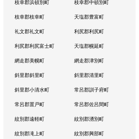
枝幸郡浜頓別町
枝幸郡中頓別町
枝幸郡枝幸町
天塩郡豊富町
礼文郡礼文町
利尻郡利尻町
利尻郡利尻富士町
天塩郡幌延町
網走郡美幌町
網走郡津別町
斜里郡斜里町
斜里郡清里町
斜里郡小清水町
常呂郡訓子府町
常呂郡置戸町
常呂郡佐呂間町
紋別郡遠軽町
紋別郡湧別町
紋別郡滝上町
紋別郡興部町