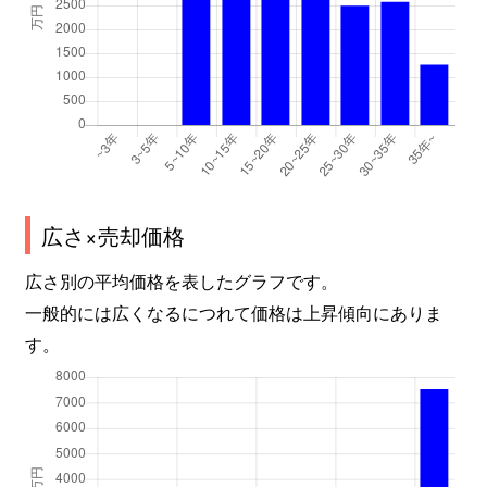
広さ×売却価格
広さ別の平均価格を表したグラフです。
一般的には広くなるにつれて価格は上昇傾向にありま
す。