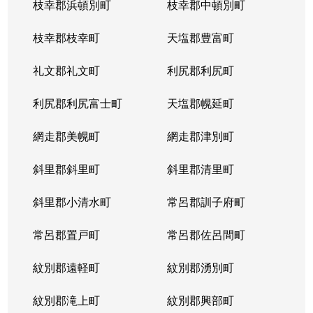
枝幸郡浜頓別町
枝幸郡中頓別町
枝幸郡枝幸町
天塩郡豊富町
礼文郡礼文町
利尻郡利尻町
利尻郡利尻富士町
天塩郡幌延町
網走郡美幌町
網走郡津別町
斜里郡斜里町
斜里郡清里町
斜里郡小清水町
常呂郡訓子府町
常呂郡置戸町
常呂郡佐呂間町
紋別郡遠軽町
紋別郡湧別町
紋別郡滝上町
紋別郡興部町