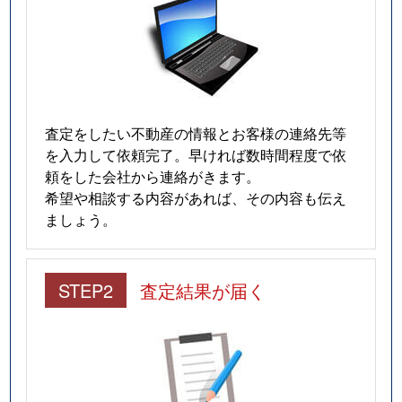
査定をしたい不動産の情報とお客様の連絡先等
を入力して依頼完了。早ければ数時間程度で依
頼をした会社から連絡がきます。
希望や相談する内容があれば、その内容も伝え
ましょう。
STEP2
査定結果が届く