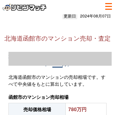
更新日
2024年08月07日
北海道函館市のマンション売却・査定
北海道函館市のマンション売却情報（2023
年1～12月）
北海道函館市のマンションの売却相場です。す
べて中央値をもとに算出しています。
函館市のマンション売却相場
780万円
売却価格相場