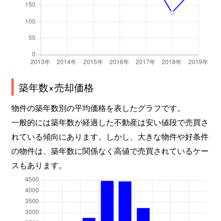
築年数×売却価格
物件の築年数別の平均価格を表したグラフです。
一般的には築年数が経過した不動産は安い値段で売買さ
れている傾向にあります。しかし、大きな物件や好条件
の物件は、築年数に関係なく高値で売買されているケー
スもあります。