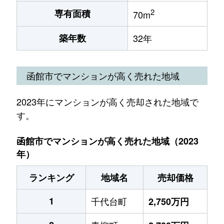
2
専有面積
70m
築年数
32年
函館市でマンションが高く売れた地域
2023年にマンションが高く売却された地域で
す。
函館市でマンションが高く売れた地域（2023
年）
ランキング
地域名
売却価格
1
千代台町
2,750万円