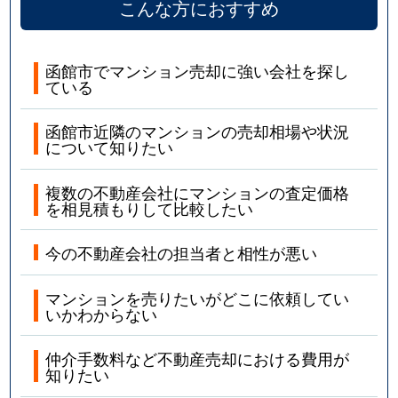
こんな方におすすめ
函館市でマンション売却に強い会社を探し
ている
函館市近隣のマンションの売却相場や状況
について知りたい
複数の不動産会社にマンションの査定価格
を相見積もりして比較したい
今の不動産会社の担当者と相性が悪い
マンションを売りたいがどこに依頼してい
いかわからない
仲介手数料など不動産売却における費用が
知りたい