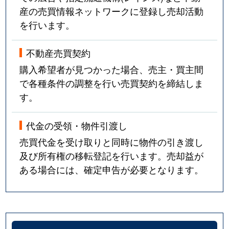
産の売買情報ネットワークに登録し売却活動
を行います。
不動産売買契約
購入希望者が見つかった場合、売主・買主間
で各種条件の調整を行い売買契約を締結しま
す。
代金の受領・物件引渡し
売買代金を受け取りと同時に物件の引き渡し
及び所有権の移転登記を行います。売却益が
ある場合には、確定申告が必要となります。