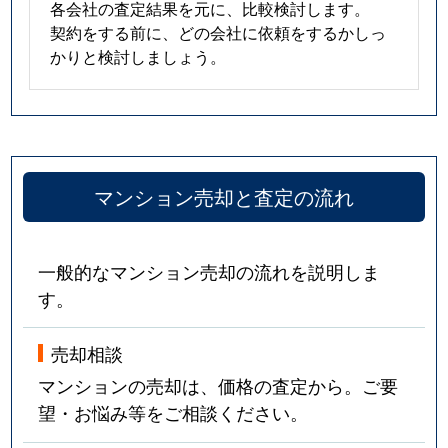
各会社の査定結果を元に、比較検討します。
契約をする前に、どの会社に依頼をするかしっ
かりと検討しましょう。
マンション売却と査定の流れ
一般的なマンション売却の流れを説明しま
す。
売却相談
マンションの売却は、価格の査定から。ご要
望・お悩み等をご相談ください。