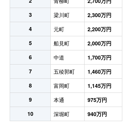
2
青柳町
2,700万円
3
梁川町
2,300万円
4
元町
2,200万円
5
船見町
2,000万円
6
中道
1,700万円
7
五稜郭町
1,460万円
8
富岡町
1,145万円
9
本通
975万円
10
深堀町
940万円