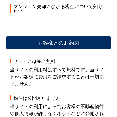
マンション売却にかかる税金について知り
たい
お客様とのお約束
サービスは完全無料
当サイトの利用料はすべて無料です。当サイ
トがお客様に費用をご請求することは一切あ
りません。
物件は公開されません
当サイトの利用によってお客様の不動産物件
や個人情報が許可なくネットなどに公開され