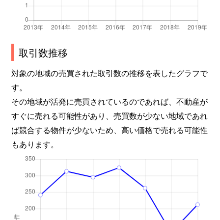
取引数推移
対象の地域の売買された取引数の推移を表したグラフで
す。
その地域が活発に売買されているのであれば、不動産が
すぐに売れる可能性があり、売買数が少ない地域であれ
ば競合する物件が少ないため、高い価格で売れる可能性
もあります。