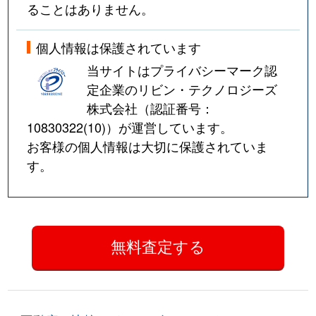
ることはありません。
個人情報は保護されています
当サイトはプライバシーマーク認
定企業のリビン・テクノロジーズ
株式会社（認証番号：
10830322(10)
）が運営しています。
お客様の個人情報は大切に保護されていま
す。