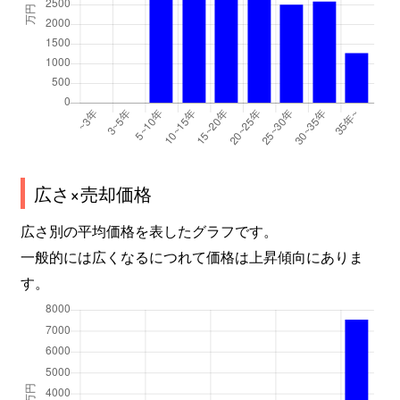
広さ×売却価格
広さ別の平均価格を表したグラフです。
一般的には広くなるにつれて価格は上昇傾向にありま
す。