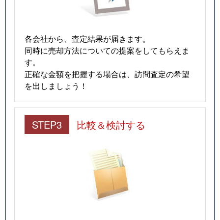
各会社から、査定結果が届きます。
同時に売却方法についての提案をしてもらえま
す。
正確な金額を把握する場合は、訪問査定の希望
を出しましょう！
STEP3
比較＆検討する